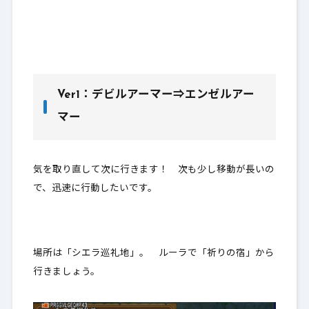
Ver1：デビルアーマー⇒エンゼルアー
マー
気を取り直して次に行きます！ 次も少し移動が長いの
で、迅速に行動したいです。
場所は「シエラ巡礼地」。 ルーラで「祈りの宿」から
行きましょう。