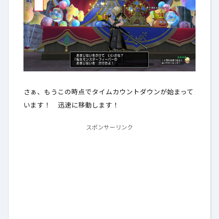
さぁ、もうこの時点でタイムカウントダウンが始まって
います！ 迅速に移動します！
スポンサーリンク