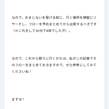
なので、おまじないを受ける前に、行く場所を綿密にリ
サーチし、
フローを予めまとめてから出発するべきです
（⇐これをして30分で8体でした汗）。
なので、これから周りに行くかたは、私がこの記事でそ
のフローをまとめておきますので、ぜひ参考にしてみて
くださいね！
まずは！