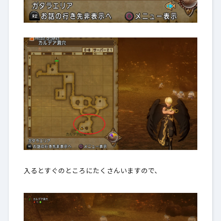
入るとすぐのところにたくさんいますので、