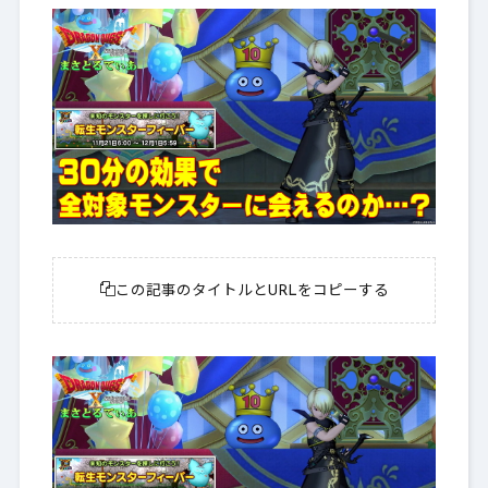
この記事のタイトルとURLをコピーする