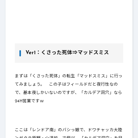
Ver1：くさった死体⇒マッドスミス
まずは「くさった死体」の転生「マッドスミス」に行っ
てみましょう。 この子はフィールドだと夜行性なの
で、基本夜しかいないのですが、「カルデア洞穴」なら
24H営業ですｗ
ここは「レンドア南」のバシっ娘で、ドワチャッカ大陸