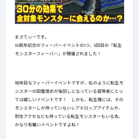
まさてぃーです。
10周年記念のフィーバーイベントの1つ、3回目の「
転生
モンスターフィーバー
」が開催されました！
地味目なフィーバーイベントですが、私のように転生モ
ンスターの図鑑埋めが後回しになっている冒険者にとっ
ては嬉しいイベントです！ しかも、転生種には、
その
モンスターしか持っていない
レアドロップアイテムや、
耐性アクセなども持っている転生モンスターもいる為、
かなり有難いイベントですよね！