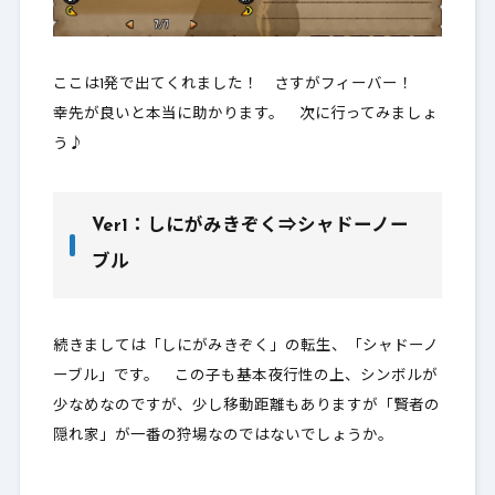
ここは1発で出てくれました！ さすがフィーバー！
幸先が良いと本当に助かります。 次に行ってみましょ
う♪
Ver1：しにがみきぞく⇒シャドーノー
ブル
続きましては「しにがみきぞく」の転生、「シャドーノ
ーブル」です。 この子も基本夜行性の上、シンボルが
少なめなのですが、少し移動距離もありますが「賢者の
隠れ家」が一番の狩場なのではないでしょうか。