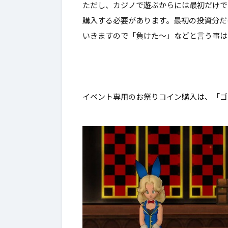
ただし、カジノで遊ぶからには
最初だけで
購入する必要があります。最初の投資分だ
いきますので「負けた～」などと言う事は
イベント専用のお祭りコイン購入は、「ゴ