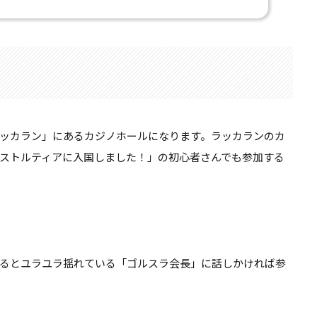
ッカラン」にあるカジノホールになります。ラッカランのカ
ストルティアに入国しました！」の初心者さんでも参加する
るとユラユラ揺れている「ゴルスラ会長」に話しかければ参