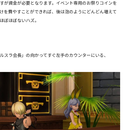
すが資金が必要となります
。イベント専用のお祭りコインを
けを費やすことができれば、後は泡のようにどんどん増えて
ほぼほぼないハズ。
ルスラ会長」の向かってすぐ左手のカウンターにいる、