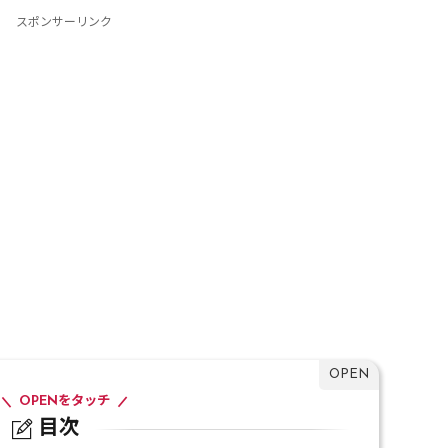
スポンサーリンク
OPENをタッチ
目次