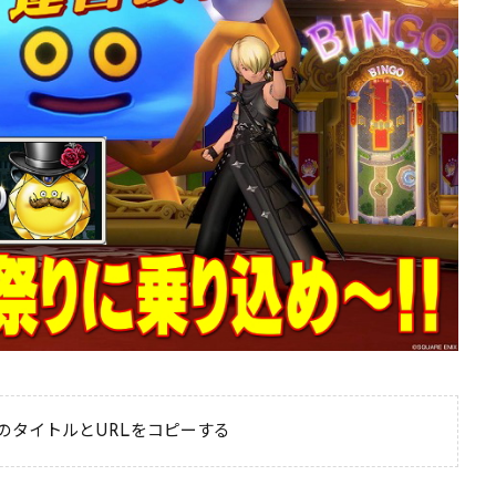
のタイトルとURLをコピーする