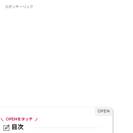
スポンサーリンク
OPENをタッチ
目次