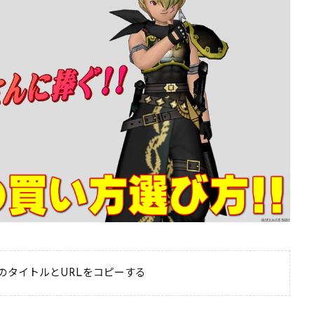
のタイトルとURLをコピーする