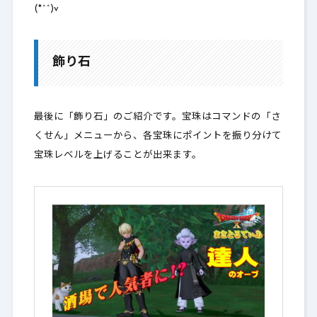
(*^^)v
飾り石
最後に「飾り石」のご紹介です。宝珠はコマンドの「さ
くせん」メニューから、各宝珠にポイントを振り分けて
宝珠レベルを上げることが出来ます。