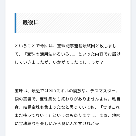
最後に
ということで今回は、宝珠記事連載最終回と致しまし
て、「宝珠の活用法いろいろ……」といった内容でお届け
していきましたが、いかがでしたでしょうか？
宝珠は、最近では200スキルの開放や、デスマスター、
鎌の実装で、宝珠集めも終わりがありませんよね。私自
身、結構宝珠も集まったなと思っていても、「実はこれ
まだ持ってない！」というのもありますし、まぁ、地味
に宝珠狩りも楽しいから良いんですけれどｗ