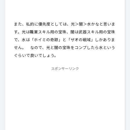
また、私的に優先度としては、光＞闇＞水かなと思いま
す。光は職業スキル用の宝珠、闇は武器スキル用の宝珠
で、水は「ホイミの奇跡」と「ザオの戦域」しかありま
せん。 なので、光と闇の宝珠をコンプしたら水という
ぐらいで良いでしょう。
スポンサーリンク