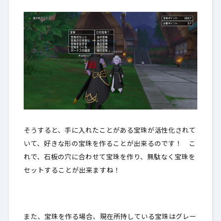
そうすると、手に入れたことがある宝珠が活性化されて
いて、好きな形の宝珠を作ることが出来るのです！ こ
れで、石板の穴に合わせて宝珠を作り、無駄なく宝珠を
セットすることが出来ますね！
また、宝珠を作る場合、現在所持している宝珠はグレー