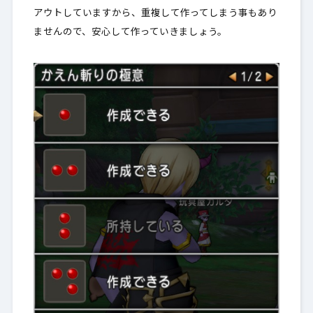
アウトしていますから、重複して作ってしまう事もあり
ませんので、安心して作っていきましょう。