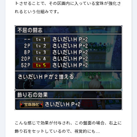
トさせることで、その区画内に入っている宝珠が強化さ
れるという仕組みです。
こんな感じで効果が付与され、この盤面の場合、右上に
飾り石をセットしているので、視覚的にも……