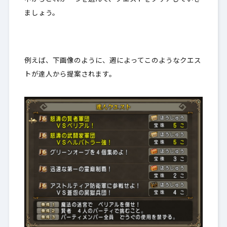
ましょう。
例えば、下画像のように、週によってこのようなクエス
トが達人から提案されます。