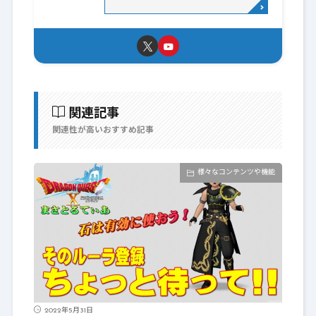
関連記事
関連性が高いおすすめ記事
様々なコンテンツや機能
2022年5月31日