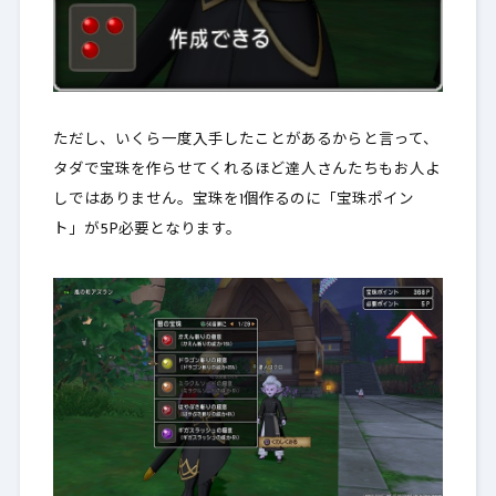
ただし、いくら一度入手したことがあるからと言って、
タダで宝珠を作らせてくれるほど達人さんたちもお人よ
しではありません。
宝珠を1個作るのに「宝珠ポイン
ト」が5P必要
となります。