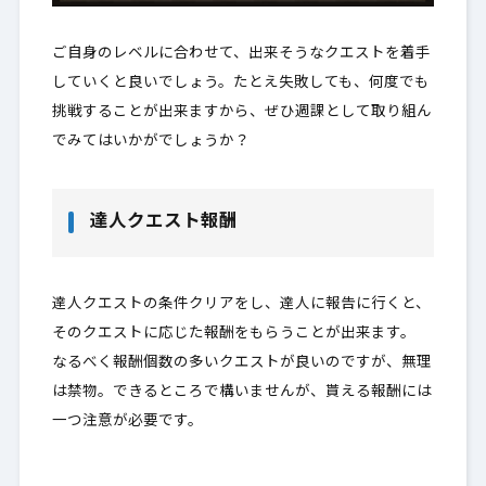
ご自身のレベルに合わせて、出来そうなクエストを着手
していくと良いでしょう。たとえ失敗しても、何度でも
挑戦することが出来ますから、ぜひ週課として取り組ん
でみてはいかがでしょうか？
達人クエスト報酬
達人クエストの条件クリアをし、達人に報告に行くと、
そのクエストに応じた報酬をもらうことが出来ます。
なるべく報酬個数の多いクエストが良いのですが、無理
は禁物。できるところで構いませんが、貰える報酬には
一つ注意が必要です。