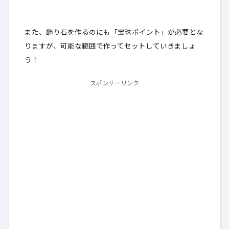
また、飾り石を作るのにも「宝珠ポイント」が必要とな
りますが、可能な範囲で作ってセットしていきましょ
う！
スポンサーリンク