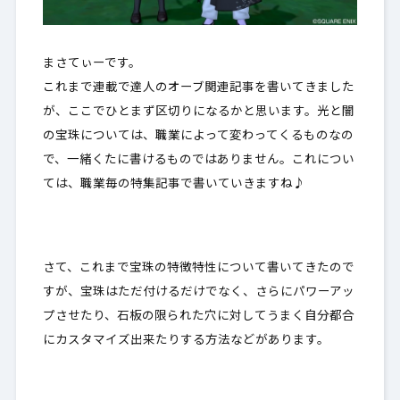
まさてぃーです。
これまで連載で達人のオーブ関連記事を書いてきました
が、ここでひとまず区切りになるかと思います。光と闇
の宝珠については、職業によって変わってくるものなの
で、一緒くたに書けるものではありません。これについ
ては、職業毎の特集記事で書いていきますね♪
さて、これまで宝珠の特徴特性について書いてきたので
すが、宝珠はただ付けるだけでなく、さらにパワーアッ
プさせたり、石板の限られた穴に対してうまく自分都合
にカスタマイズ出来たりする方法などがあります。