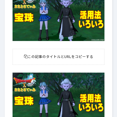
この記事のタイトルとURLをコピーする