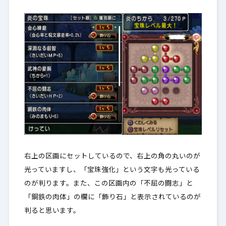
右上の区画にセットしているので、右上の角の丸いのが
光っていますし、「宝珠強化」という文字も光っている
のが判ります。また、この区画内の「不屈の闘志」と
「鋼鉄の肉体」の欄に「飾り石」と表示されているのが
判ると思います。