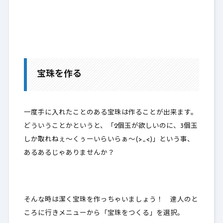
宝珠を作る
一度手に入れたことのある宝珠は作ることが出来ます。
どういうことかというと、「2個玉が欲しいのに、3個玉
しか取れねぇ～くぅーいらいらぁ～(>_<)」という事、
あるあるじゃありませんか？
そんな時は潔く宝珠を作っちゃいましょう！ 達人のと
ころに行きメニューから「宝珠をつくる」を選択。