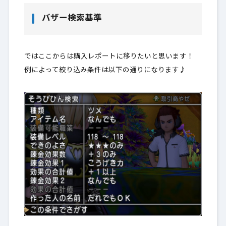
バザー検索基準
ではここからは購入レポートに移りたいと思います！
例によって絞り込み条件は以下の通りになります♪