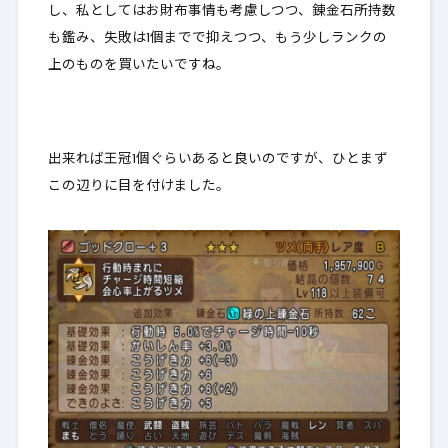
し、私としてはお財布事情も考慮しつつ、錬金石所持数
も鑑み、失敗は1個までで抑えつつ、もう少しランクの
上のものを買いたいですね。
出来れば王冠1個ぐらいあると良いのですが、ひとまず
この辺りに目を付けました。