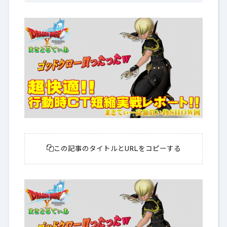
この記事のタイトルとURLをコピーする