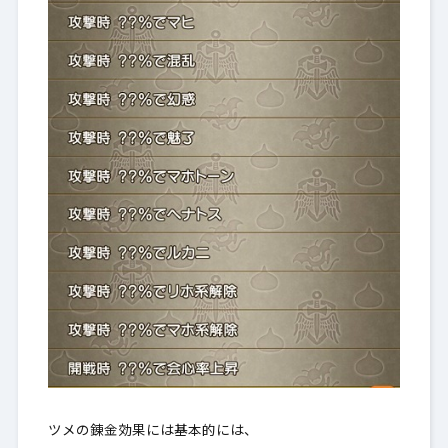
ツメの錬金効果には基本的には、