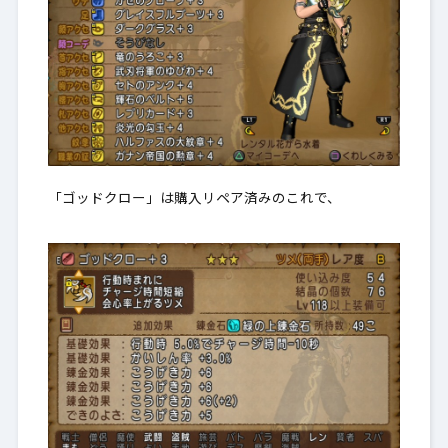
「ゴッドクロー」は購入リペア済みのこれで、