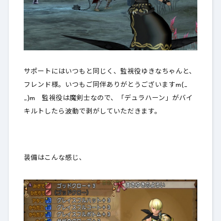
サポートにはいつもと同じく、監視役ゆきなちゃんと、
フレンド様。いつもご同伴ありがとうございますm(_
_)m 監視役は魔剣士なので、「デュラハーン」がバイ
キルトしたら波動で剥がしていただきます。
装備はこんな感じ、