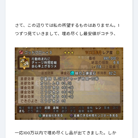
さて、この辺りでは私の所望するものはありません。1
つずつ見ていきまして、埋め尽くし最安値がコチラ、
一応100万以内で埋め尽くし品が出てきました。しか