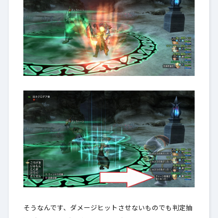
そうなんです、ダメージヒットさせないものでも判定抽