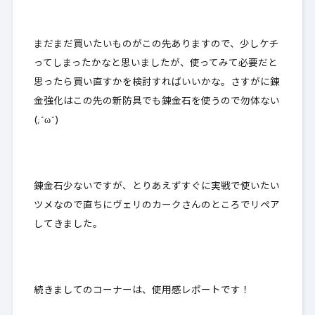
まだまだ買いたいものがこの先ありますので、少しケチ
ってしまったかなと思いましたが、使ってみて必要だと
思ったら買い直すかを検討すればいいかな。さすがに錬
金強化はこの先の新防具でも錬金石を使うので勿体ない
(;^ω^)
錬金石少ないですが、とりあえずすぐに実戦で使いたい
ツメなので直ちにヴェリのカークさんのところでリペア
してきました。
続きましてのコーナーは、使用感レポートです！