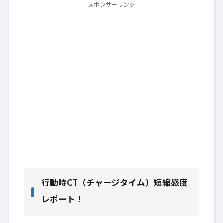
スポンサーリンク
行動時CT（チャージタイム）短縮感度
レポート！