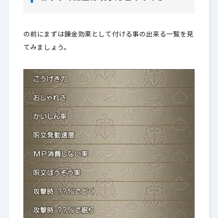
の前にまずは錬金効果として付ける事の出来る一覧を見
てみましょう。