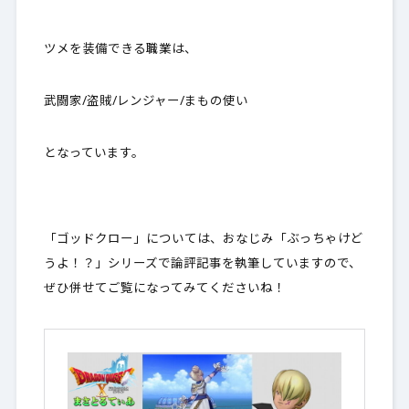
2.
最後に
ツメを装備できる職業は、
武闘家/盗賊/レンジャー/まもの使い
となっています。
「ゴッドクロー」については、おなじみ「ぶっちゃけど
うよ！？」シリーズで論評記事を執筆していますので、
ぜひ併せてご覧になってみてくださいね！