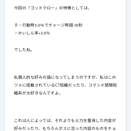
今回の「ゴッドクロー」の特徴としては、
・行動時5.0％でチャージ時間-10秒
・かいしん率+3.0％
でしたね。
私個人的な好みの話になってしまうのですが、私はこの
ツメに搭載されているCT短縮だったり、コマンド間隔短
縮系が大好きなんですよ。
これは人によっては、それよりも火力を重視した内容が
好みだったり、もちろんボスに合った内容のものをチョ