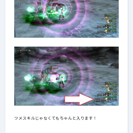
ツメスキルじゃなくてもちゃんと入ります！