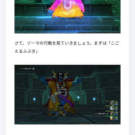
さて、ゾーマの行動を見ていきましょう。まずは「こご
えるふぶき」