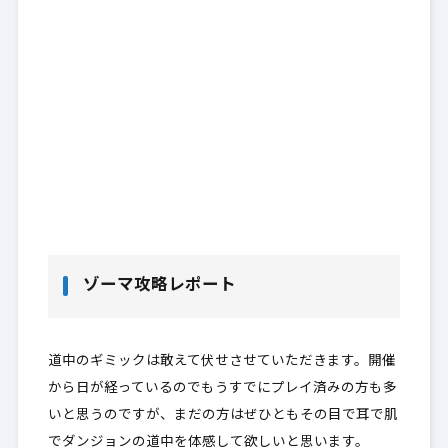
ゾーマ攻略レポート
道中のギミックは敢えて伏せさせていただきます。開催
から日が経っているのでもうすでにプレイ済みの方も多
いと思うのですが、まだの方はぜひともその目で耳で肌
でダンジョンの道中を体感して欲しいと思います。