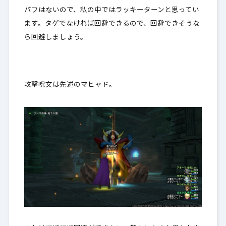
バフはないので、私の中ではラッキーターンと思ってい
ます。タゲでなければ回避できるので、回避できそうな
ら回避しましょう。
攻撃呪文は先述のマヒャド。