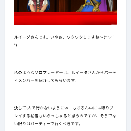
ルイーダさんです。いやぁ、ワクワクしますね～(*´▽｀
*)
私のようなソロプレーヤーは、ルイーダさんからパーテ
ィメンバーを紹介してもらいます。
決して1人で行かないようにｗ
もちろん中には縛りプ
レイする猛者もいらっしゃると思うのですが、そうでな
い限りはパーティーで行くべきです。