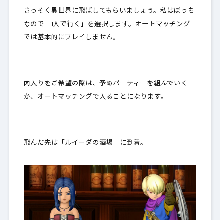
さっそく異世界に飛ばしてもらいましょう。私はぼっち
なので「1人で行く」を選択します。オートマッチング
では基本的にプレイしません。
肉入りをご希望の際は、予めパーティーを組んでいく
か、オートマッチングで入ることになります。
飛んだ先は「ルイーダの酒場」に到着。