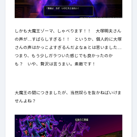
しかも大魔王ゾーマ、しゃべります！！ 大塚明夫さん
の声が……すばらしすぎる！！ というか、個人的に大塚
さんの声はかっこよすぎるんだよなぁとは思いました……
つまり、もう少しガラついた感じでも良かったのか
も？ いや、贅沢は言うまい。素敵です！
大魔王の間につきましたが、当然奴らを抜かねばいけま
せんよね？