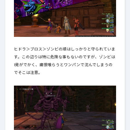
ヒドラ＞ブロス＞ゾンビの順はしっかりと守られていま
す。この辺りは特に危険な事もないのですが、ゾンビは
1発がでかく、痛恨喰らうとワンパンで沈んでしまうの
でそこは注意。