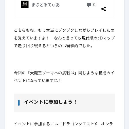
こちらもね、もう本当にゾクゾクしながらプレイしたの
を覚えていますよ！ なんと言っても現代版の3Dマップ
で走り回り戦えるというのは衝撃的でした。
今回の「大魔王ゾーマへの挑戦は」同じような構成のイ
ベントになっていますね！
イベントに参加しよう！
イベントに参加するには「ドラゴンクエストX オンラ