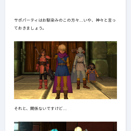
サポパーティはお馴染みのこの方々……いや、神々と言っ
ておきましょう。
それと、関係ないですけど……