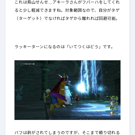
これは鳥山せんせ……アキーラさんがフバーハをしてくれ
ると少し軽減できますね。対象範囲なので、自分がタゲ
（ターゲット）でなければタゲから離れれば回避可能。
ラッキーターンになるのは「いてつくはどう」です。
バフは剥がされてしまうのですが、そこまで頼り切れる