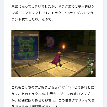
余談になってしまいましたが、ドラクエ10は基本的はシ
ンボルエンカウントです。ドラクエ3はランダムエンカ
ウント式でしたね。なので、
これもこっちの方が好きかなぁ(*´▽｀*) どうあれとに
かく、あのドラクエ3の世界が、ゾーマの城のマップ
が、範囲に限りあるとは言え、この映像クオリティで冒