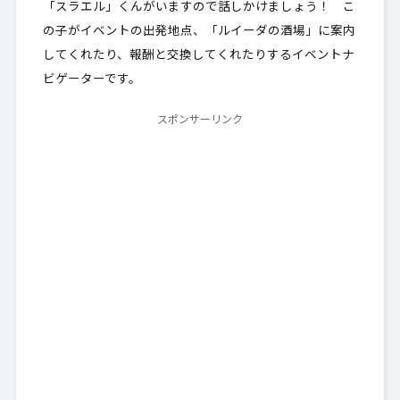
「スラエル」くんがいますので話しかけましょう！ こ
の子がイベントの出発地点、「ルイーダの酒場」に案内
してくれたり、報酬と交換してくれたりするイベントナ
ビゲーターです。
スポンサーリンク