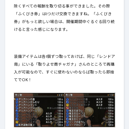
除くすべての報酬を取り切る事ができました。その際
「ふくびき券」は1つだけ交換できますね。「ふくびき
券」がもっと欲しい場合は、開催期間中ぐるぐる回り続
けると言った感じになります。
装備アイテムは各1個ずつ取っておけば、同じ「レンドア
南」にいる「取りよせ商チャガナ」さんのところで再購
入が可能なので、すぐに使わないのならば取ったら即捨
てでOK！