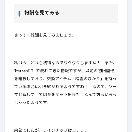
報酬を見てみる
さっそく報酬を見てみましょう。
私は今回どれも初物なのでワクワクしますね！ また、
TwitterのTLで流れてきた情報ですが、以前の初回開催
を経験しており、交換アイテム
「精霊のひかり」を持っ
ている場合は引き継がれる
ようですね！ なので、ゾー
マと戦わずして印章をゲット出来た！なんて方もいらっ
しゃったようです。
余談でしたが、ラインナップはコチラ、