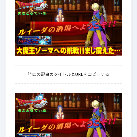
この記事のタイトルとURLをコピーする