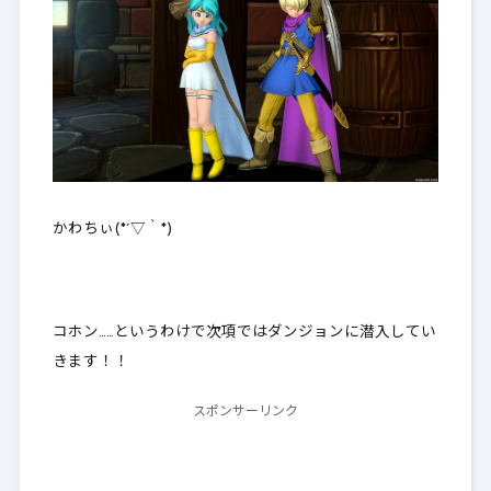
かわちぃ(*´▽｀*)
コホン……というわけで次項ではダンジョンに潜入してい
きます！！
スポンサーリンク