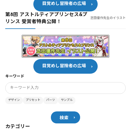
目覚めし冒険者の広場
第8回 アストルティアプリンセス&プ
芝田優作先生のイラスト
リンス 受賞者特典公開！
目覚めし冒険者の広場
キーワード
デザイン
プリセット
パーツ
サンプル
検索
カテゴリー