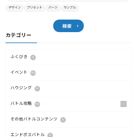
デザイン
プリセット
パーツ
サンプル
検索
カテゴリー
ふくびき
11
イベント
172
ハウジング
15
バトル攻略
55
その他バトルコンテンツ
8
エンドボスバトル
9