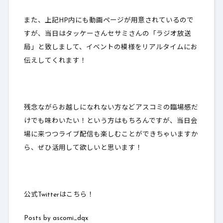
また、上記HP内にも動画ページが用意されているので
すが、当日はタッケーさんセサミさんの「ラジオ放送
局」と致しまして、イベントの模様をリアルタイムにお
伝えしてくれます！
残念ながらお越しになれない方などアスコミの臨場感だ
けでも味わいたい！という方はもちろんですが、当日会
場に来つつライブ配信も楽しむことができちゃいますか
ら、ぜひ活用して欲しいと思います！
公式Twitterはこちら！
Posts by ascomi_dqx