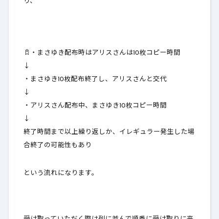
り、
・まさゆき配布時はアリスさんは10枚コピー時間
↓
・まさゆき10枚配布終了し、アリスさんと交代
↓
・アリスさん配布中、まさゆき10枚コピー時間
↓
終了時間まで以上繰り返しか、イレギュラー発生した場
合終了の可能性もあり
という流れになります。