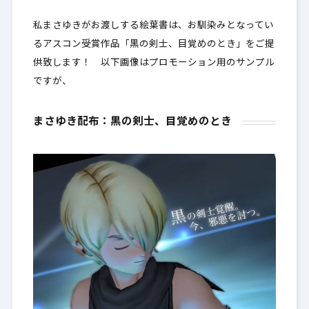
私まさゆきがお渡しする絵葉書は、お馴染みとなってい
るアスコン受賞作品「黒の剣士、目覚めのとき」をご提
供致します！ 以下画像はプロモーション用のサンプル
ですが、
まさゆき配布：黒の剣士、目覚めのとき