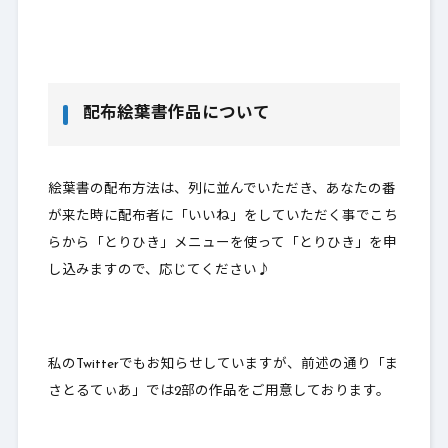
配布絵葉書作品について
絵葉書の配布方法は、列に並んでいただき、
あなたの番
が来た時に配布者に「いいね」をしていただく
事でこち
らから「とりひき」メニューを使って「とりひき」を申
し込みますので、応じてください♪
私のTwitterでもお知らせしていますが、前述の通り「ま
さとるてぃあ」では2部の作品をご用意しております。