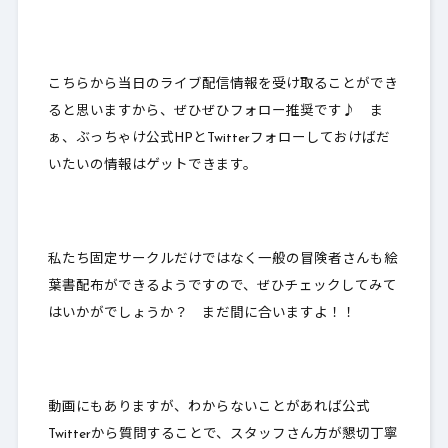
こちらから当日のライブ配信情報を受け取ることができ
ると思いますから、ぜひぜひフォロー推奨です♪ ま
ぁ、ぶっちゃけ
公式HPとTwitterフォローしておけばだ
いたいの情報はゲットできます
。
私たち固定サークルだけではなく一般の冒険者さんも絵
葉書配布ができるようですので、ぜひチェックしてみて
はいかがでしょうか？ まだ間に合いますよ！！
動画にもありますが、わからないことがあれば公式
Twitterから質問することで、スタッフさん方が懇切丁寧