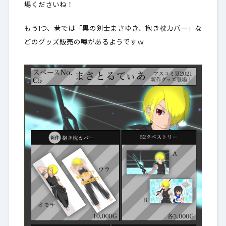
場くださいね！
もう1つ、巷では「黒の剣士まさゆき、抱き枕カバー」な
どのグッズ販売の噂があるようですｗ