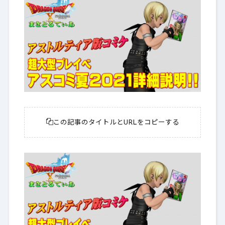
この記事のタイトルとURLをコピーする