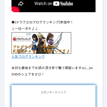
◆[ドラクエ10ブログランキング]参加中！
↓一日一ポチ♪↓
人気ブログランキング
本日も最後までお読み頂き有り難う御座いますm(__)m
SNSのシェアをぜひ！
スポンサードリンク