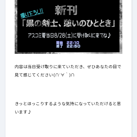
内容は当日受け取りに来ていただき、ぜひあなたの目で
見て感じてください(∩´∀｀)∩
きっとほっこりするような気持になっていただけると思
います♪