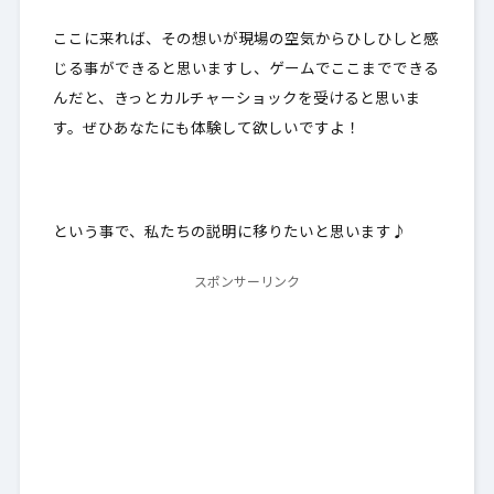
ここに来れば、その想いが現場の空気からひしひしと感
じる事ができると思いますし、ゲームでここまでできる
んだと、きっとカルチャーショックを受けると思いま
す。ぜひあなたにも体験して欲しいですよ！
という事で、私たちの説明に移りたいと思います♪
スポンサーリンク