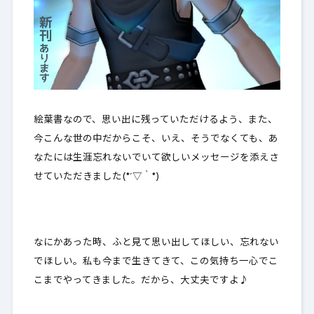
絵葉書なので、思い出に残っていただけるよう、また、
今こんな世の中だからこそ、いえ、そうでなくても、あ
なたには
生涯忘れないでいて欲しいメッセージを添えさ
せていただきました
(*´▽｀*)
なにかあった時、ふと見て思い出してほしい、忘れない
でほしい。私も今まで生きてきて、
この気持ち一心でこ
こまでやってきました
。だから、大丈夫ですよ♪