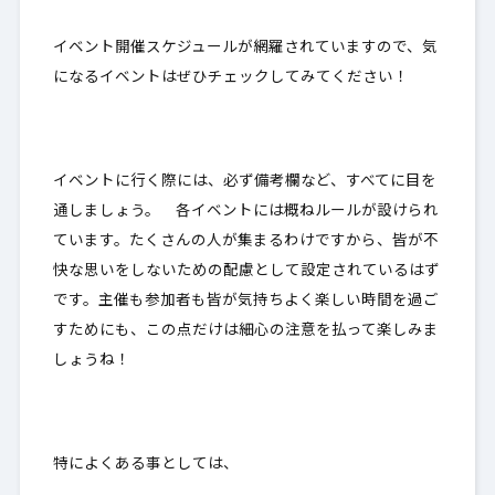
イベント開催スケジュールが網羅されていますので、気
になるイベントはぜひチェックしてみてください！
イベントに行く際には、必ず備考欄など、すべてに目を
通しましょう。
各イベントには概ねルールが設けられ
ています
。たくさんの人が集まるわけですから、皆が不
快な思いをしないための配慮として設定されているはず
です。主催も参加者も皆が気持ちよく楽しい時間を過ご
すためにも、この点だけは細心の注意を払って楽しみま
しょうね！
特によくある事としては、