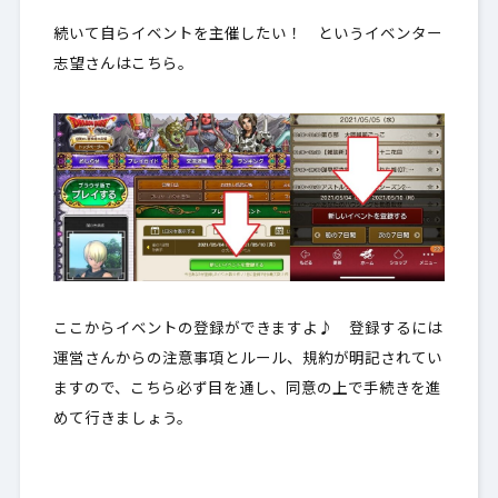
続いて自らイベントを主催したい！ というイベンター
志望さんはこちら。
ここからイベントの登録ができますよ♪ 登録するには
運営さんからの注意事項とルール、規約が明記されてい
ます
ので、こちら必ず目を通し、同意の上で手続きを進
めて行きましょう。