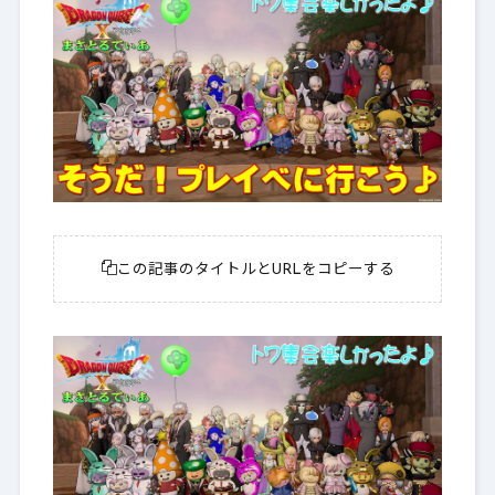
この記事のタイトルとURLをコピーする