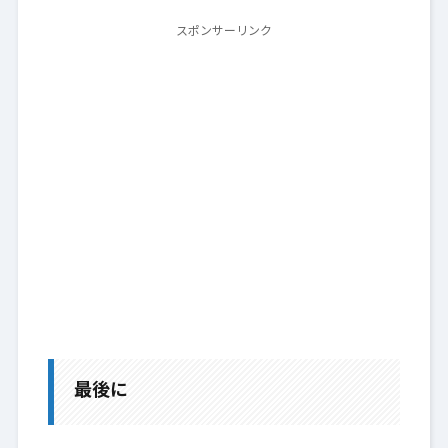
スポンサーリンク
最後に