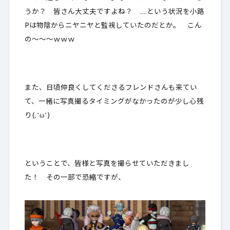
うか？ 皆さん大丈夫ですよね？ ……という状況を小路
Pは物陰からニヤニヤと監視していたのだとか。 こん
の～～～ｗｗｗ
また、日頃仲良くしてくださるフレンドさんも来てい
て、一緒に写真撮るタイミングがなかったのが少し心残
り(;^ω^)
ということで、皆様と写真を撮らせていただきまし
た！ その一部で恐縮ですが、