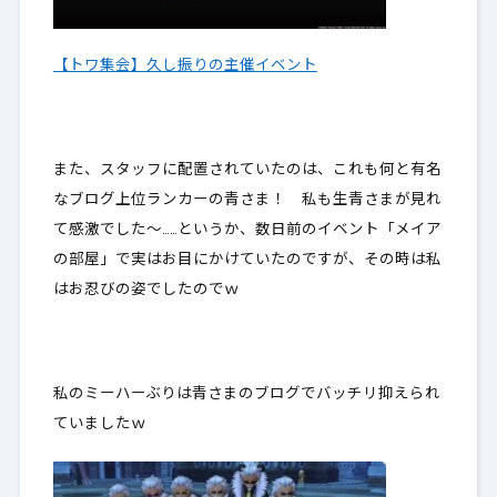
【トワ集会】久し振りの主催イベント
また、スタッフに配置されていたのは、これも何と有名
なブログ上位ランカーの青さま！ 私も生青さまが見れ
て感激でした～……というか、数日前のイベント「メイア
の部屋」で実はお目にかけていたのですが、その時は私
はお忍びの姿でしたのでｗ
私のミーハーぶりは青さまのブログでバッチリ抑えられ
ていましたｗ