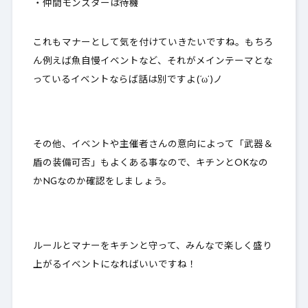
・仲間モンスターは待機
これもマナーとして気を付けていきたいですね。もちろ
ん例えば魚自慢イベントなど、それがメインテーマとな
っているイベントならば話は別ですよ(‘ω’)ノ
その他、イベントや主催者さんの意向によって「武器＆
盾の装備可否」もよくある事なので、キチンとOKなの
かNGなのか確認をしましょう。
ルールとマナーをキチンと守って、みんなで楽しく盛り
上がるイベントになればいいですね！