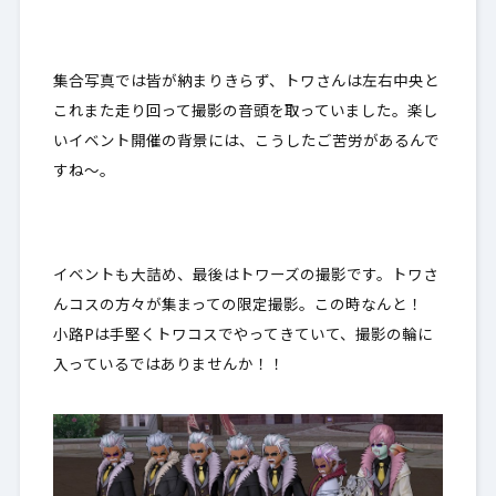
集合写真では皆が納まりきらず、トワさんは左右中央と
これまた走り回って撮影の音頭を取っていました。楽し
いイベント開催の背景には、こうしたご苦労があるんで
すね～。
イベントも大詰め、最後はトワーズの撮影です。トワさ
んコスの方々が集まっての限定撮影。この時なんと！
小路Pは手堅くトワコスでやってきていて、撮影の輪に
入っているではありませんか！！