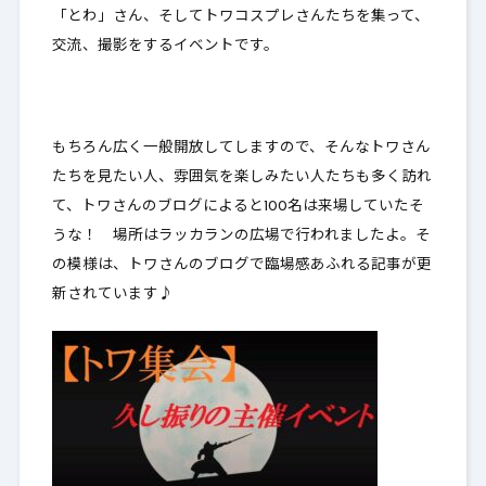
「とわ」さん、そしてトワコスプレさんたちを集って、
交流、撮影をするイベントです。
もちろん広く一般開放してしますので、そんな
トワさん
たちを見たい人、雰囲気を楽しみたい人たち
も多く訪れ
て、トワさんのブログによると100名は来場していたそ
うな！ 場所はラッカランの広場で行われましたよ。そ
の模様は、トワさんのブログで臨場感あふれる記事が更
新されています♪