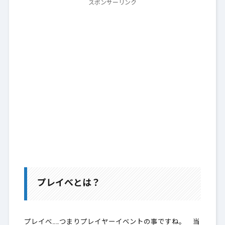
スポンサーリンク
プレイべとは？
プレイべ……つまりプレイヤーイベントの事ですね。 当