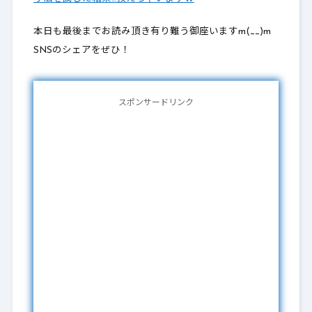
本日も最後までお読み頂き有り難う御座いますm(__)m
SNSのシェアをぜひ！
スポンサードリンク