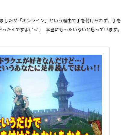
ましたが「オンライン」という理由で手を付けられず、手を
ったんですよ(;^ω^) 本当にもったいないと思っています。