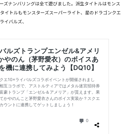
ーズナンバリングは
全て遊びました
。派生タイトルはモンス
マホタイトルもモンスターズスーパーライト、星のドラゴンクエ
ライバルズ、