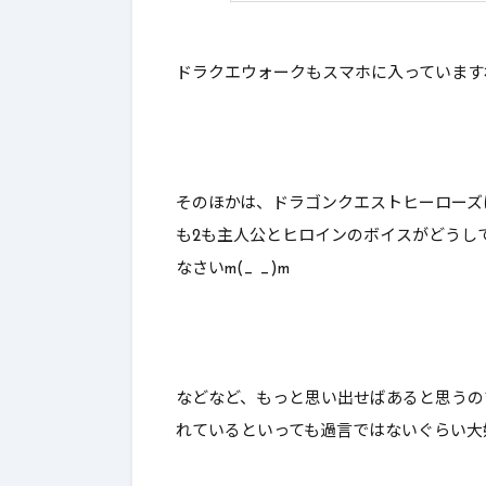
ドラクエウォークもスマホに入っています
そのほかは、ドラゴンクエストヒーローズ
も2も主人公とヒロインのボイスがどうして
なさいm(_ _)m
などなど、もっと思い出せばあると思うの
れているといっても過言ではないぐらい大