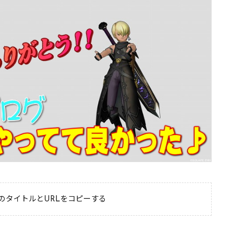
のタイトルとURLをコピーする