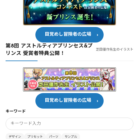
目覚めし冒険者の広場
第8回 アストルティアプリンセス&プ
芝田優作先生のイラスト
リンス 受賞者特典公開！
目覚めし冒険者の広場
キーワード
デザイン
プリセット
パーツ
サンプル