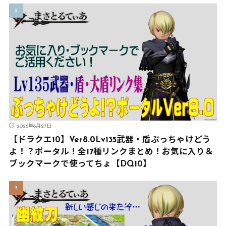
2026年6月27日
【ドラクエ10】Ver8.0Lv135武器・盾ぶっちゃけどう
よ！？ポータル！全17種リンクまとめ！お気に入り＆
ブックマークで使ってちょ【DQ10】