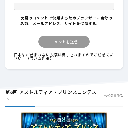
次回のコメントで使用するためブラウザーに自分の
名前、メールアドレス、サイトを保存する。
日本語が含まれない投稿は無視されますのでご注意くだ
さい。（スパム対策）
第8回 アストルティア・プリンスコンテス
公式受賞作品
ト