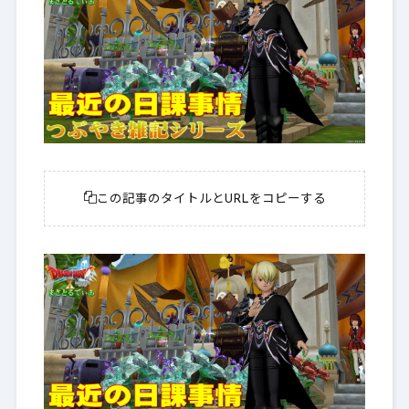
この記事のタイトルとURLをコピーする