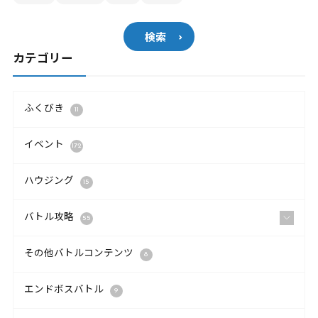
検索
カテゴリー
ふくびき
11
イベント
172
ハウジング
15
バトル攻略
55
その他バトルコンテンツ
8
エンドボスバトル
9