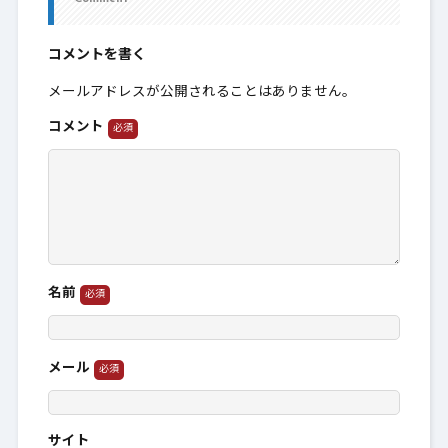
コメントを書く
メールアドレスが公開されることはありません。
コメント
名前
メール
サイト