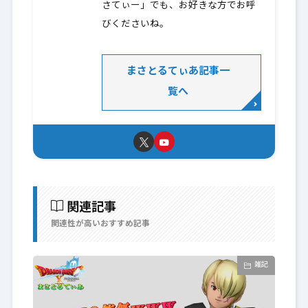
さてぃー」でも、お好きな方でお呼
びくださいね。
まさとるてぃあ記事一
覧へ
関連記事
関連性が高いおすすめ記事
雑記