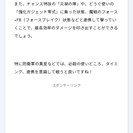
また、チャンス特技の「災禍の陣」や、どうぐ使いの
「強化ガジェット零式」に乗った状態、魔戦のフォース
+FB（フォースブレイク）状態などと
連携して撃ってい
くことで、最高効率のダメージを叩き出すことができる
でしょう
。
特に防衛軍の異星などでは、必殺の使いどころ、タイミ
ング、連携を意識して戦うと良いですね！
スポンサーリンク