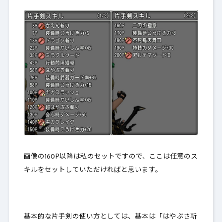
画像の160P以降は私のセットですので、ここは任意のス
キルをセットしていただければと思います。
基本的な片手剣の使い方としては、基本は「はやぶさ斬