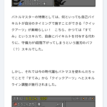
バトルマスターの特徴としては、何といっても自己バイ
キルトが自分のタイミングで施すことができる「クイッ
クアーツ」が素晴らしい！ こちら、かつては「すて
み」というスキルで、自身にバイキルトを付与する代わ
りに、守備力が1段階下がってしまうという諸刃のバフ
（？）スキルでした。
しかし、それでは今の時代誰もバトマスを使わんだろっ
てことで「すてみ」から「クイックアーツ」へとスキル
ライン調整が施行されました。