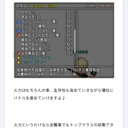
火力はもちろんの事、生存性も高めていきながら優位に
バトルを進めていけますよ♪
火力というだけなら全職業でもトップクラスの前衛アタ