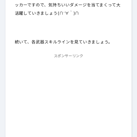
ッカーですので、気持ちいいダメージを当てまくって大
活躍していきましょう(∩´∀｀)∩
続いて、各武器スキルラインを見ていきましょう。
スポンサーリンク