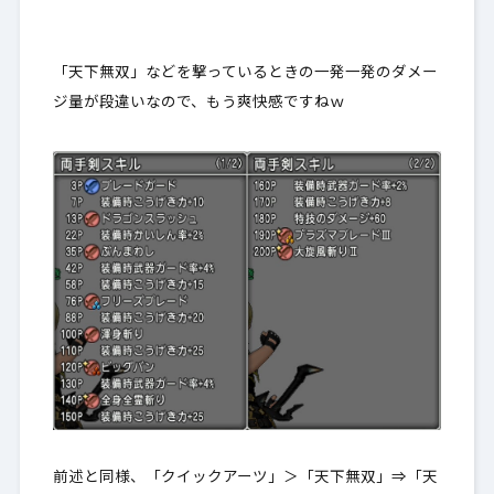
「天下無双」などを撃っているときの一発一発のダメー
ジ量が段違いなので、もう爽快感ですねｗ
前述と同様、「クイックアーツ」＞「天下無双」⇒「天