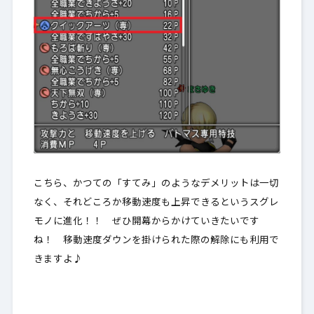
こちら、かつての「すてみ」のようなデメリットは一切
なく、それどころか移動速度も上昇できるというスグレ
モノに進化！！ ぜひ開幕からかけていきたいです
ね！ 移動速度ダウンを掛けられた際の解除にも利用で
きますよ♪