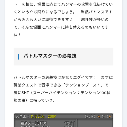
ト」を軸に、場面に応じてハンマーの攻撃を仕掛けてい
くという立ち回りになるでしょう。 当然バトマスです
から火力も大いに期待できます♪ 土属性技が多いの
で、そんな場面にハンマーに持ち替えるのもいいです
ね！
バトルマスターの必殺技
バトルマスターの必殺技はかなりエグイです！ まずは
職業クエストで習得できる「テンションブースト」で一
気にSHT（スーパーハイテンション：テンション100状
態の事）に持っていき、