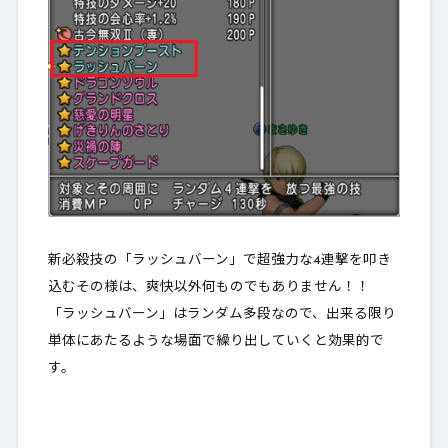
新必殺技の「ラッシュバーン」で超強力な4連撃を叩き
込むその様は、爽快以外何ものでもありません！！
「ラッシュバーン」はランダム多段なので、出来る限り
単体にあたるような場面で繰り出していくと効果的で
す。