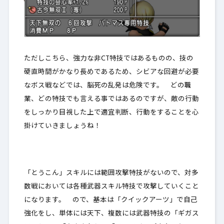
ただしこちら、強力な非CT特技ではあるものの、技の
硬直時間がかなり長めであるため、シビアな回避が必要
なボス戦などでは、脳死の乱発は危険です。 どの職
業、どの特技でも言える事ではあるのですが、
敵の行動
をしっかり目視した上で適宜判断
、行動をすることを心
掛けていきましょうね！
「とうこん」スキルには範囲攻撃特技がないので、対多
数戦においては各種武器スキル特技で攻撃していくこと
になります。 ので、基本は「クイックアーツ」で自己
強化をし、単体には天下、複数には武器特技の「ギガス