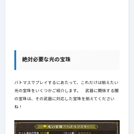
絶対必要な光の宝珠
バトマスでプレイするにあたって、これだけは揃えたい
光の宝珠
をいくつかご紹介します。 武器に関係する闇
の宝珠は、その武器に対応した宝珠を揃えてください
ね！