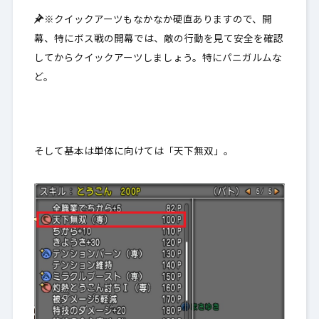
※クイックアーツもなかなか硬直ありますので、開
幕、特にボス戦の開幕では、敵の行動を見て安全を確認
してからクイックアーツしましょう。特にパニガルムな
ど。
そして基本は単体に向けては「天下無双」。