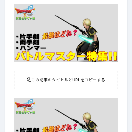
この記事のタイトルとURLをコピーする