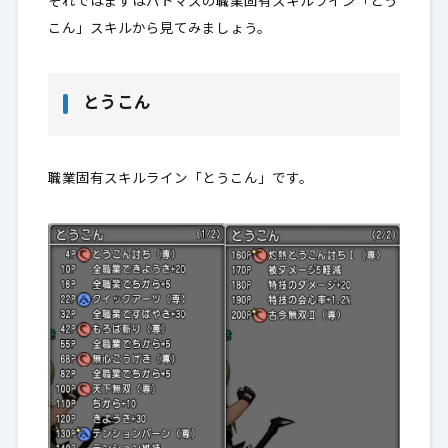
それではまずはバトマスの職業固有スキルライン「とう
こん」スキルから見てみましょう。
とうこん
職業固有スキルライン「とうこん」です。