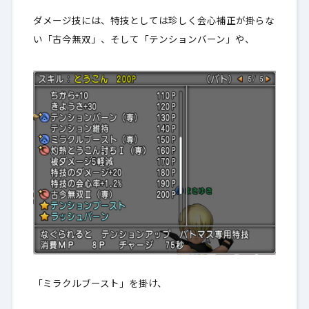
ダメージ技には、特技としては珍しく会心補正が掛らな
い「古今無双」、そして「テンションバーン」や、
「ミラクルブースト」を掛け、