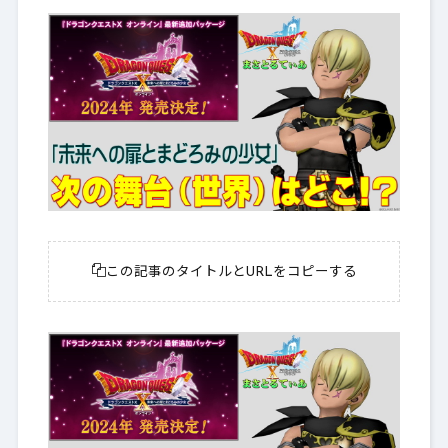
この記事のタイトルとURLをコピーする