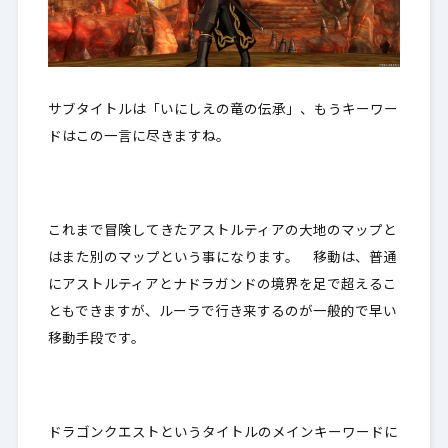
サブタイトルは「いにしえの竜の伝承」、もうキーワー
ドはこの一言に尽きますね。
これまで冒険してきたアストルティアの大地のマップと
はまた別のマップという事になります。 移動は、普通
にアストルティアとナドラガンドの境界を足で超えるこ
ともできますが、ルーラで行き来するのが一般的で早い
移動手段です。
ドラゴンクエストというタイトルのメインキーワードに