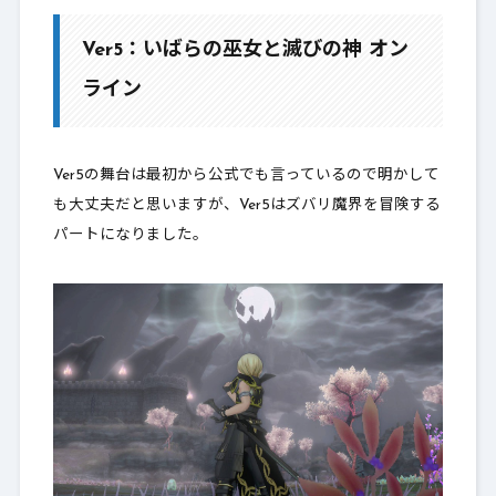
Ver5：いばらの巫女と滅びの神 オン
ライン
Ver5の舞台は最初から公式でも言っているので明かして
も大丈夫だと思いますが、Ver5はズバリ魔界を冒険する
パートになりました。