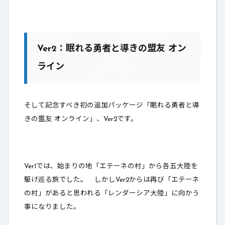
Ver2：眠れる勇者と導きの盟友 オン
ライン
そして記念すべき初の追加パッケージ「眠れる勇者と導
きの盟友 オンライン」、Ver2です。
Ver1では、始まりの地「エテーネの村」から各五大陸を
駆け巡る旅でした。 しかしVer2からは再び「エテーネ
の村」があると思われる「レンダーシア大陸」に向かう
事になりました。