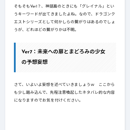
そもそもVer1？、神話篇のときにも「グレイナル」とい
うキーワードが出てきましたよね。なので、ドラゴンク
エストシリーズとして何かしらの繋がりはあるのでしょ
うが、どれほどの繋がりかは不明。
Ver7：未来への扉とまどろみの少女
の予想妄想
さて、いよいよ妄想を述べていきましょうｗ ここから
も少し踏み込んで、先程注意喚起したネタバレ的な内容
になりますのでお気を付けください。