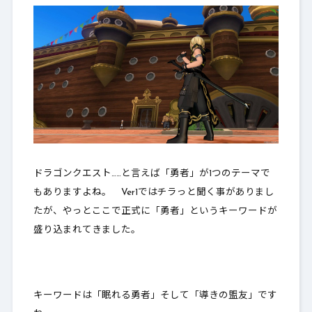
ドラゴンクエスト……と言えば「勇者」が1つのテーマで
もありますよね。 Ver1ではチラっと聞く事がありまし
たが、やっとここで正式に「勇者」というキーワードが
盛り込まれてきました。
キーワードは「眠れる勇者」そして「導きの盟友」です