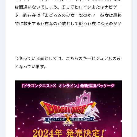
は間違いないでしょう。そしてヒロインまたはナビゲー
ター的存在は「まどろみの少女」なのか？ 彼女は最終
的に救出する存在なのか敵として戦う存在になるのか？
今判っている事としては、こちらのキービジュアルのみ
となっています。