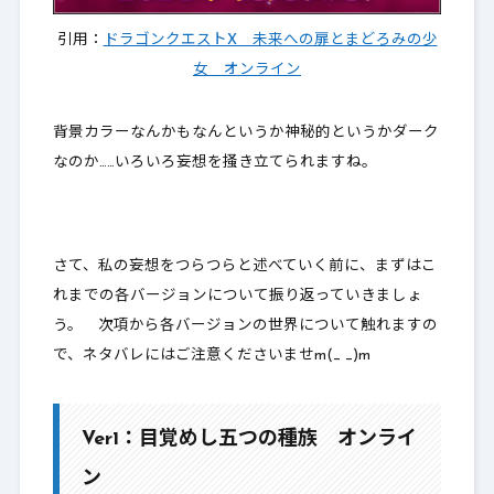
引用：
ドラゴンクエストX 未来への扉とまどろみの少
女 オンライン
背景カラーなんかもなんというか神秘的というかダーク
なのか……いろいろ妄想を掻き立てられますね。
さて、私の妄想をつらつらと述べていく前に、まずはこ
れまでの各バージョンについて振り返っていきましょ
う。 次項から各バージョンの世界について触れますの
で、ネタバレにはご注意くださいませm(_ _)m
Ver1：目覚めし五つの種族 オンライ
ン