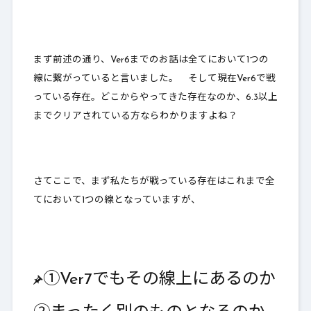
まず前述の通り、Ver6までのお話は全てにおいて1つの
線に繋がっていると言いました。 そして現在Ver6で戦
っている存在。どこからやってきた存在なのか、6.3以上
までクリアされている方ならわかりますよね？
さてここで、まず私たちが戦っている存在はこれまで全
てにおいて1つの線となっていますが、
①Ver7でもその線上にあるのか