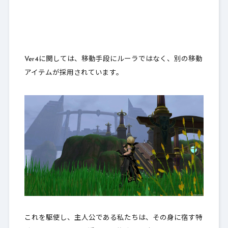
Ver4に関しては、移動手段にルーラではなく、別の移動
アイテムが採用されています。
これを駆使し、主人公である私たちは、その身に宿す特