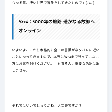
もなる竜。凄い世界で冒険をしてきたものです(;^ω^)
Ver4：5000年の旅路 遥かなる故郷へ
オンライン
いよいよここから本格的に全ての言葉がネタバレに近い
ことになってきますので、本当にVer4まで行っていない
方はお気を付けください。 もちろん、重要な名詞は出
しません。
それではいいでしょうかね。大丈夫ですか？