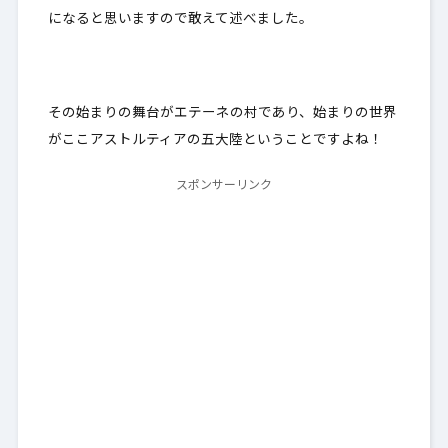
になると思いますので敢えて述べました。
その始まりの舞台がエテーネの村であり、始まりの世界
がここアストルティアの五大陸ということですよね！
スポンサーリンク