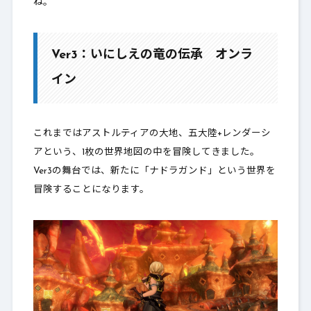
ね。
Ver3：いにしえの竜の伝承 オンラ
イン
これまではアストルティアの大地、五大陸+レンダーシ
アという、1枚の世界地図の中を冒険してきました。
Ver3の舞台では、新たに「ナドラガンド」という世界を
冒険することになります。