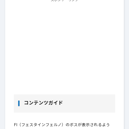
スポンサーリンク
コンテンツガイド
FI（フェスタインフェルノ）のボスが表示されるよう