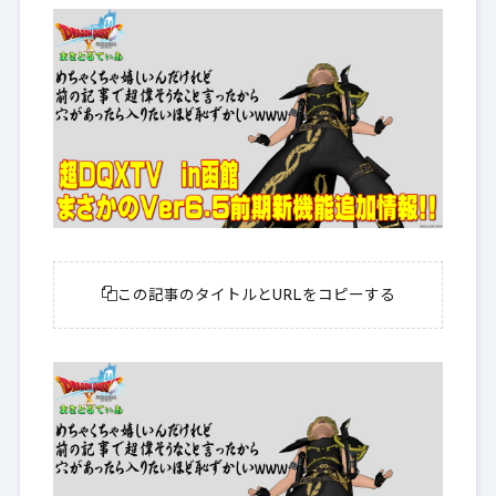
この記事のタイトルとURLをコピーする