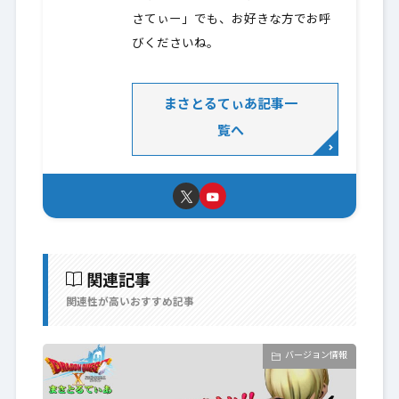
さてぃー」でも、お好きな方でお呼
びくださいね。
まさとるてぃあ記事一
覧へ
関連記事
関連性が高いおすすめ記事
バージョン情報