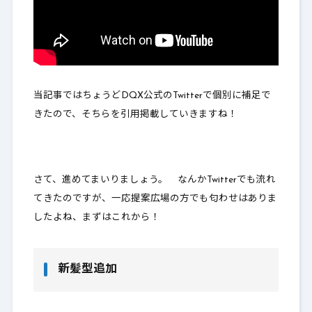
当記事ではちょうどDQX公式のTwitterで個別に補足で
きたので、そちらを引用掲載していきますね！
さて、進めてまいりましょう。 なんかTwitterでも流れ
てきたのですが、一応提案広場の方でも匂わせはありま
したよね、まずはこれから！
新髪型追加