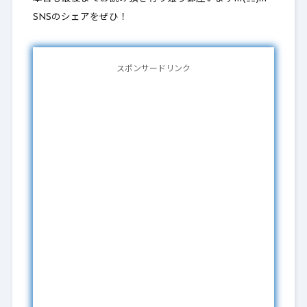
SNSのシェアをぜひ！
スポンサードリンク