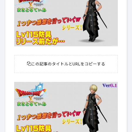
この記事のタイトルとURLをコピーする