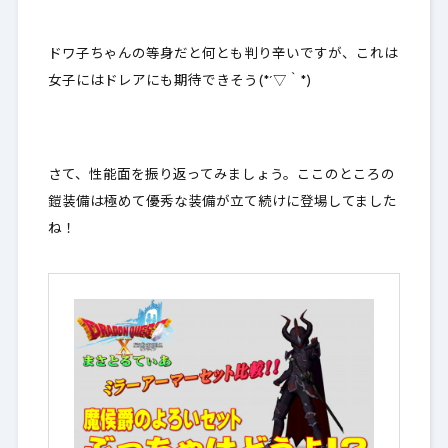
ドワ子ちゃんの等身だと何とも判り辛いですが、これは
女子にはドレアにも期待できそう(*´▽｀*)
さて、性能面を振り返ってみましょう。ここのところの
鎧装備は極めて優秀な装備が立て続けに登場してました
ね！