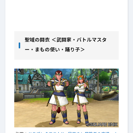
聖域の闘衣 ＜武闘家・バトルマスタ
ー・まもの使い・踊り子＞