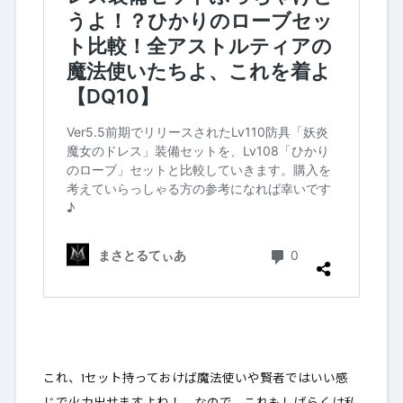
これ、1セット持っておけば魔法使いや賢者ではいい感