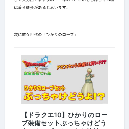
じで火力出せますよね！ なので、これもしばらくは私
は着る機会があると思います。
次に前々世代の「ひかりのローブ」