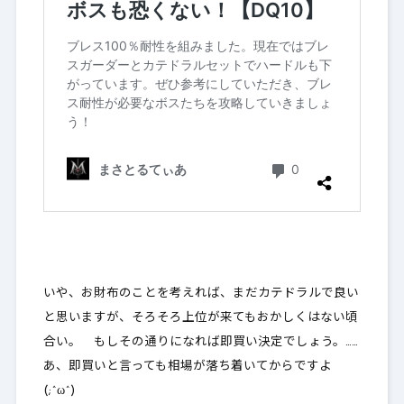
いや、お財布のことを考えれば、まだカテドラルで良い
と思いますが、そろそろ上位が来てもおかしくはない頃
合い。 もしその通りになれば即買い決定でしょう。……
あ、即買いと言っても相場が落ち着いてからですよ
(;^ω^)