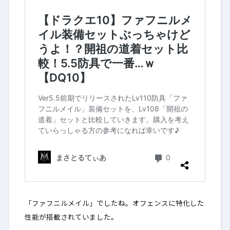
「ファフニルメイル」でしたね。オフェンスに特化した
性能が搭載されていました。