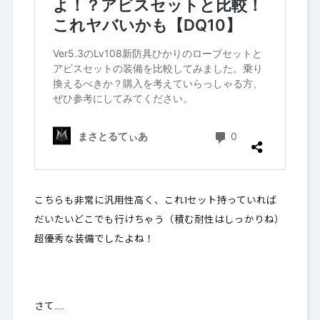
こちらも非常に汎用性高く、これ1セット持っていれば
だいたいどこでも行けちゃう（積む耐性はしっかりね）
超優秀な装備でしたよね！
さて……