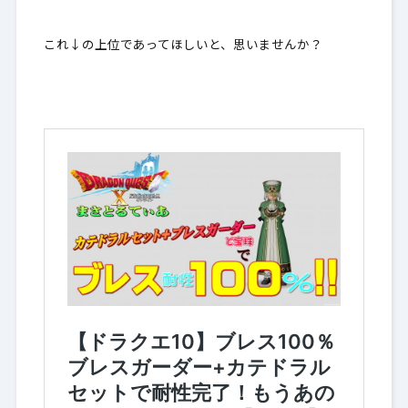
これ↓の上位であってほしいと、思いませんか？