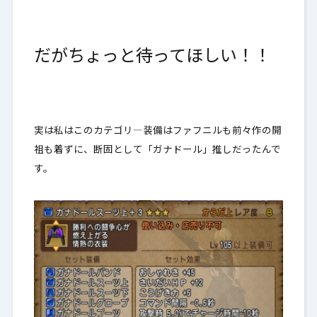
だがちょっと待ってほしい！！
実は私はこのカテゴリ―装備はファフニルも前々作の開
祖も着ずに、断固として「ガナドール」推しだったんで
す。