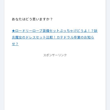
あなたはどう思いますか？
★ロードリーローブ装備セットぶっちゃけどうよ！？妖
炎魔女のドレスセット比較！カテドラル卒業のお知ら
せ？
スポンサーリンク