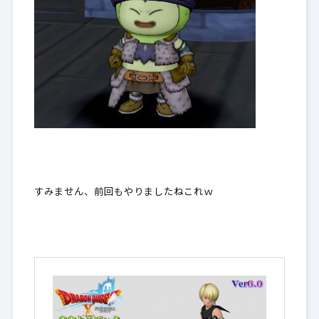
すみません、前回もやりましたねこれｗ