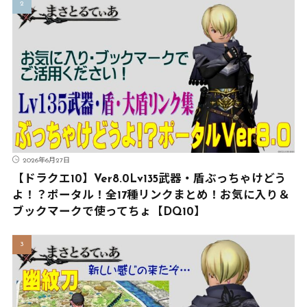
2026年6月27日
【ドラクエ10】Ver8.0Lv135武器・盾ぶっちゃけどう
よ！？ポータル！全17種リンクまとめ！お気に入り＆
ブックマークで使ってちょ【DQ10】