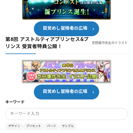
目覚めし冒険者の広場
第8回 アストルティアプリンセス&プ
芝田優作先生のイラスト
リンス 受賞者特典公開！
目覚めし冒険者の広場
キーワード
デザイン
プリセット
パーツ
サンプル