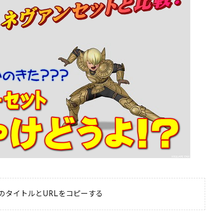
のタイトルとURLをコピーする