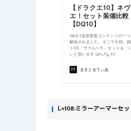
Lv108:ミラーアーマーセ