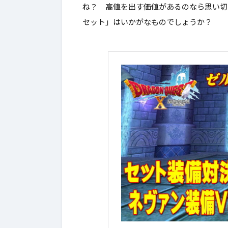
ね？ 高値を出す価値があるのなら思い切
セット」はいかがなものでしょうか？