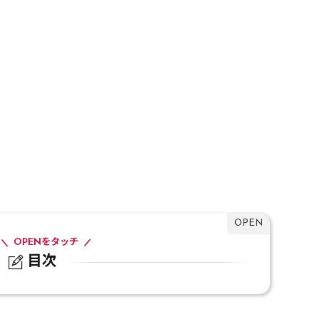
OPENをタッチ
目次