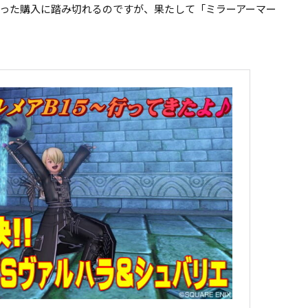
った購入に踏み切れるのですが、果たして「ミラーアーマー