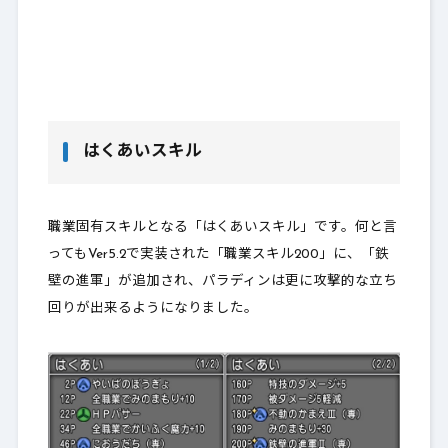
はくあいスキル
職業固有スキルとなる「はくあいスキル」です。何と言
ってもVer5.2で実装された「職業スキル200」に、「
鉄
壁の進軍
」が追加され、パラディンは
更に攻撃的な立ち
回りが出来るようになりました
。