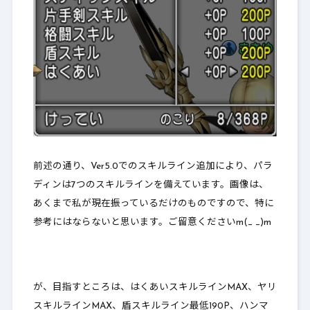
前述の通り、Ver5.0でのスキルライン追加により、パラ
ディンは7つのスキルラインを備えています。画像は、
あくまで私が現在振っているだけのものですので、特に
参考にはならないと思います。ご留意くださいm(_ _)m
が、目指すところは、はくあいスキルラインMAX、ヤリ
スキルラインMAX、盾スキルライン最低190P、ハンマ