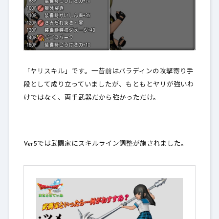
「ヤリスキル」です。一昔前はパラディンの攻撃寄り手
段として成り立っていましたが、もともとヤリが強いわ
けではなく、両手武器だから強かっただけ。
Ver5では武闘家にスキルライン調整が施されました。