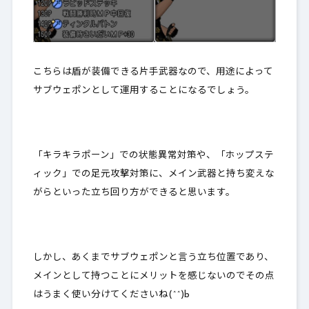
こちらは盾が装備できる片手武器なので、用途によって
サブウェポンとして運用することになるでしょう。
「キラキラポーン」での状態異常対策や、「ホップステ
ィック」での足元攻撃対策に、
メイン武器と持ち変えな
がらといった立ち回り方ができる
と思います。
しかし、あくまでサブウェポンと言う立ち位置であり、
メインとして持つことにメリットを感じないのでその点
はうまく使い分けてくださいね(^^)b