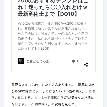
重要なスキルは他にもたくさんあります。 開幕にはぜ
ひ180P以降にセットしておきたい「不動の構え」。こち
ら、
Ⅲにすることによって開幕からCTが溜まった状態に
なります
。「不動の構え」の説明を見ると、「ふっと