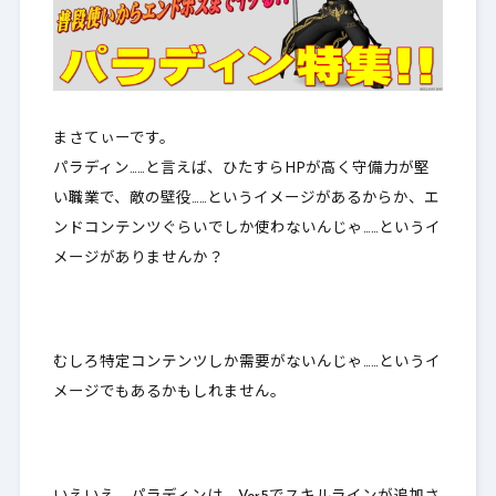
まさてぃーです。
パラディン……と言えば、ひたすらHPが高く守備力が堅
い職業で、敵の壁役……というイメージがあるからか、
エ
ンドコンテンツぐらいでしか使わないんじゃ
……というイ
メージがありませんか？
むしろ特定コンテンツしか
需要がない
んじゃ……というイ
メージでもあるかもしれません。