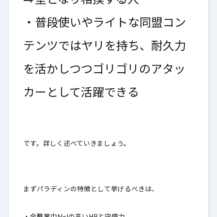
⇒壁となり相撲する人
・
普段使いやライトな同盟コン
テンツではヤリを持ち、耐久力
を活かしつつゴリゴリのアタッ
カーとして活躍できる
です。詳しく述べていきましょう。
まずパラディンの特徴として挙げるべきは、