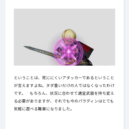
ということは、
死ににくいアタッカー
であるということ
が言えますよね。タダ重いだけの人ではなくなったわけ
です。 もちろん、状況に合わせて適宜武器を持ち変え
る必要がありますが、それでも
今のパラディンはとても
気軽に遊べる職業になりました
。