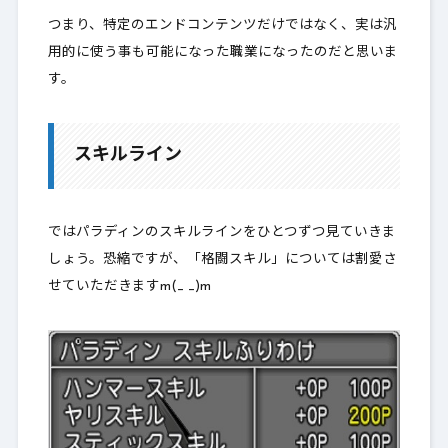
つまり、特定のエンドコンテンツだけではなく、実は汎
用的に使う事も可能になった職業になったのだと思いま
す。
スキルライン
ではパラディンのスキルラインをひとつずつ見ていきま
しょう。恐縮ですが、「格闘スキル」については割愛さ
せていただきますm(_ _)m