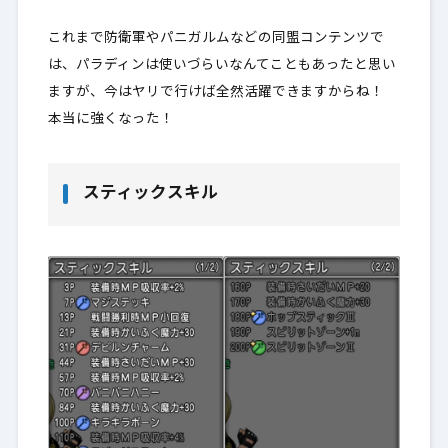
これまで防衛軍やパニガルムなどの同盟コンテンツで
は、パラディンは使いづらいなんてこともあったと思い
ますが、今はヤリで行けば全然活躍できますからね！
本当に強くなった！
スティックスキル