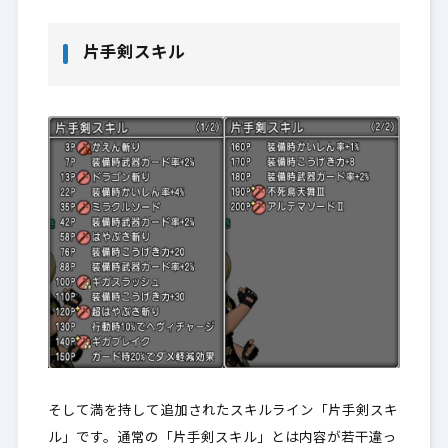
片手剣スキル
そして満を持して追加されたスキルライン「片手剣スキ
ル」です。通常の「片手剣スキル」とは内容が若干違っ