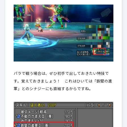
パラで戦う場合は、ぜひ初手で出しておきたい特技で
す。覚えておきましょう！ これはひいては「鉄壁の進
軍」とのシナジーにも直結するからですね。