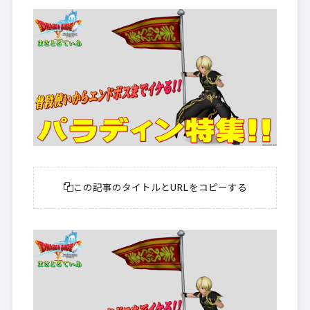
この記事のタイトルとURLをコピーする