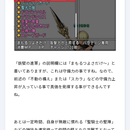
「鉄壁の進軍」の説明欄には「まもるつよさだけ～」と
書いてありますが、これは守備力の事ですね。なので、
前述の「不動の構え」または「スカラ」などの守備力上
昇が入っている事で真価を発揮する事ができるんです
ね。
あとは一定時間、自身が無敵に慣れる「聖騎士の堅陣」