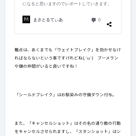
難点は、あくまでも「ウェイトブレイク」を効かせなけ
ればならないという事ですけれどね(;^ω^) ブーメラン
や鎌の仲間がいると良いですね！
「シールドブレイク」はお馴染みの守備ダウン付与。
また、「キャンセルショット」はその名の通り敵の行動
をキャンセルさせられますし、「スタンショット」はシ