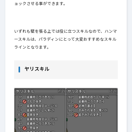
ョックさせる事ができます。
いずれも
壁を張る上では役に立つスキル
なので、ハンマ
ースキルは、パラディンにとって大変おすすめなスキル
ラインとなります。
ヤリスキル