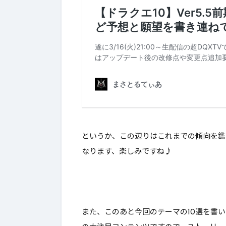
というか、この辺りはこれまでの傾向を鑑
なります、楽しみですね♪
また、このあと今回のテーマの10選を書