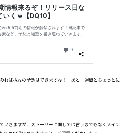
みれば概ねの予想はできますね！ あと一週間とちょっとに
いていきますが、ストーリーに関しては
言うまでもなくメイン