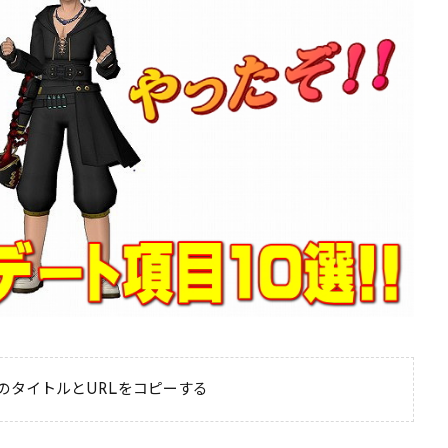
のタイトルとURLをコピーする