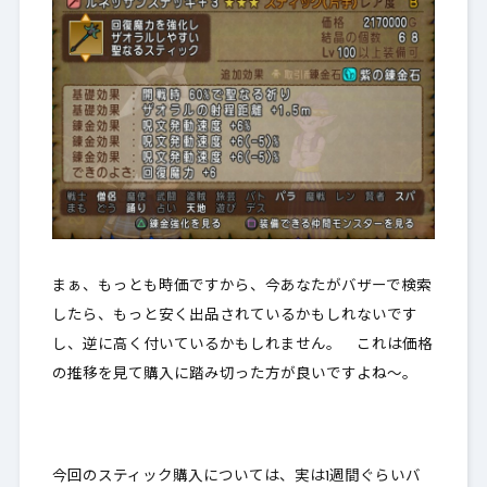
まぁ、もっとも時価ですから、今あなたがバザーで検索
したら、もっと安く出品されているかもしれないです
し、逆に高く付いているかもしれません。 これは価格
の推移を見て購入に踏み切った方が良いですよね～。
今回のスティック購入については、実は1週間ぐらいバ