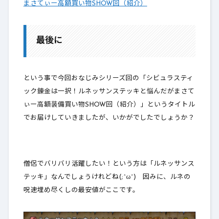
まさてぃー高額買い物SHOW回（紹介）
最後に
という事で今回おなじみシリーズ回の「シビュラスティ
ック錬金は一択！ルネッサンステッキと悩んだがまさて
ぃー高額装備買い物SHOW回（紹介）」というタイトル
でお届けしていきましたが、いかがでしたでしょうか？
僧侶でバリバリ活躍したい！という方は「ルネッサンス
テッキ」なんでしょうけれどね(;^ω^) 因みに、ルネの
呪速埋め尽くしの最安値がここです。