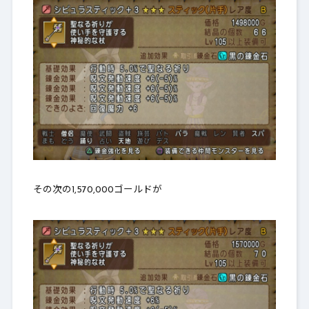
その次の1,570,000ゴールドが