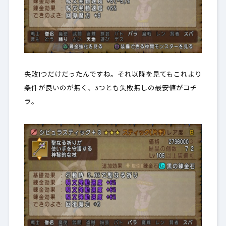
失敗1つだけだったんですね。それ以降を見てもこれより
条件が良いのが無く、3つとも失敗無しの最安値がコチ
ラ。