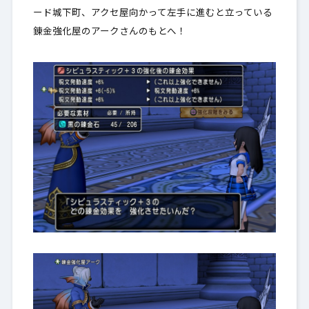
ード城下町、アクセ屋向かって左手に進むと立っている
錬金強化屋のアークさんのもとへ！