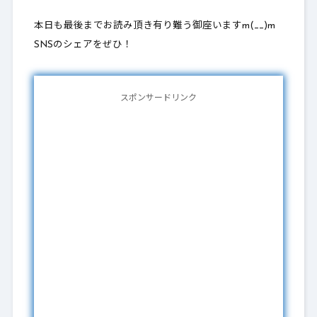
本日も最後までお読み頂き有り難う御座いますm(__)m
SNSのシェアをぜひ！
スポンサードリンク