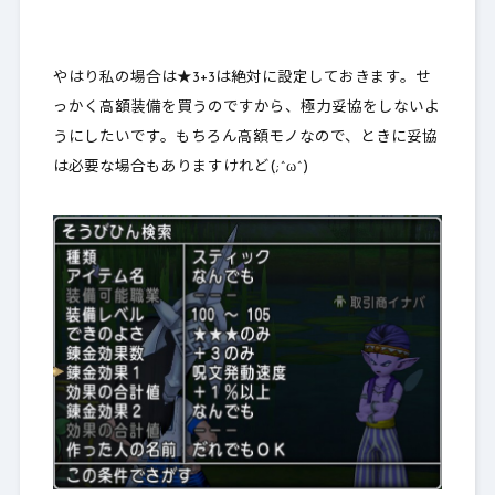
やはり私の場合は★3+3は絶対に設定しておきます。せ
っかく高額装備を買うのですから、極力妥協をしないよ
うにしたいです。もちろん高額モノなので、ときに妥協
は必要な場合もありますけれど(;^ω^)