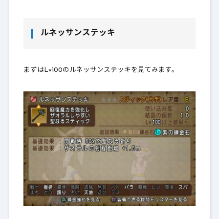
ルネッサンステッキ
まずはLv100のルネッサンステッキを見てみます。