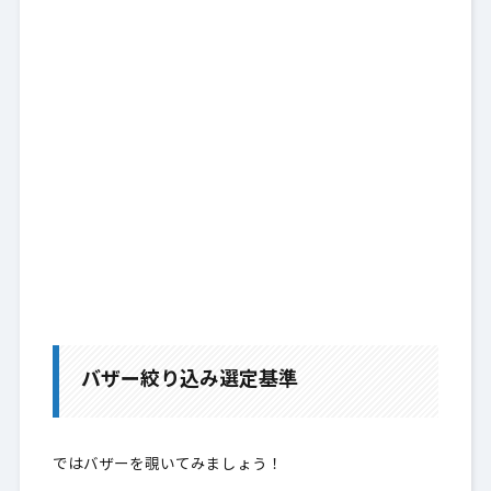
バザー絞り込み選定基準
ではバザーを覗いてみましょう！