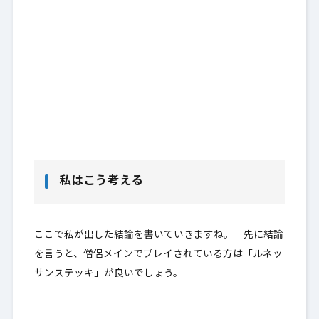
私はこう考える
ここで私が出した結論を書いていきますね。 先に結論
を言うと、
僧侶メインでプレイされている方
は「ルネッ
サンステッキ」が良いでしょう。