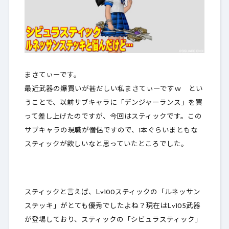
まさてぃーです。
最近武器の爆買いが甚だしい私まさてぃーですｗ とい
うことで、以前サブキャラに「デンジャーランス」を買
って差し上げたのですが、今回はスティックです。この
サブキャラの現職が僧侶ですので、1本ぐらいまともな
スティックが欲しいなと思っていたところでした。
スティックと言えば、Lv100スティックの「ルネッサン
ステッキ」がとても優秀でしたよね？現在はLv105武器
が登場しており、スティックの「シビュラスティック」