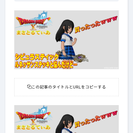
この記事のタイトルとURLをコピーする