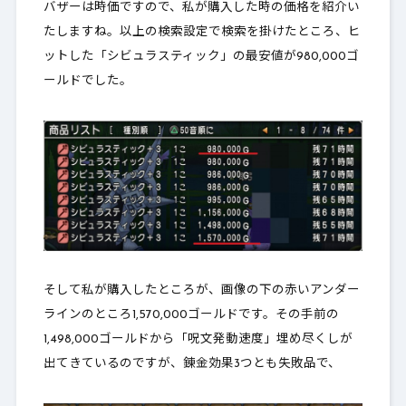
バザーは時価ですので、私が購入した時の価格を紹介い
たしますね。以上の検索設定で検索を掛けたところ、ヒ
ットした「シビュラスティック」の最安値が980,000ゴ
ールドでした。
そして私が購入したところが、画像の下の赤いアンダー
ラインのところ1,570,000ゴールドです。その手前の
1,498,000ゴールドから「呪文発動速度」埋め尽くしが
出てきているのですが、錬金効果3つとも失敗品で、