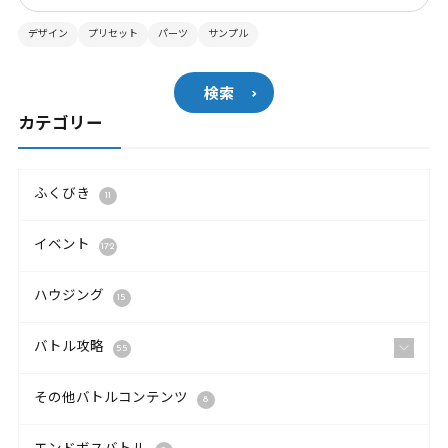
デザイン
プリセット
パーツ
サンプル
検索
カテゴリー
ふくびき
11
イベント
172
ハウジング
15
バトル攻略
55
その他バトルコンテンツ
8