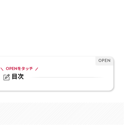
OPENをタッチ
目次