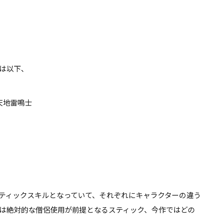
。
は以下、
天地雷鳴士
ティックスキルとなっていて、それぞれにキャラクターの違う
は絶対的な僧侶使用が前提となるスティック、今作ではどの