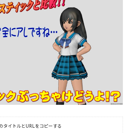
のタイトルとURLをコピーする