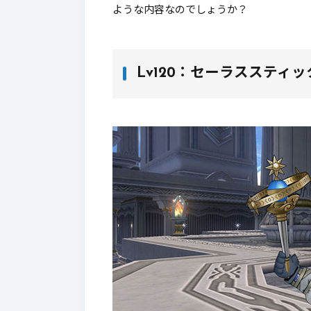
ような内容なのでしょうか？
Lv120：セーラススティッ