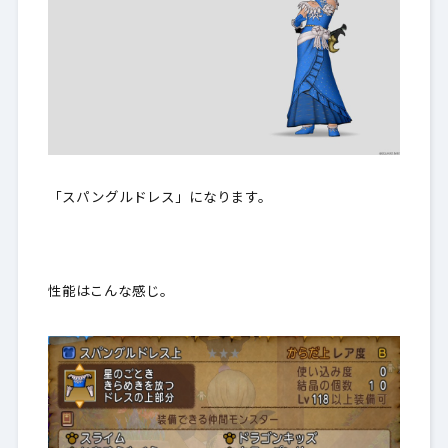
「スパングルドレス」になります。
性能はこんな感じ。