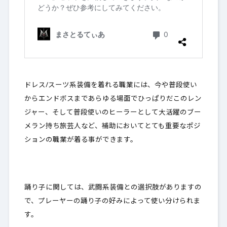
ドレス/スーツ系装備を着れる職業には、今や普段使い
からエンドボスまであらゆる場面でひっぱりだこのレン
ジャー、そして普段使いのヒーラーとして大活躍のブー
メラン持ち旅芸人など、
補助においてとても重要なポジ
ションの職業が着る事ができます
。
踊り子に関しては、武闘系装備との選択肢がありますの
で、プレーヤーの踊り子の好みによって使い分けられま
す。