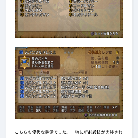
こちらも優秀な装備でした。 特に新必殺技が実装され