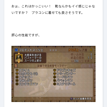
おぉ、これはかっこいい！ 靴なんかもイイ感じじゃな
いですか？ プラコンに着せても良さそうです。
肝心の性能ですが、