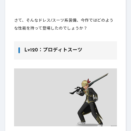
さて、そんなドレス/スーツ系装備、今作ではどのよう
な性能を持って登場したのでしょうか？
Lv120：プロディトスーツ