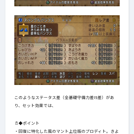
このようなステータス差（全基礎守備力差15差）があ
り、セット効果では、
◆ポイント
・回復に特化した風のマント上位版のプロディト。きよ