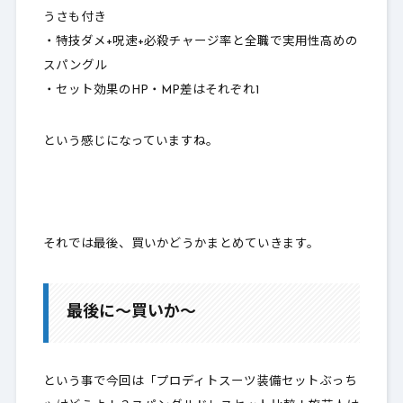
うさも付き
・特技ダメ+呪速+必殺チャージ率と全職で実用性高めの
スパングル
・セット効果のHP・MP差はそれぞれ1
という感じになっていますね。
それでは最後、買いかどうかまとめていきます。
最後に～買いか～
という事で今回は「プロディトスーツ装備セットぶっち