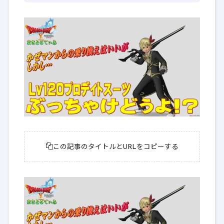
この記事のタイトルとURLをコピーする