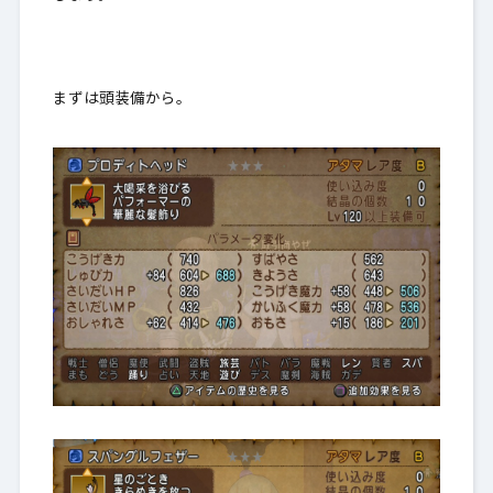
まずは頭装備から。