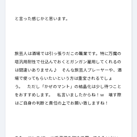
と言った感じかと思います。
旅芸人は酒場では引っ張りだこの職業です。特に万魔の
塔汎用耐性で仕込んでおくとガンガン雇用してくれるの
は間違いありません♪ そんな旅芸人プレーヤーや、酒
場で使ってもらいたいという方は重宝されるでしょ
う。 ただし「かぜのマント」の結晶化は少し待つこと
をおすすめします。 私言いましたからね！ｗ 壊す際
はご自身の判断と責任の上でお願い致しますね！