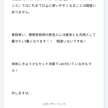
ンス」ではこれまで以上に使いやすくなることは間違い
ありません。
普段使い、酒場登録用の旅芸人には是非とも汎用として
着せたい1着になります！！ 間違いないですね！
地味にきようさもセット効果で+60付いているのもマ
ル！
対しますは……
スポンサーリンク