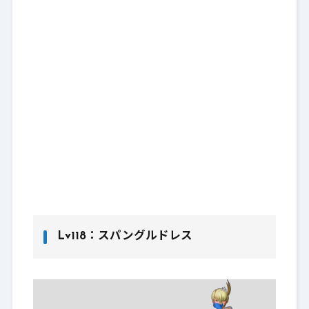
Lv118：スパングルドレス