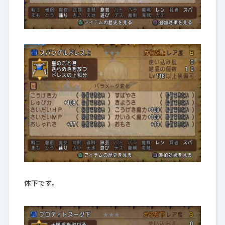
体下です。