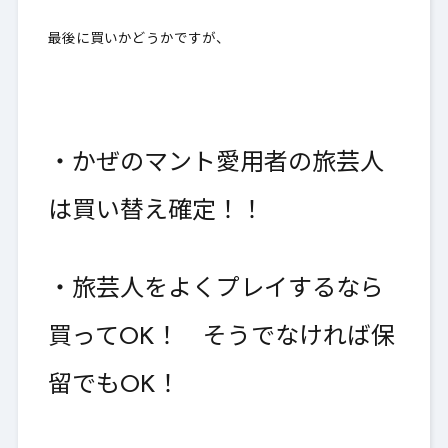
最後に買いかどうかですが、
・かぜのマント愛用者の旅芸人
は買い替え確定！！
・旅芸人をよくプレイするなら
買ってOK！ そうでなければ保
留でもOK！