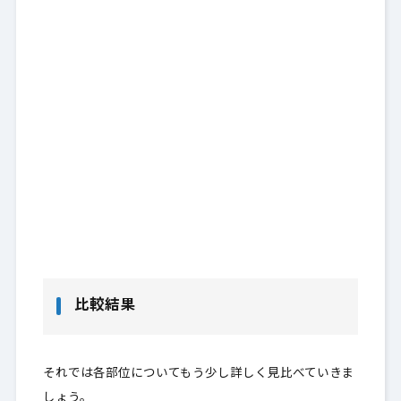
比較結果
それでは各部位についてもう少し詳しく見比べていきま
しょう。