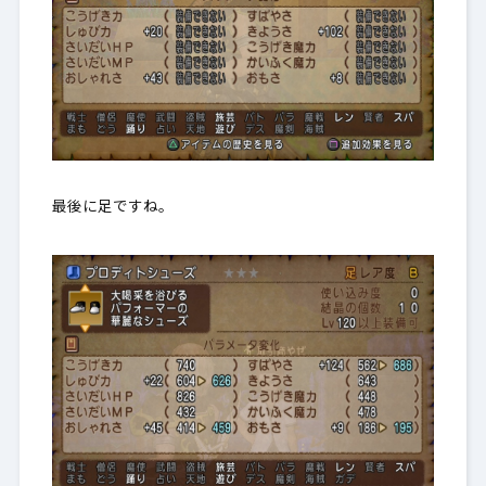
最後に足ですね。