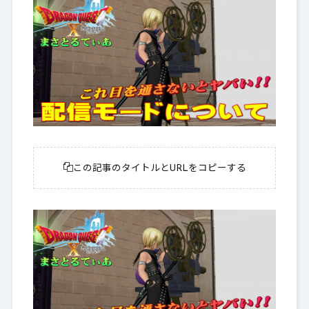
この記事のタイトルとURLをコピーする