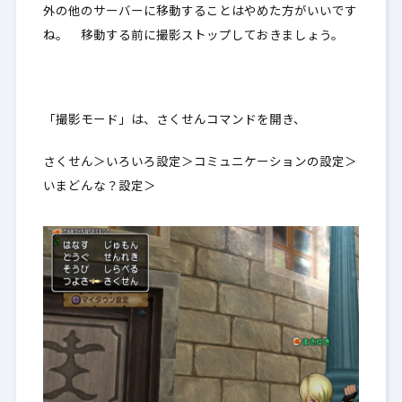
外の他のサーバーに移動することはやめた方がいい
です
ね。 移動する前に撮影ストップしておきましょう。
「撮影モード」は、さくせんコマンドを開き、
さくせん＞いろいろ設定＞コミュニケーションの設定＞
いまどんな？設定＞