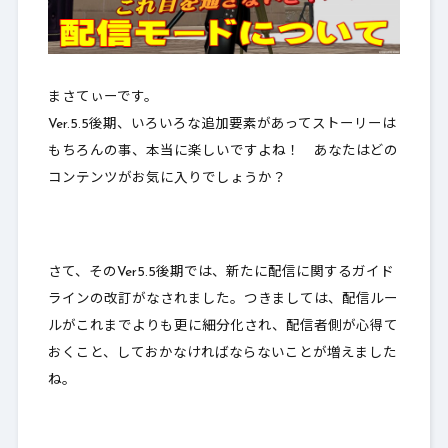
まさてぃーです。
Ver.5.5後期、いろいろな追加要素があってストーリーは
もちろんの事、本当に楽しいですよね！ あなたはどの
コンテンツがお気に入りでしょうか？
さて、そのVer5.5後期では、新たに配信に関するガイド
ラインの改訂がなされました。つきましては、配信ルー
ルがこれまでよりも更に細分化され、配信者側が心得て
おくこと、しておかなければならないことが増えました
ね。