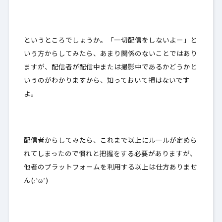
というところでしょうか。「一切配信をしないよー」と
いう方からしてみたら、あまり関係のないことではあり
ますが、配信者が配信中または撮影中であるかどうかと
いうのがわかりますから、知っておいて損はないです
よ。
配信者からしてみたら、これまで以上にルールが定めら
れてしまったので慣れと把握をする必要がありますが、
他者のプラットフォームを利用する以上は仕方ありませ
ん(;^ω^)