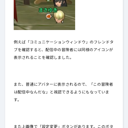
例えば「コミュニケーションウィンドウ」のフレンドタ
ブを確認すると、配信中の冒険者には同様のアイコンが
表示されることを確認しました。
また、普通にアバターに表示されるので、「この冒険者
は配信中なんだな」と視認できるようにもなっていま
す。
また上画像で「設定変更」ボタンがあります。このボタ