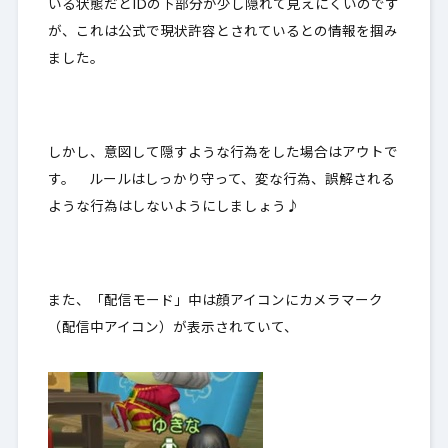
いる状態だとIDの下部分が少し隠れて見えにくいのです
が、これは公式で現状許容とされているとの情報を掴み
ました。
しかし、
意図して隠すような行為をした場合はアウト
で
す。 ルールはしっかり守って、変な行為、誤解される
ような行為はしないようにしましょう♪
また、「配信モード」中は顔アイコンにカメラマーク
（配信中アイコン）が表示されていて、