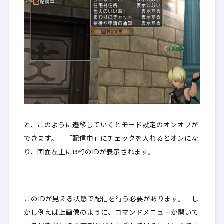
と、このように遷移していくとモード設定のオンオフが
できます。 「配信中」にチェックを入れるとオンにな
り、画面左上に13桁のIDが表示されます。
この
IDが見える状態で配信を行う必要があります。
し
かし例えば上画像のように、コマンドメニューが開いて