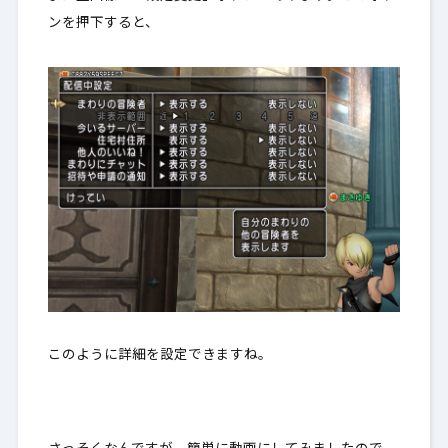
ンを押下すると、
このように詳細を設定できますね。