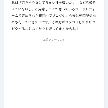
私は「穴をすり抜けてうまい汁を吸いたい」など毛頭考
えていないし、ご用意してくださっているプラットフォ
ームで定められた範囲内でブログや、今後は動画配信な
ども行っていきたいです。その方がコソコソしたりビク
ビクすることなく堂々と楽しめますからね！
スポンサーリンク