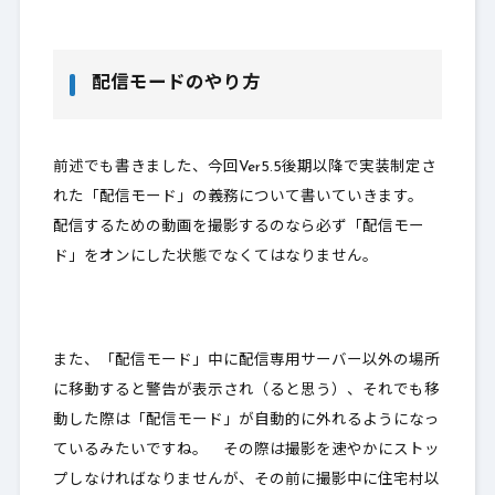
配信モードのやり方
前述でも書きました、今回Ver5.5後期以降で実装制定さ
れた「配信モード」の義務について書いていきます。
配信するための動画を撮影するのなら必ず「配信モー
ド」をオンにした状態でなくてはなりません。
また、「配信モード」中に配信専用サーバー以外の場所
に移動すると警告が表示され（ると思う）、それでも移
動した際は「配信モード」が自動的に外れるようになっ
ているみたいですね。 その際は撮影を速やかにストッ
プしなければなりませんが、その前に
撮影中に住宅村以