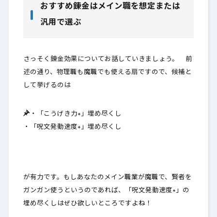
おすすめ錬金はメイン職を想定または
汎用で選ぶ
さっそく錬金効果についてお話していきましょう。 前
述の通り、物理職も魔職でも使える扇ですので、候補と
して挙げるのは
・「こうげき力+」埋め尽くし
・「呪文発動速度+」埋め尽くし
が有力です。もしあなたのメイン職業が魔職で、賢者を
ガンガン使うというのであれば、「呪文発動速度+」の
埋め尽くしはぜひ欲しいところですよね！