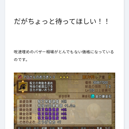
だがちょっと待ってほしい！！
呪速埋めのバザー相場がとんでもない価格になっている
のです。