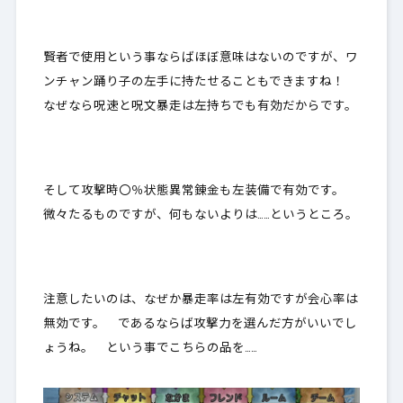
賢者で使用という事ならばほぼ意味はないのですが、ワ
ンチャン踊り子の左手に持たせることもできますね！
なぜなら呪速と呪文暴走は左持ちでも有効だからです。
そして攻撃時〇％状態異常錬金も左装備で有効です。
微々たるものですが、何もないよりは……というところ。
注意したいのは、なぜか暴走率は左有効ですが会心率は
無効です。 であるならば攻撃力を選んだ方がいいでし
ょうね。 という事でこちらの品を……