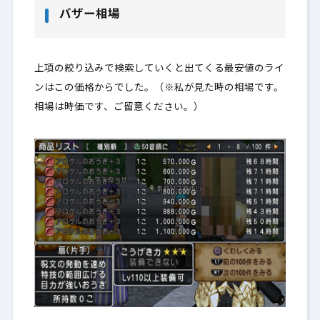
バザー相場
上項の絞り込みで検索していくと出てくる最安値のライ
ンはこの価格からでした。（※私が見た時の相場です。
相場は時価です、ご留意ください。）