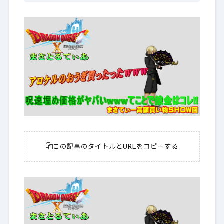
この記事のタイトルとURLをコピーする