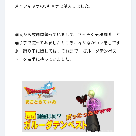
メインキャラの2キャラで購入しました。
購入から数週間経っていまして、さっそく天地雷鳴士と
踊り子で使ってみましたところ、なかなかいい感じです
♪ 踊り子に関しては、それまで「ガルーダテンペス
ト」を右手に持っていました。