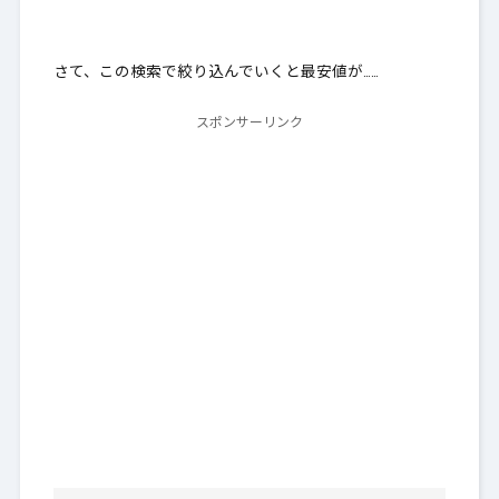
さて、この検索で絞り込んでいくと最安値が……
スポンサーリンク