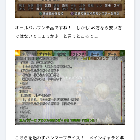
オールパルプンテ品ですね！ しかも149万なら安い方
ではないでしょうか♪ と言うところで……
こちらを迷わずハンマープライス！ メインキャラと準