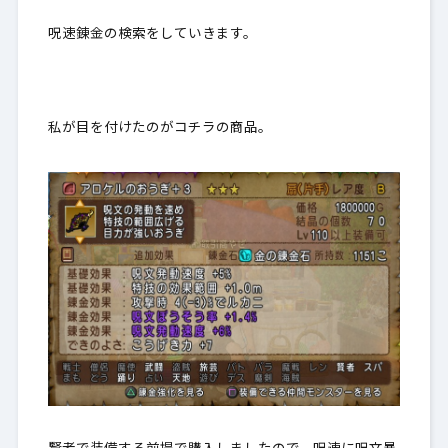
呪速錬金の検索をしていきます。
私が目を付けたのがコチラの商品。