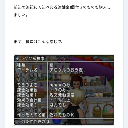
前述の追記にて述べた呪速錬金1個付きのものも購入し
ました。
まず、検索はこんな感じで、