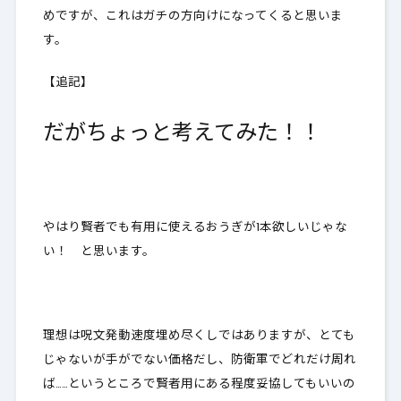
めですが、これはガチの方向けになってくると思いま
す。
【追記】
だがちょっと考えてみた！！
やはり賢者でも有用に使えるおうぎが1本欲しいじゃな
い！ と思います。
理想は呪文発動速度埋め尽くしではありますが、とても
じゃないが手がでない価格だし、防衛軍でどれだけ周れ
ば……というところで賢者用にある程度妥協してもいいの