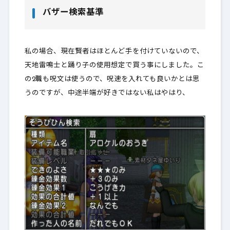
バザー検索基準
私の場合、現在賢者はほとんど手を付けていないので、
天地雷鳴士と踊り子の使用想定で買う事にしました。こ
の2職も呪文は使うので、呪速を入れても良いかとは思
うのですが、中途半端が好きではない私はやはり、