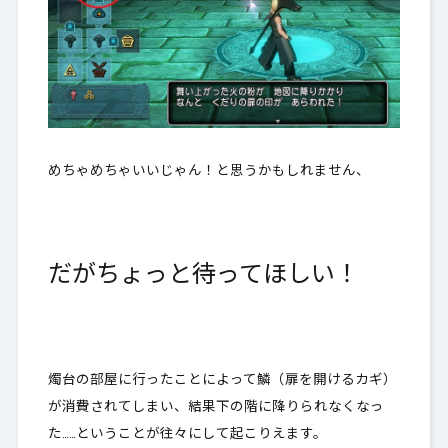
めちゃめちゃいいじゃん！と思うかもしれません、
だがちょっと待ってほしい！
燭台の部屋に行ったことによって鱗（扉を開けるカギ）
が消費されてしまい、結果下の階に降りられなくなっ
た……ということが往々にして起こりえます。