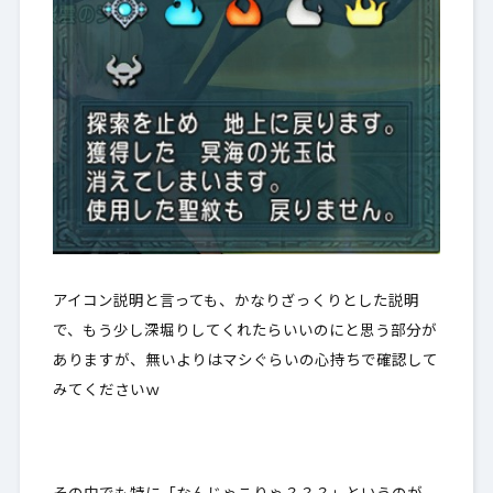
アイコン説明と言っても、かなりざっくりとした説明
で、もう少し深堀りしてくれたらいいのにと思う部分が
ありますが、無いよりはマシぐらいの心持ちで確認して
みてくださいｗ