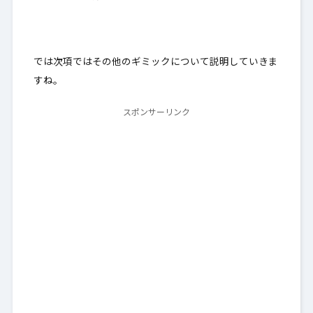
では次項ではその他のギミックについて説明していきま
すね。
スポンサーリンク