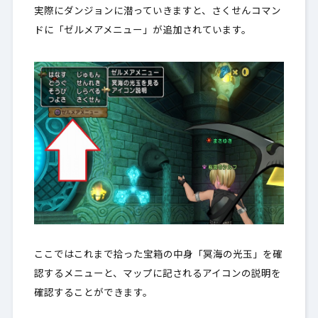
実際にダンジョンに潜っていきますと、さくせんコマン
ドに「ゼルメアメニュー」が追加されています。
ここではこれまで拾った宝箱の中身「冥海の光玉」を確
認するメニューと、マップに記されるアイコンの説明を
確認することができます。