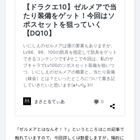
「ゼルメアとはなんぞ！？」というところはこの記事で
触れていますので、今回詳しくは割愛しますが、端的に