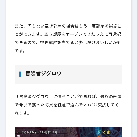
また、何もない空き部屋の場合はもう一度部屋を選ぶこ
とができます。空き部屋をオープンできたうえに再選択
できるので、空き部屋を当てると少しだけおいしいかも
です。
冒険者ジグロウ
「冒険者ジグロウ」に遇うことができれば、最終の部屋
で今まで獲った防具を任意で選んで3つだけ交換してく
れます。