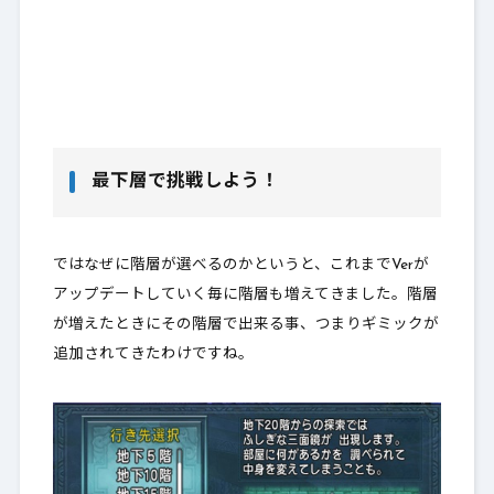
最下層で挑戦しよう！
ではなぜに階層が選べるのかというと、これまでVerが
アップデートしていく毎に階層も増えてきました。階層
が増えたときにその階層で出来る事、つまりギミックが
追加されてきたわけですね。