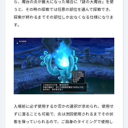
ら、燭台の炎が最大になった場合に「謎の大燭台」を使
うと、その時の探索では任意の部位を選んで探索でき、
探索が終わるまでその部位しか出なくなる仕様
になりま
す。
入場前に必ず使用するか否かの選択が求められ、使用せ
ずに潜ることも可能で、炎は次回使用されるまでその状
態を保っていられるので、ご自身のタイミングで使用し