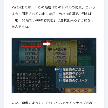
Ver5.4までは、「この階層はこのレベルの防具」という
ように固定されていましたが、Ver5.5前期で、例えば
「地下20階でLv99の防具を」と選択出来るようになっ
たんですね。
また、画像のように、そのレベルでラインナップされて