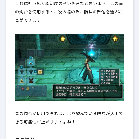
これはもう広く認知度の高い燭台だと思います。この青
の燭台を使用すると、
次の階のみ、防具の部位を選ぶこ
とができます
。
青の燭台が使用できれば、より望んでいる防具が入手で
きる可能性が上がりますよね！