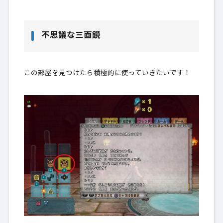
不思議な三面鏡
この部屋を見つけたら積極的に使っていきたいです！