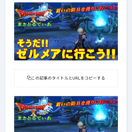
この記事のタイトルとURLをコピーする