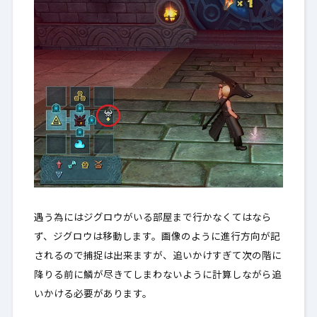
遇う為にはジグロウがいる部屋まで行かなくてはなら
ず、ジグロウは移動します。画像のように進行方向が記
されるので捕捉は出来ますが、
追いかけすぎて次の階に
降りる前に鱗が尽きてしまわないように
計算しながら追
いかける必要があります。