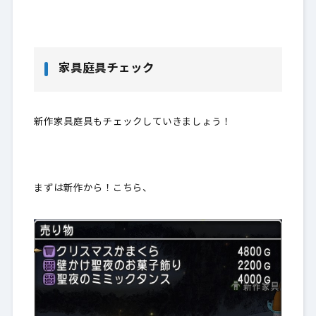
家具庭具チェック
新作家具庭具もチェックしていきましょう！
まずは新作から！こちら、