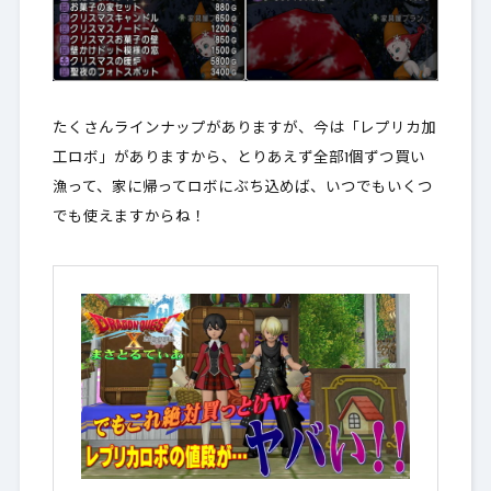
たくさんラインナップがありますが、今は「レプリカ加
工ロボ」がありますから、とりあえず全部1個ずつ買い
漁って、家に帰ってロボにぶち込めば、いつでもいくつ
でも使えますからね！