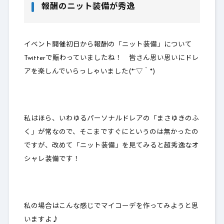
報酬のニット装備が秀逸
イベント開催初日から報酬の「ニット装備」について
Twitterで賑わっていましたね！ 皆さん思い思いにドレ
アを楽しんでいらっしゃいました(*´▽｀*)
私はほら、いわゆるパーソナルドレアの「まさゆきのふ
く」が常なので、そこまですぐにというのは無かったの
ですが、改めて「ニット装備」を見てみると超秀逸なオ
シャレ装備です！
私の場合はこんな感じでマイコーデを作ってみようと思
いますよ♪