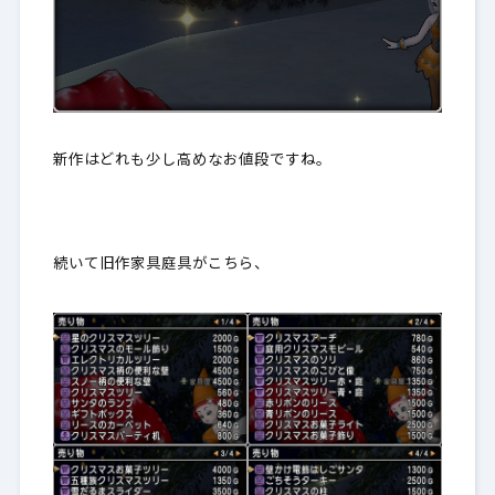
新作はどれも少し高めなお値段ですね。
続いて旧作家具庭具がこちら、