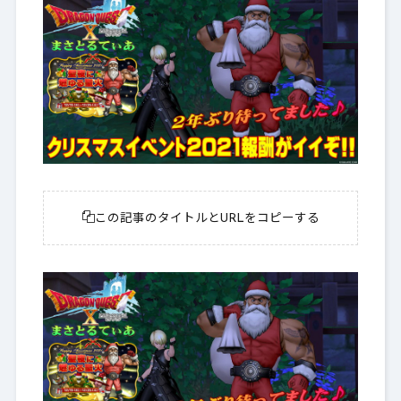
この記事のタイトルとURLをコピーする