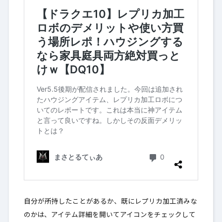
自分が所持したことがあるか、既にレプリカ加工済みな
のかは、
アイテム詳細を開いてアイコンをチェックして