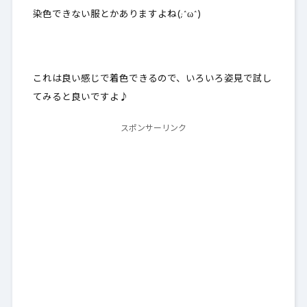
染色できない服とかありますよね(;^ω^)
これは良い感じで着色できるので、いろいろ姿見で試し
てみると良いですよ♪
スポンサーリンク