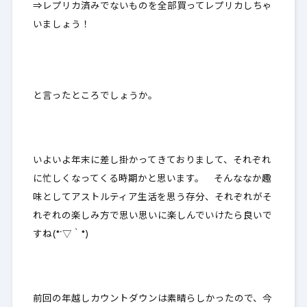
⇒レプリカ済みでないものを全部買ってレプリカしちゃ
いましょう！
と言ったところでしょうか。
いよいよ年末に差し掛かってきておりまして、それぞれ
に忙しくなってくる時期かと思います。 そんななか趣
味としてアストルティア生活を思う存分、それぞれがそ
れぞれの楽しみ方で思い思いに楽しんでいけたら良いで
すね(*´▽｀*)
前回の年越しカウントダウンは素晴らしかったので、今