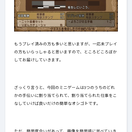
もうプレイ済みの方も多いと思いますが、一応未プレイ
の方もいらっしゃると思いますので、ところどころぼか
してお届けしていきます。
ざっくり言うと、今回のミニゲームは3つのうちのどれ
かの手伝いに割り当てられて、割り当てられた仕事をこ
なしていけば良いだけの簡単なオシゴトです。
ただ、簡単度合いがあって、画像を簡単順に並べていき