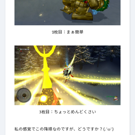
2枚目：まぁ簡単
3枚目：ちょっとめんどくさい
私の感覚でこの降順なのですが、どうですか？(;^ω^)