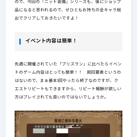
ので、今回の「ニット装備」シリーズも、
後にショップ
品になると思われる
ので、ぜひともお持ちの全キャラ総
出でクリアしておきたいですよ！
イベント内容は簡単！
先週に開催されていた「プリズラン」に比べたらイベン
トのゲーム内容はとっても簡単！！ 周回要素というの
はないので、まぁ基本1回やったら終了なのですが、ク
エストリピートもできますから、リピート報酬が欲しい
方はプレイされても良いのではないでしょうか。