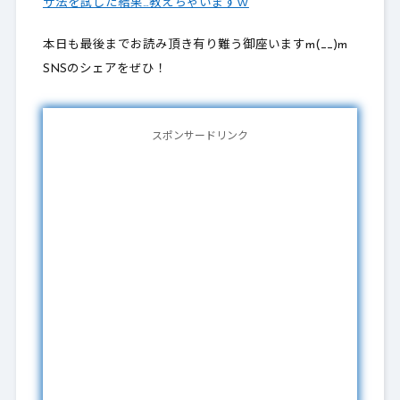
ザ法を試した結果…教えちゃいますｗ
本日も最後までお読み頂き有り難う御座いますm(__)m
SNSのシェアをぜひ！
スポンサードリンク