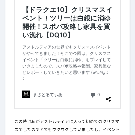
この時は私がアストルティアに入って初めてのクリスマ
スでしたのでとてもワクワクしていましたし、イベント