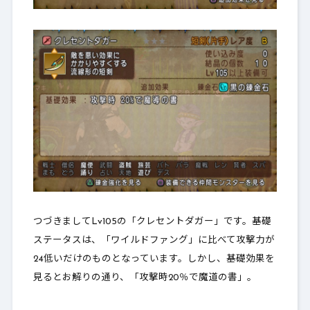
つづきましてLv105の「クレセントダガー」です。基礎
ステータスは、「ワイルドファング」に比べて攻撃力が
24低いだけのものとなっています。しかし、基礎効果を
見るとお解りの通り、「攻撃時20％で魔道の書」。