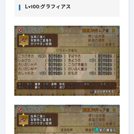
Lv100:グラフィアス