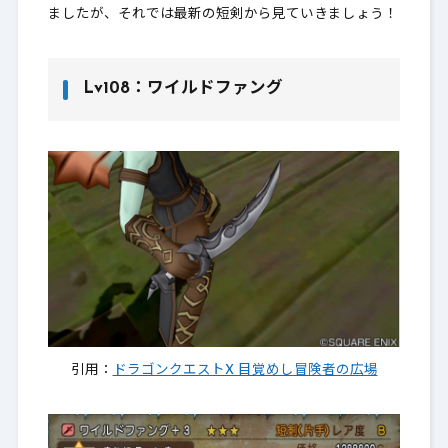
ましたが、それでは最新の短剣から見ていきましょう！
Lv108：ワイルドファング
引用：
ドラゴンクエストX 目覚めし冒険者の広場