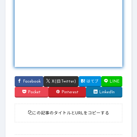
Facebook
X(旧:Twitter)
はてブ
LINE
Pocket
Pinterest
LinkedIn
この記事のタイトルとURLをコピーする