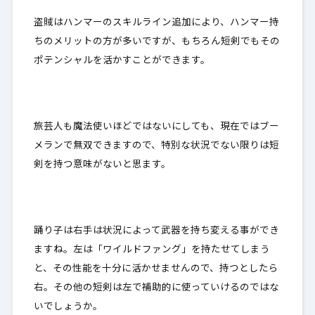
盗賊はハンマーのスキルライン追加により、ハンマー持
ちのメリットの方が多いですが、もちろん短剣でもその
ポテンシャルを活かすことができます。
旅芸人も魔法使いほどではないにしても、現在ではブー
メランで無双できますので、特別な状況でない限りは短
剣を持つ意味がないと思ます。
踊り子は右手は状況によって武器を持ち変える事ができ
ますね。左は「ワイルドファング」を持たせてしまう
と、その性能を十分に活かせませんので、持つとしたら
右。その他の短剣は左で補助的に使っていけるのではな
いでしょうか。