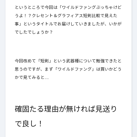
というところで今回は「ワイルドファングぶっちゃけど
うよ！？クレセント＆グラフィアス短剣比較で見えた
事」というタイトルでお届けしていきましたが、いかが
でしたでしょうか？
今回改めて「短剣」という武器種について勉強できたと
思うのですが、まず「ワイルドファング」は買いかどう
かで見てみると……
確固たる理由が無ければ見送り
で良し！