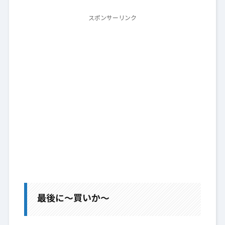
スポンサーリンク
最後に～買いか～