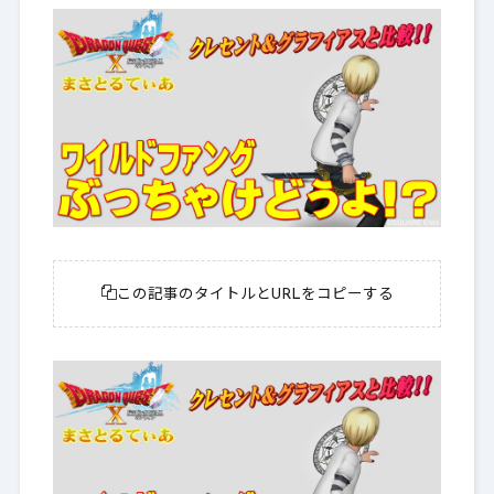
この記事のタイトルとURLをコピーする