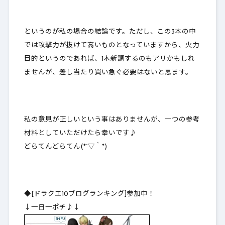
というのが私の場合の結論です。ただし、この3本の中
では攻撃力が抜けて高いものとなっていますから、火力
目的というのであれば、1本新調するのもアリかもしれ
ませんが、差し当たり買い急ぐ必要はないと思ます。
私の意見が正しいという事はありませんが、一つの参考
材料としていただけたら幸いです♪
どらてんどらてん(*´▽｀*)
◆[ドラクエ10ブログランキング]参加中！
↓一日一ポチ♪↓