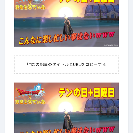
この記事のタイトルとURLをコピーする