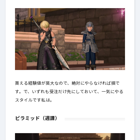
貰える経験値が莫大なので、絶対にやらなければ損で
す。で、いずれも受注だけ先にしておいて、一気にやる
スタイルです私は。
ピラミッド（週課）