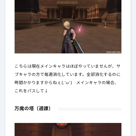
こちらは現在メインキャラはほぼやっていませんが、サ
ブキャラの方で毎週消化しています。全部消化するのに
時間かかりますからねぇ(;^ω^) メインキャラの場合、
これをパスして↓
万魔の塔（週課）