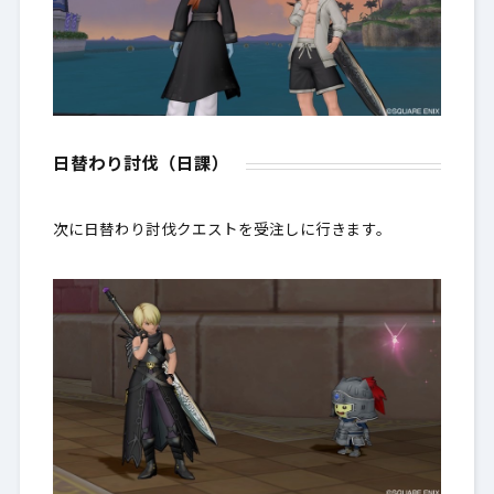
日替わり討伐（日課）
次に日替わり討伐クエストを受注しに行きます。