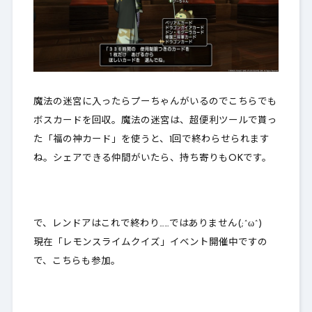
魔法の迷宮に入ったらプーちゃんがいるのでこちらでも
ボスカードを回収。魔法の迷宮は、超便利ツールで貰っ
た「福の神カード」を使うと、1回で終わらせられます
ね。シェアできる仲間がいたら、持ち寄りもOKです。
で、レンドアはこれで終わり……ではありません(;^ω^)
現在「レモンスライムクイズ」イベント開催中ですの
で、こちらも参加。