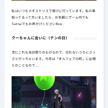
私はいつもメギストリスで受けに行っています。私の事
知ってるって方いましたら、お気軽にゲーム内でも
Twitterでもお声がけくださいねｗ
クーちゃんに会いに（テンの日）
次にこれも当日限りのものなので、忘れないうちにさっ
さと行っちゃいます。今月は「オルフェアの町」に出現
とのことなので……