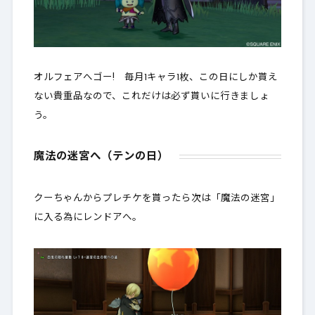
オルフェアへゴー! 毎月1キャラ1枚、この日にしか貰え
ない貴重品なので、これだけは必ず貰いに行きましょ
う。
魔法の迷宮へ（テンの日）
クーちゃんからプレチケを貰ったら次は「魔法の迷宮」
に入る為にレンドアへ。