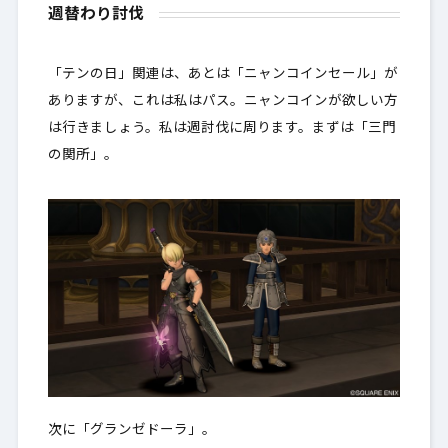
週替わり討伐
「テンの日」関連は、あとは「ニャンコインセール」が
ありますが、これは私はパス。ニャンコインが欲しい方
は行きましょう。私は週討伐に周ります。まずは「三門
の関所」。
次に「グランゼドーラ」。