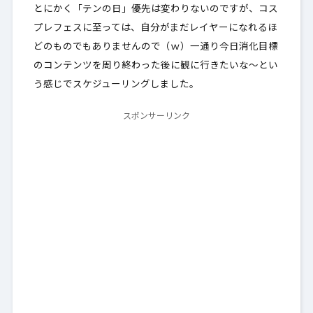
とにかく「テンの日」優先は変わりないのですが、コス
プレフェスに至っては、自分がまだレイヤーになれるほ
どのものでもありませんので（ｗ）一通り今日消化目標
のコンテンツを周り終わった後に観に行きたいな～とい
う感じでスケジューリングしました。
スポンサーリンク