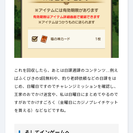
これを回収したら、あとは
日課週課のコンテンツ
……例え
ばふくびきの2回無料や、釣り老師依頼などの日課をは
じめ、日曜日ですのでチャレンジミッションを確認し、
王家のおでかけ迷宮や、私は日曜日にまとめてやるので
すがおでかけすごろく（金曜日にカジノプレイチケット
を貰える）などなどですね。