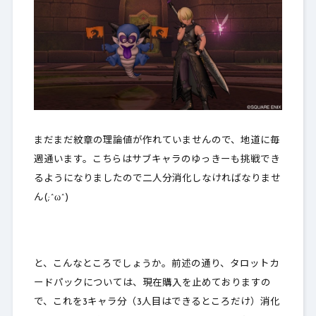
まだまだ紋章の理論値が作れていませんので、地道に毎
週通います。こちらはサブキャラのゆっきーも挑戦でき
るようになりましたので二人分消化しなければなりませ
ん(;^ω^)
と、こんなところでしょうか。前述の通り、タロットカ
ードパックについては、現在購入を止めておりますの
で、これを3キャラ分（3人目はできるところだけ）消化