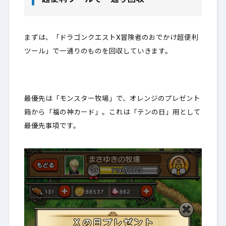
超便利ツールで一通り回収
まずは、「ドラゴンクエストX冒険者のおでかけ超便利
ツール」で一通りのものを回収していきます。
最優先は「モンスター牧場」で、オレンジのプレゼント
箱から「福の神カード」。これは「テンの日」用として
最優先事項です。