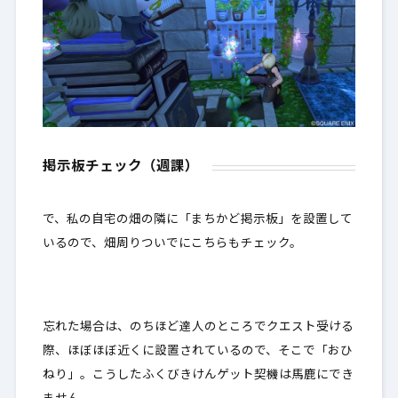
掲示板チェック（週課）
で、私の自宅の畑の隣に「まちかど掲示板」を設置して
いるので、畑周りついでにこちらもチェック。
忘れた場合は、のちほど達人のところでクエスト受ける
際、ほぼほぼ近くに設置されているので、そこで「おひ
ねり」。こうしたふくびきけんゲット契機は馬鹿にでき