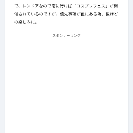
で、レンドアなので南に行けば「コスプレフェス」が開
催されているのですが、優先事項が他にある為、後ほど
の楽しみに。
スポンサーリンク