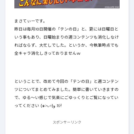
まさてぃーです。
昨日は毎月10日開催の「テンの日」と、更には日曜日と
いう事もあり、日曜始まりの週コンテンツも消化しなけ
ればならず、大忙しでした。というか、今執筆時点でも
全キャラ消化しきっておりませんｗ
ということで、改めて今回の「テンの日」と週コンテン
ツについてまとめてみました。簡単に書いていきますの
で、ゆる～い感じで気楽にごゆっくりとご覧になってい
ってください (๑˃̵ᴗ˂̵)و ﾖｼ!
スポンサーリンク