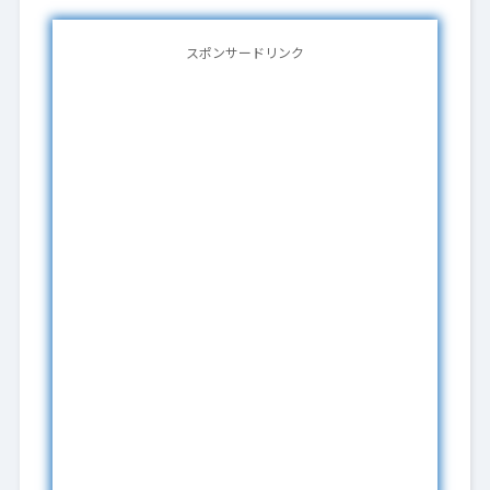
スポンサードリンク