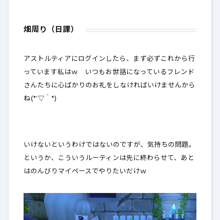
畑周り（日課）
アストルティアにログインしたら、まず必ずこれから行
っています私はｗ いつもお世話になっているフレンド
さんたちに心ばかりのお礼をしなければいけませんから
ね(*´▽｀*)
いけないというわけではないのですが、気持ちの問題。
というか、こういうルーティンは先に終わらせて、あと
はのんびりマイペースでやりたいだけｗ