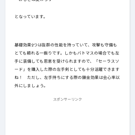
となっています。
基礎効果2つは抜群の性能を持っていて、攻撃も守備も
とても頼れる一振りです。しかもバトマスの場合でも左
手に装備しても恩恵を受けられますので、「セーラスソ
ード」を購入した際の左手剣としても十分活躍できます
ね！ ただし、
左手持ちにする際の錬金効果は会心率以
外にしましょう
。
スポンサーリンク