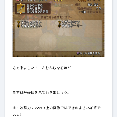
さぁ来ました！ ふむふむなるほど……
まずは基礎値を見て行きましょう。
・攻撃力：
+229（上の画像ではできのよさ+8加算で
+237）