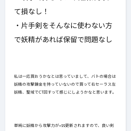
て損なし！
・
片手剣をそんなに使わない方
で妖精があれば保留で問題なし
私は一応買おうかなとは思っていまして、バトの場合は
妖精の攻撃錬金を持っていないので買って右セーラス左
妖精、聖域でCT回すって感じにしようかなと思います。
単純に妖精から攻撃力が+22更新されますので、良い剣