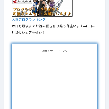
人気ブログランキング
本日も最後までお読み頂き有り難う御座いますm(__)m
SNSのシェアをぜひ！
スポンサードリンク