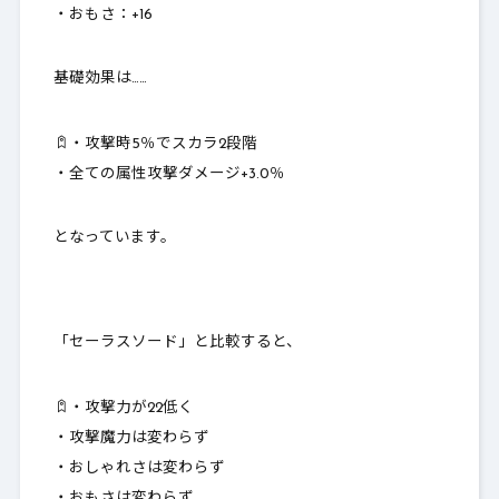
・おもさ：
+16
基礎効果は……
・攻撃時5％でスカラ2段階
・全ての属性攻撃ダメージ+3.0％
となっています。
「セーラスソード」と比較すると、
・攻撃力が22低く
・攻撃魔力は変わらず
・おしゃれさは変わらず
・おもさは変わらず