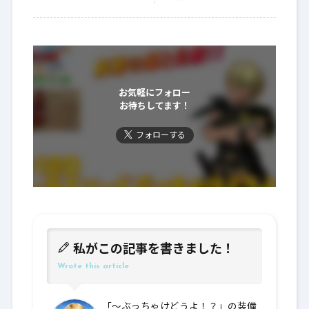
お気軽にフォロー
お待ちしてます！
フォローする
私がこの記事を書きました！
Wrote this article
「～ぶっちゃけどうよ！？」の装備