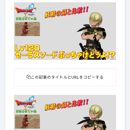
この記事のタイトルとURLをコピーする