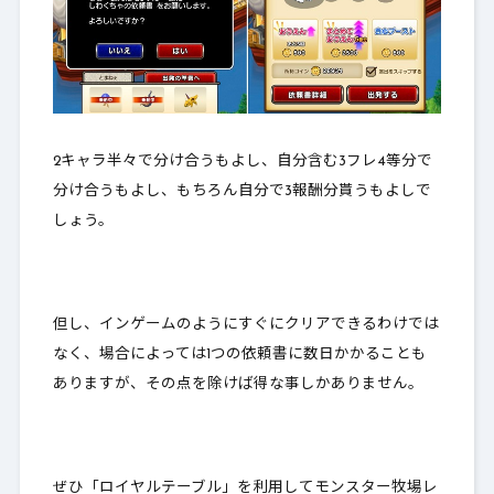
2キャラ半々で分け合うもよし、自分含む3フレ4等分で
分け合うもよし、もちろん自分で3報酬分貰うもよしで
しょう。
但し、インゲームのようにすぐにクリアできるわけでは
なく、場合によっては1つの依頼書に数日かかることも
ありますが、その点を除けば得な事しかありません。
ぜひ「ロイヤルテーブル」を利用してモンスター牧場レ