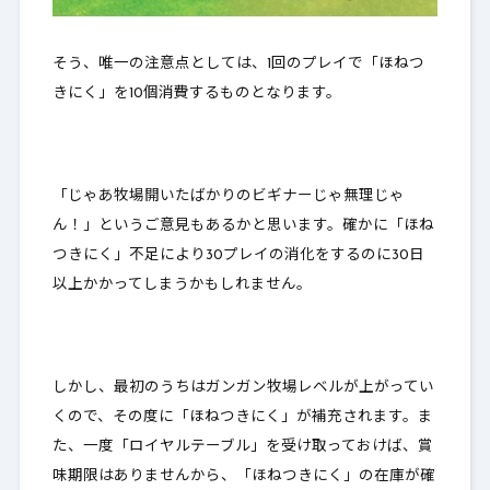
そう、唯一の注意点としては、
1回のプレイで「ほねつ
きにく」を10個消費
するものとなります。
「じゃあ牧場開いたばかりのビギナーじゃ無理じゃ
ん！」というご意見もあるかと思います。確かに「ほね
つきにく」不足により30プレイの消化をするのに30日
以上かかってしまうかもしれません。
しかし、最初のうちはガンガン
牧場レベルが上がってい
くので、その度に「ほねつきにく」が補充されます
。ま
た、一度「ロイヤルテーブル」を受け取っておけば、賞
味期限はありませんから、「ほねつきにく」の在庫が確