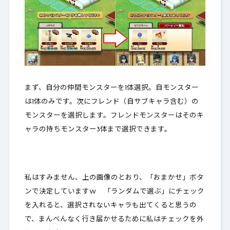
まず、自分の仲間モンスターを1体選択。
自モンスター
は1体のみ
です。次にフレンド（自サブキャラ含む）の
モンスターを選択します。フレンドモンスターはそのキ
ャラの持ちモンスター3体まで選択できます。
私はすみません、上の画像のとおり、「おまかせ」ボタ
ンで決定していますｗ 「ランダムで選ぶ」にチェック
を入れると、選択されないキャラも出てくると思うの
で、まんべんなく行き届かせるために私はチェックを外