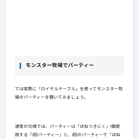
モンスター牧場でパーティー
では実際に「ロイヤルテーブル」を使ってモンスター牧
場のパーティーを開いてみましょう。
通常の仕様では、パーティーは「ほねつきにく」1個使
用する「1回パーティー」と、1回のパーティーで「ほね