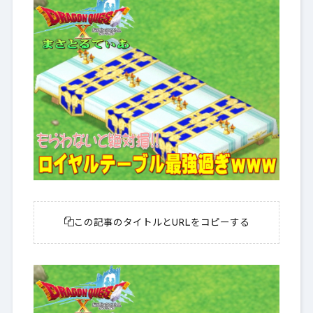
この記事のタイトルとURLをコピーする