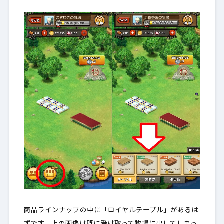
商品ラインナップの中に「ロイヤルテーブル」があるは