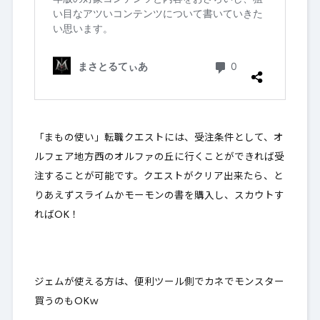
「まもの使い」転職クエストには、受注条件として、オ
ルフェア地方西のオルファの丘に行くことができれば受
注することが可能です。クエストがクリア出来たら、と
りあえずスライムかモーモンの書を購入し、スカウトす
ればOK！
ジェムが使える方は、便利ツール側でカネでモンスター
買うのもOKｗ