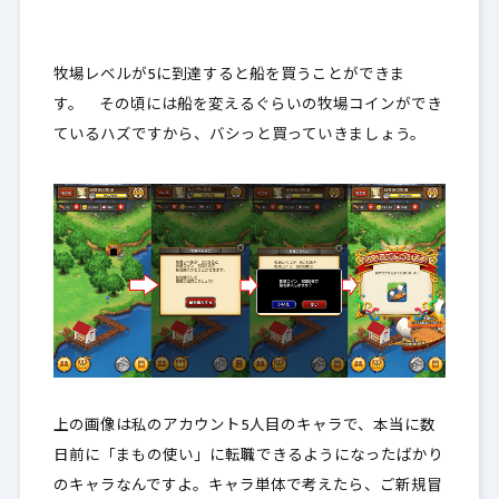
牧場レベルが5に到達すると船を買うことができま
す。 その頃には船を変えるぐらいの牧場コインができ
ているハズですから、バシっと買っていきましょう。
上の画像は私のアカウント5人目のキャラで、本当に数
日前に「まもの使い」に転職できるようになったばかり
のキャラなんですよ。キャラ単体で考えたら、ご新規冒