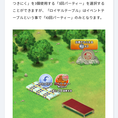
つきにく」を3個使用する「3回パーティー」を選択する
ことができますが、「ロイヤルテーブル」はイベントテ
ーブルという事で「10回パーティー」のみとなります。