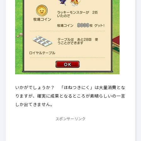
いかがでしょうか？ 「ほねつきにく」は大量消費とな
りますが、
確実に成果となる
ところが素晴らしいの一言
しか出てきません。
スポンサーリンク