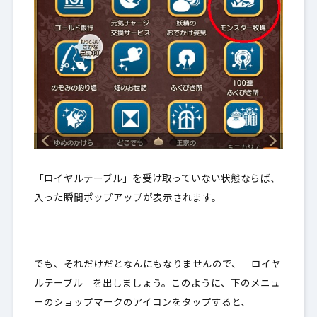
「ロイヤルテーブル」を受け取っていない状態ならば、
入った瞬間ポップアップが表示されます。
でも、それだけだとなんにもなりませんので、「ロイヤ
ルテーブル」を出しましょう。このように、下のメニュ
ーのショップマークのアイコンをタップすると、