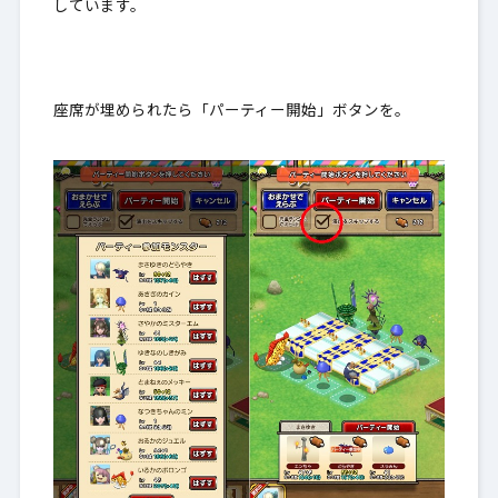
しています。
座席が埋められたら「パーティー開始」ボタンを。