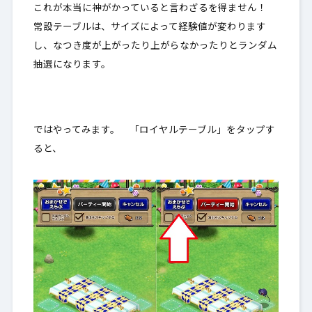
これが本当に神がかっていると言わざるを得ません！
常設テーブルは、サイズによって経験値が変わります
し、なつき度が上がったり上がらなかったりと
ランダム
抽選
になります。
ではやってみます。 「ロイヤルテーブル」をタップす
ると、