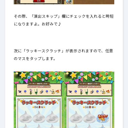
その際、「演出スキップ」欄にチェックを入れると時短
になりますよ。お好みで♪
次に「ラッキースクラッチ」が表示されますので、任意
のマスをタップします。