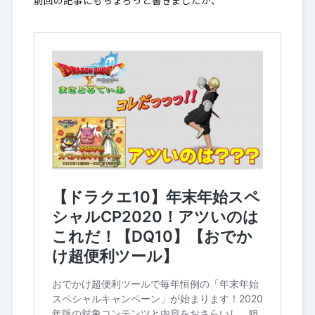
前回の記事にもちょろっと書きましたが、