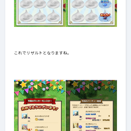
これでリザルトとなりますね。