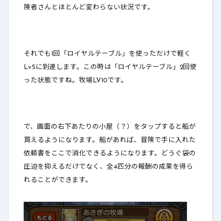
険者さんとほとんど変わらない状況です。
それでも1回「ロイヤルテーブル」を使っただけで軽く
Lv5に到達します。この時は「ロイヤルテーブル」2回使
った状態ですね。牧場LV10です。
で、画面の右下あたりの小屋（？）をタップすると船が
買えるようになります。船があれば、冒険で手に入れた
依頼書をここで消化できるようになります。どうぐ袋の
圧迫を抑えるだけでなく、
全4匹分の報酬の成果を得ら
れることができます
。