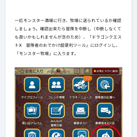
一応モンスター酒場に行き、牧場に送られているか確認
しましょう。確認出来たら冒険を中断し（中断しなくて
も良いかもしれませんが念のため）、「ドラゴンクエス
トX 冒険者のおでかけ超便利ツール」にログインし、
「モンスター牧場」に入ります。