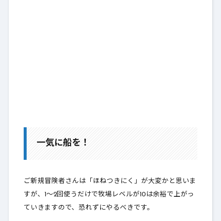
一気に船を！
ご新規冒険者さんは「ほねつきにく」が大変かと思いま
すが、1～2回使うだけで牧場レベルが10は余裕で上がっ
ていきますので、恐れずにやるべきです。