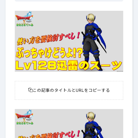
この記事のタイトルとURLをコピーする