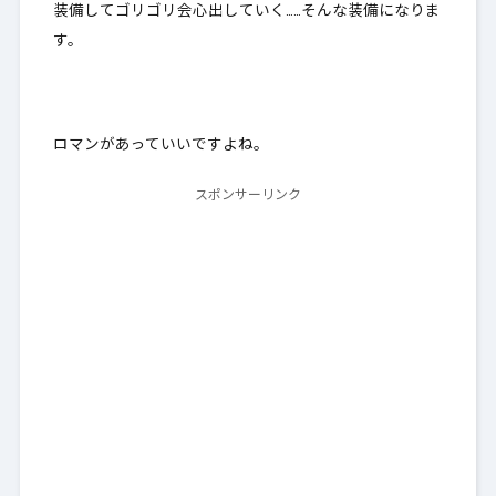
装備してゴリゴリ会心出していく……そんな装備になりま
す。
ロマンがあっていいですよね。
スポンサーリンク