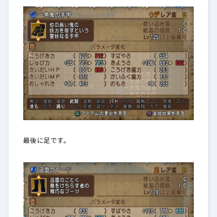
最後に足です。