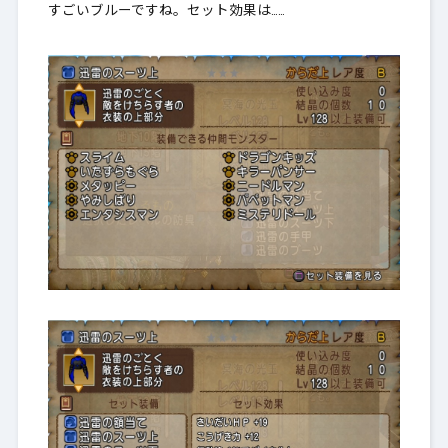
すごいブルーですね。セット効果は……