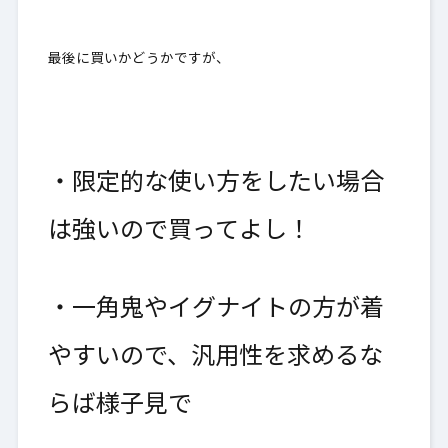
最後に買いかどうかですが、
・限定的な使い方をしたい場合
は強いので買ってよし！
・一角鬼やイグナイトの方が着
やすいので、汎用性を求めるな
らば様子見で