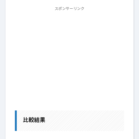
スポンサーリンク
比較結果