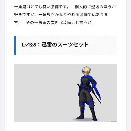
一角鬼はとても良い装備です。 個人的に聖域のほうが
好きですが、一角鬼もかなりやれる装備ではありま
す。 その一角鬼の次世代装備はと言うと……
Lv128：迅雷のスーツセット