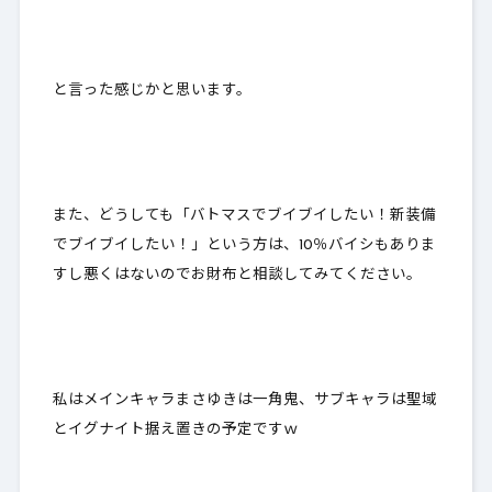
と言った感じかと思います。
また、どうしても「バトマスでブイブイしたい！新装備
でブイブイしたい！」という方は、10％バイシもありま
すし悪くはないのでお財布と相談してみてください。
私はメインキャラまさゆきは一角鬼、サブキャラは聖域
とイグナイト据え置きの予定ですｗ