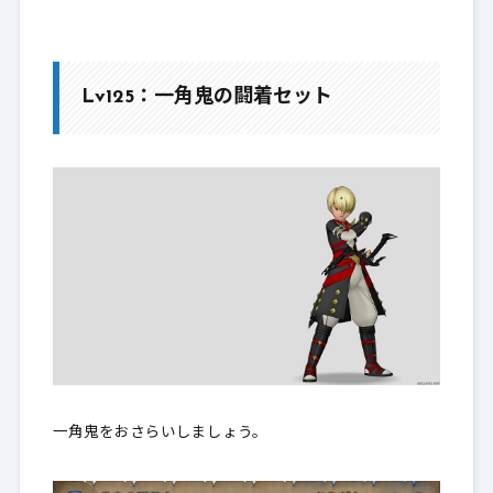
Lv125：一角鬼の闘着セット
一角鬼をおさらいしましょう。