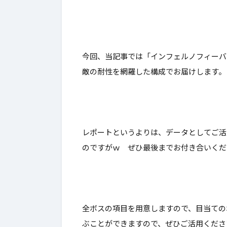
今回、当記事では「インフェルノフィーバ
敵の耐性を網羅した構成
でお届けします。
レポートというよりは、データとしてご活
全ボスの項目を用意しますので、目当ての
ぶことができますので、ぜひご活用くださ