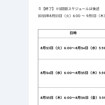
【終了】※2回目スケジュールは後述
2.
最後に
2022年8月23日（火）6:00 ～ 9月1日（木）
日時
8月23日（火）6:00～8月24日（水）5:5
8月24日（水）6:00～8月25日（木）5:5
8月25日（木）6:00～8月26日（金）5:5