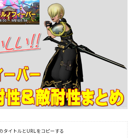
のタイトルとURLをコピーする