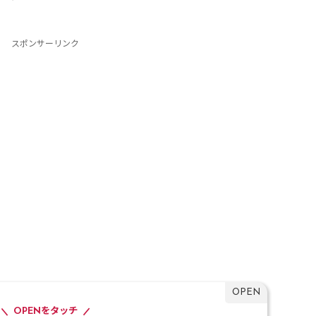
スポンサーリンク
OPENをタッチ