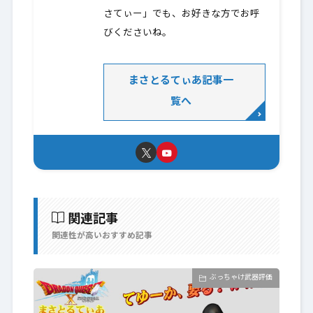
さてぃー」でも、お好きな方でお呼
びくださいね。
まさとるてぃあ記事一
覧へ
関連記事
関連性が高いおすすめ記事
ぶっちゃけ武器評価