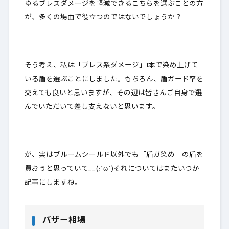
ゆるブレスダメージを軽減できるこちらを選ぶことの方
が、多くの場面で役立つのではないでしょうか？
そう考え、私は「ブレス系ダメージ」1本で染め上げて
いる盾を選ぶことにしました。もちろん、盾ガード率を
交えても良いと思いますが、その辺は皆さんご自身で選
んでいただいて差し支えないと思います。
が、実はブルームシールド以外でも「盾ガ染め」の盾を
買おうと思っていて……(;^ω^)それについてはまたいつか
記事にしますね。
バザー相場