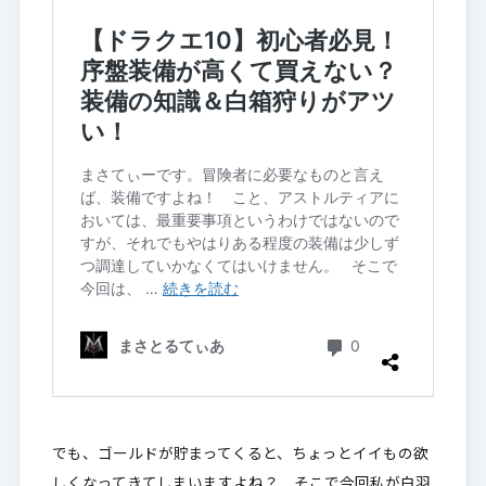
でも、ゴールドが貯まってくると、ちょっとイイもの欲
しくなってきてしまいますよね？ そこで今回私が白羽