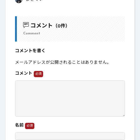
コメント
（0件）
Comment
コメントを書く
メールアドレスが公開されることはありません。
コメント
名前