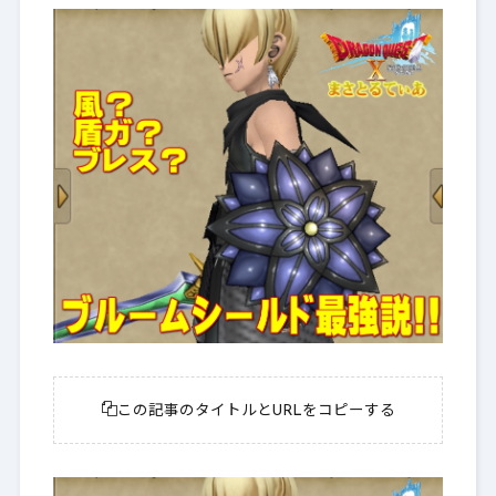
この記事のタイトルとURLをコピーする