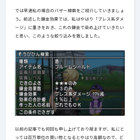
では早速私の場合のバザー検索をご紹介していきましょ
う。前述した錬金効果では、私はやはり
「ブレス系ダメ
ージ」に重きをおき
、これの錬金で染め上げていきたい
と思い、このような絞り込みを致しました。
以前の記事でも何回も申し上げており尾ますが、私にと
っては百万単位の買い物となるとやはり高額なので、ど