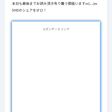
本日も最後までお読み頂き有り難う御座いますm(__)m
SNSのシェアをぜひ！
スポンサードリンク