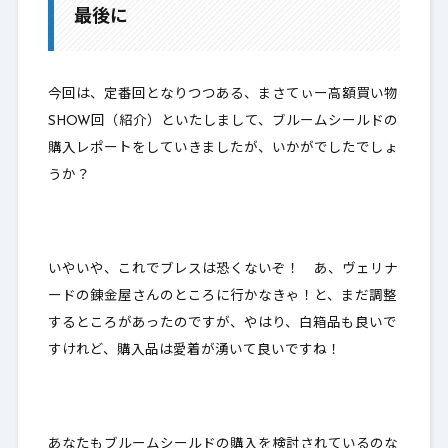
最後に
今回は、定番回となりつつある、まさてぃー高額買い物
SHOW回（紹介）といたしまして、ブルームシールドの
購入レポートをしていきましたが、いかがでしたでしょ
うか？
いやいや、これでブレスは恐くないぞ！ あ、ヴェリナ
ードの錬金屋さんのところに行かなきゃ！と、まだ調整
するところがあったのですが、やはり、白箱品も良いで
すけれど、購入品は愛着が湧いて良いですね！
あなたもブルームシールドの購入を検討されているのな