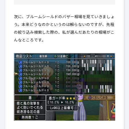
次に、ブルームシールドのバザー相場を見ていきましょ
う。本来どうなのかというのは解らないのですが、先程
の絞り込み検索した際の、私が選んだあたりの相場がこ
んなところです。