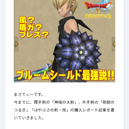
まさてぃーです。
今までに、両手剣の「神域の大剣」、片手剣の「邪紋の
つるぎ」「はやぶさの剣・改」の購入レポート記事を書
いていきました。