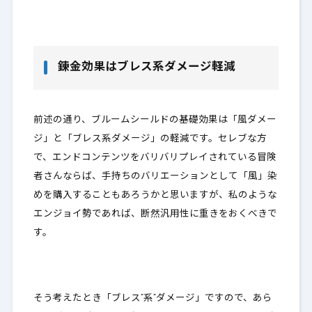
錬金効果はブレス系ダメージ軽減
前述の通り、ブルームシールドの基礎効果は「風ダメー
ジ」と「ブレス系ダメージ」の軽減です。セレブな方
で、エンドコンテンツをバリバリプレイされている冒険
者さんならば、手持ちのバリエーションとして「風」染
めを購入することもあろうかと思いますが、私のような
エンジョイ勢であれば、
断然汎用性に重きをおくべき
で
す。
そう考えたとき「ブレス”系”ダメージ」ですので、あら