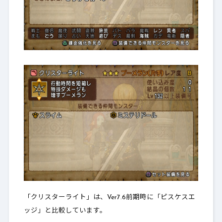
「クリスターライト」は、Ver7.6前期時に「ピスケスエ
ッジ」と比較しています。