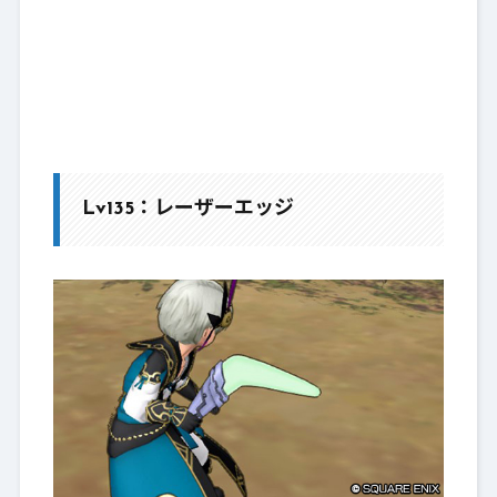
Lv135：レーザーエッジ