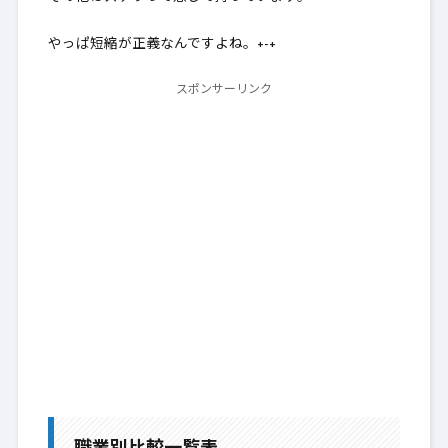
やっぱ短縮が正義なんですよね。+-+
スポンサーリンク