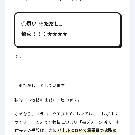
①買い ※ただし…
優秀！！：★★★★
です。
「※ただし」としています。
私的には破格の性能かと思います。
なぜなら、ドラゴンクエストXにおいては、「レボルス
ライサー」のような特技……つまり「被ダメージ増加」を
付与する手段は、実に
バトルにおいて重要且つ攻略に