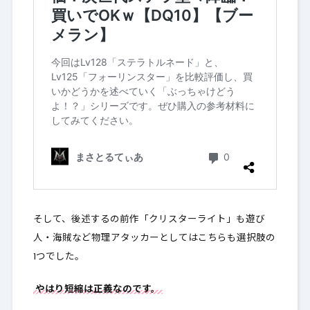
そして、後述するの前作「クリスターライト」も遊び
人・海賊など物理アタッカーとしてはこちらも選択肢の
1つでした。
やはり短縮は正義なのです。