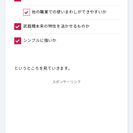
他の職業での使いまわしができやすいか
武器種本来の特性を活かせるものか
シンプルに強いか
というところを見ていきます。
スポンサーリンク