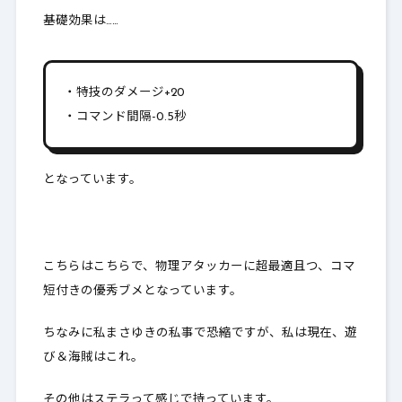
基礎効果は……
・特技のダメージ+20
・コマンド間隔-0.5秒
となっています。
こちらはこちらで、物理アタッカーに超最適且つ、コマ
短付きの優秀ブメとなっています。
ちなみに私まさゆきの私事で恐縮ですが、私は現在、遊
び＆海賊はこれ。
その他はステラって感じで持っています。