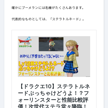
確かにブーメランには名機がたくさんあります。
代表的なものとしては、「ステラトルネード」。