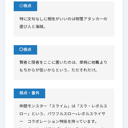
◎視点
特に文句なしに相性がいいのは物理アタッカーの
遊び人と海賊。
〇視点
賢者と隠者をここに置いたのは、単純に他職より
もちからが低いからという、ただそれだけ。
視点・番外
仲間モンスター「スライム」は「スラ・レボルス
ロー」という、パワフルスロー+レボルスライサ
ー コラボレーション特技を持っています。