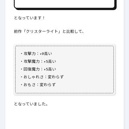
となっています！
前作「クリスターライト」と比較して、
・攻撃力：+9高い
・攻撃魔力：+5高い
・回復魔力：+5高い
・おしゃれさ：変わらず
・おもさ：変わらず
となっていました。