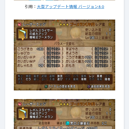
引用：
大型アップデート情報 バージョン8.0