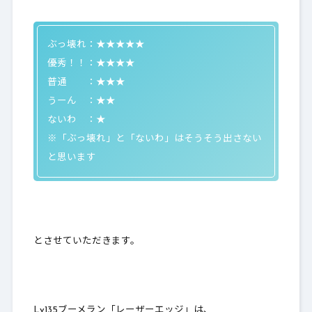
ぶっ壊れ：★★★★★
優秀！！：★★★★
普通 ：★★★
うーん ：★★
ないわ ：★
※「ぶっ壊れ」と「ないわ」はそうそう出さない
と思います
とさせていただきます。
Lv135ブーメラン「レーザーエッジ」は、