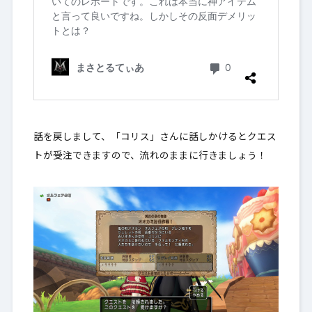
話を戻しまして、「コリス」さんに話しかけるとクエス
トが受注できますので、流れのままに行きましょう！