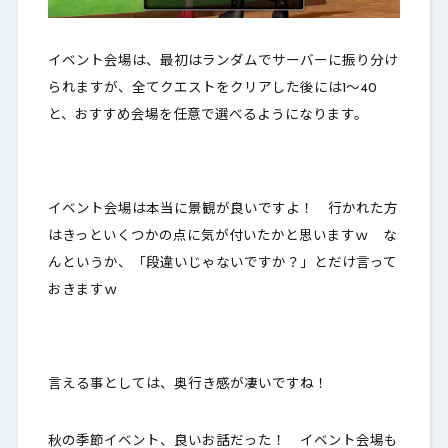
イベント会場は、最初はランダムでサーバーに振り分け
られますが、全てクエストをクリアした後には1～40
と、おすすめ会場を任意で選べるようになります。
イベント会場は本当に景観が良いですよ！ 行かれた方
はきっといくつかの点に気が付いたかと思いますｗ な
んというか、「段違いじゃないですか？」とだけ言って
おきますｗ
言える事としては、奥行き感が凄いですね！
秋の季節イベント、良いお話だった！ イベント会場も