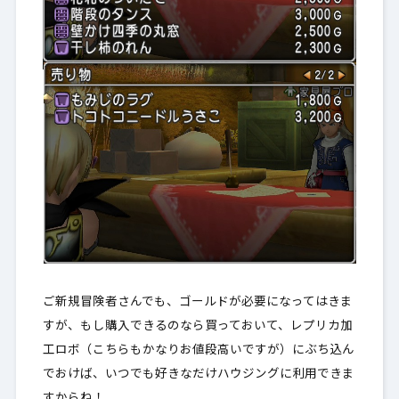
ご新規冒険者さんでも、ゴールドが必要になってはきま
すが、もし購入できるのなら買っておいて、レプリカ加
工ロボ（こちらもかなりお値段高いですが）にぶち込ん
でおけば、いつでも好きなだけハウジングに利用できま
すからね！