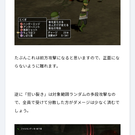
たぶんこれは前方攻撃になると思いますので、正面にな
らないように離れます。
逆に「狂い裂き」は対象範囲ランダムの多段攻撃なの
で、全員で受けて分散した方がダメージは少なく済むで
しょう。