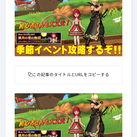
この記事のタイトルとURLをコピーする