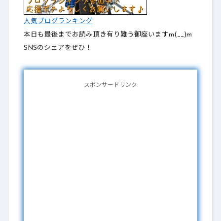
人気ブログランキング
本日も最後までお読み頂き有り難う御座いますm(__)m
SNSのシェアをぜひ！
スポンサードリンク