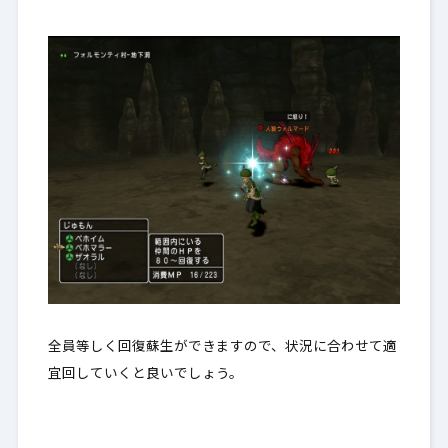
全員等しく回復蘇生ができますので、状況に合わせて適
宜回していくと良いでしょう。