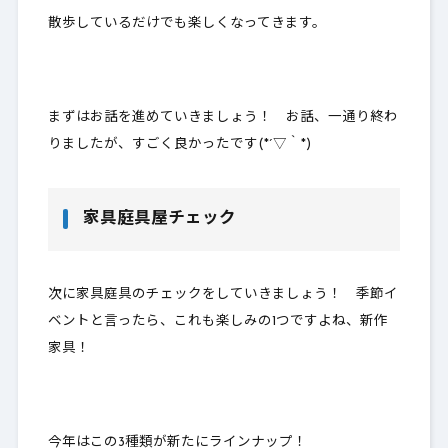
散歩しているだけでも楽しくなってきます。
まずはお話を進めていきましょう！ お話、一通り終わ
りましたが、すごく良かったです(*´▽｀*)
家具庭具屋チェック
次に家具庭具のチェックをしていきましょう！ 季節イ
ベントと言ったら、これも楽しみの1つですよね、新作
家具！
今年はこの3種類が新たにラインナップ！