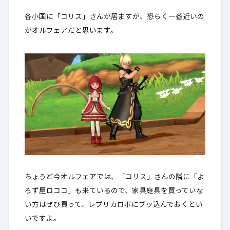
各小国に「コリス」さんが居ますが、恐らく一番近いの
がオルフェアだと思います。
ちょうど今オルフェアでは、「コリス」さんの隣に「よ
ろず屋ロココ」も来ているので、家具庭具を買っていな
い方はぜひ買って、レプリカロボにブッ込んでおくとい
いですよ。