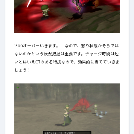
1300オーバーいきます。 なので、
怒り状態かそうでは
ないのかという状況把握は重要
です。チャージ時間は短
いとはいえCTのある特技なので、効果的に当てていきま
しょう！