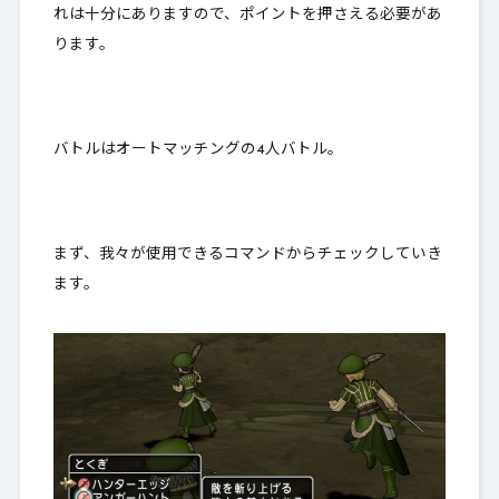
れは十分にあります
ので、ポイントを押さえる必要があ
ります。
バトルはオートマッチングの4人バトル。
まず、我々が使用できるコマンドからチェックしていき
ます。