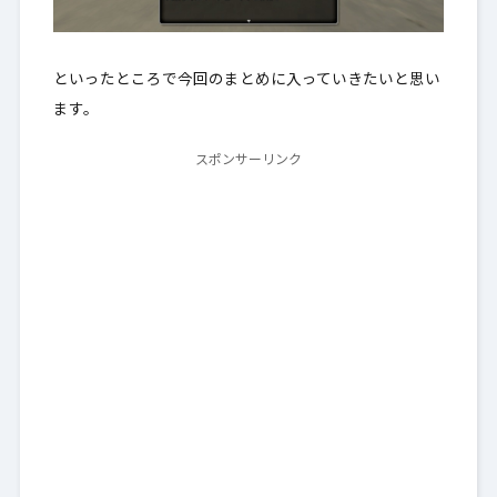
といったところで今回のまとめに入っていきたいと思い
ます。
スポンサーリンク