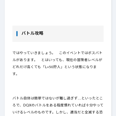
バトル攻略
ではやっていきましょう。 このイベントではボスバト
ルがあります。 とはいっても、現在の冒険者レベルが
どれだけ高くても「Lv50狩人」という状態になりま
す。
バトル自体は簡単ではないが難し過ぎず……といったとこ
ろで、DQXのバトルをある程度慣れていれば十分やって
いけるレベルのものです。しかし、
適当だと全滅する恐