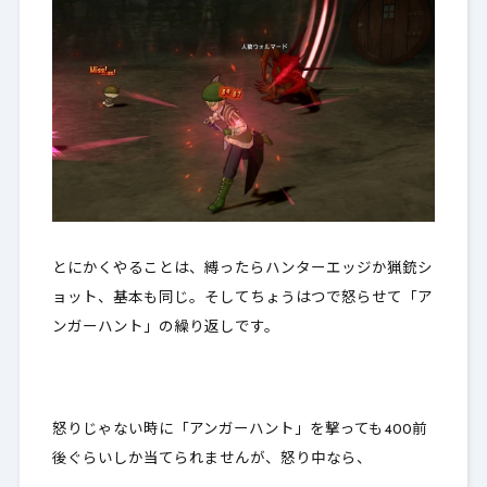
とにかくやることは、
縛ったらハンターエッジか猟銃シ
ョット、基本も同じ。そしてちょうはつで怒らせて「ア
ンガーハント」の繰り返し
です。
怒りじゃない時に「アンガーハント」を撃っても400前
後ぐらいしか当てられませんが、怒り中なら、