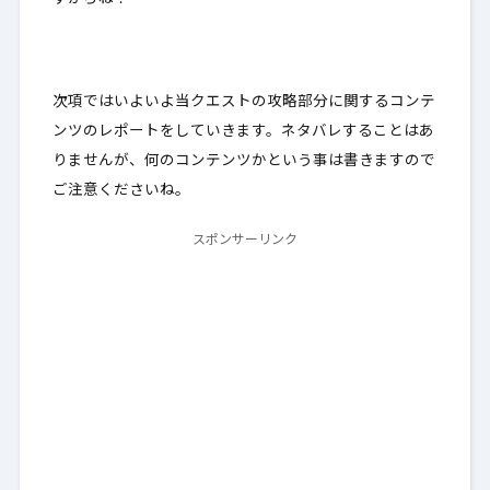
次項ではいよいよ当クエストの
攻略部分に関するコンテ
ンツのレポート
をしていきます。ネタバレすることはあ
りませんが、何のコンテンツかという事は書きますので
ご注意くださいね。
スポンサーリンク