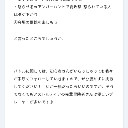
・怒らせる⇒アンガーハントで総攻撃…怒られている人
はタゲ下がり
④会場の景観を楽しもう
と言ったところでしょうか。
バトルに関しては、初心者さんがいらっしゃっても我々
が手厚くフォローしていきますので、ぜひ臆せずに挑戦
してください！ 私が一緒だったらいいのですが、そう
でなくてもアストルティアの先輩冒険者さんは優しいプ
レーヤーが多いです♪