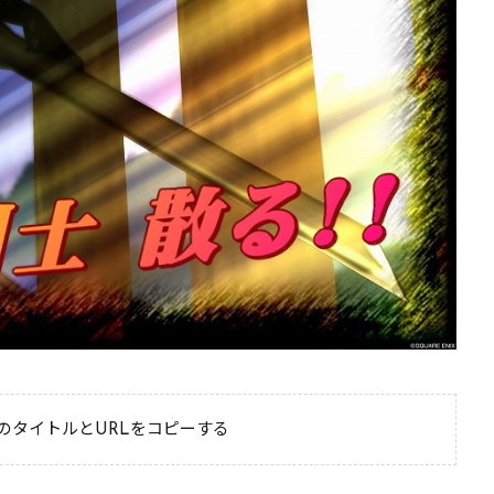
のタイトルとURLをコピーする