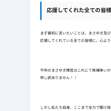
応援してくれた全ての皆
2.
最後に
まず最初に言いたいことは、まさゆき及び
応援してくれている全ての皆様に、心より御
今年のまさゆき陣営はこれにて候補争いか
申し訳ありません！！
しかし私たち自身、ここまで全力で駆け抜