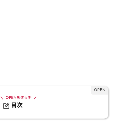
OPENをタッチ
目次