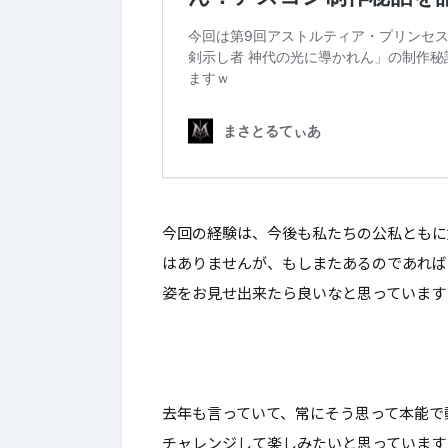
今回の経験は、今後も私たちの公私ともに
はありませんが
、もしまたあるのであれば
姿をお見せ出来たら良いなと思っています
去年も言っていて、常にそう思って本能で
チャレンジして楽しみたいと思っています