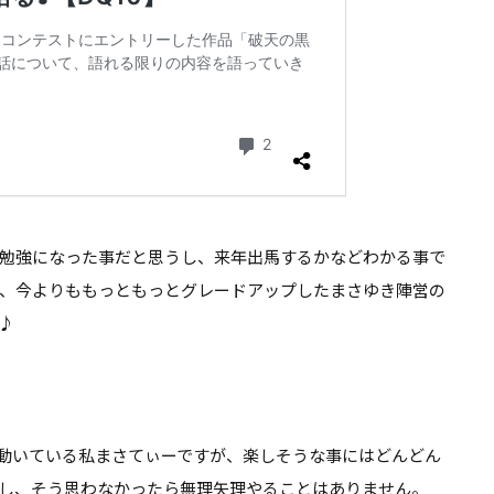
勉強になった事だと思うし、
来年出馬するかなどわかる事で
、今よりももっともっとグレードアップしたまさゆき陣営の
♪
動いている私まさてぃーですが、楽しそうな事にはどんどん
し、そう思わなかったら無理矢理やることはありません。