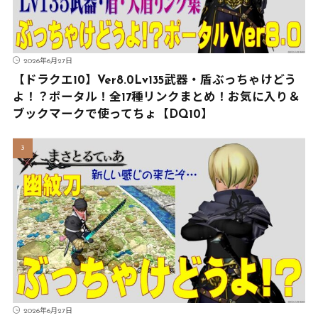
2026年6月27日
【ドラクエ10】Ver8.0Lv135武器・盾ぶっちゃけどう
よ！？ポータル！全17種リンクまとめ！お気に入り＆
ブックマークで使ってちょ【DQ10】
2026年6月27日