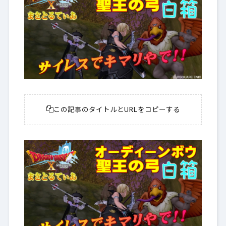
この記事のタイトルとURLをコピーする