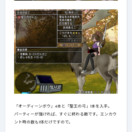
「オーディーンボウ」4本と「聖王の弓」1本を入手。
パーティーが強ければ、すぐに終わる敵です。エンカウ
ント時の数も1体だけですので。