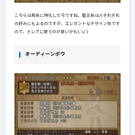
こちらは鳥系に特化した弓ですね。聖王系は人ぞれぞれ
の好みにもよるのですが、エレガントなデザイン性です
ので、ドレアに使うのが良いかも(;^ω^)
オーディーンボウ