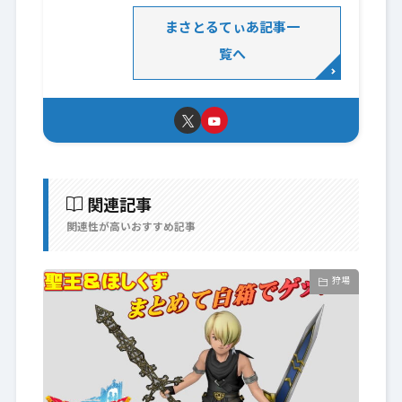
まさとるてぃあ記事一
覧へ
関連記事
関連性が高いおすすめ記事
狩場