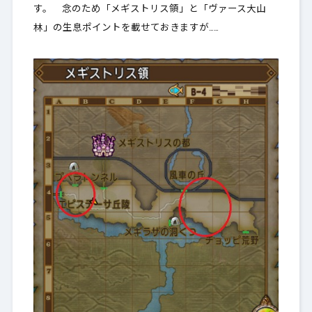
す。 念のため「メギストリス領」と「ヴァース大山
林」の生息ポイントを載せておきますが……