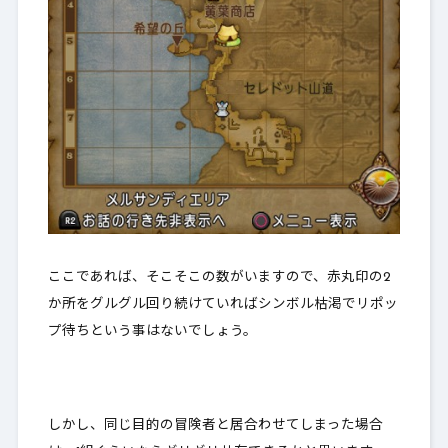
ここであれば、そこそこの数がいますので、赤丸印の2
か所をグルグル回り続けていればシンボル枯渇でリポッ
プ待ちという事はないでしょう。
しかし、同じ目的の冒険者と居合わせてしまった場合