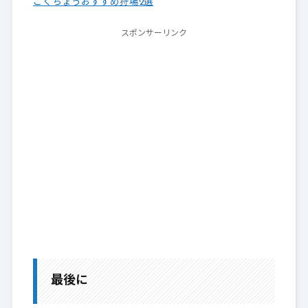
ごくちょうおすすめ狩場2選
スポンサーリンク
最後に