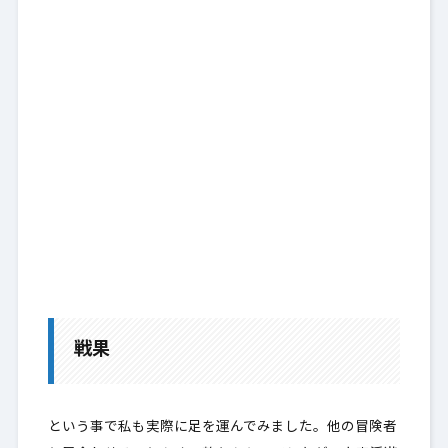
戦果
という事で私も実際に足を運んでみました。他の冒険者