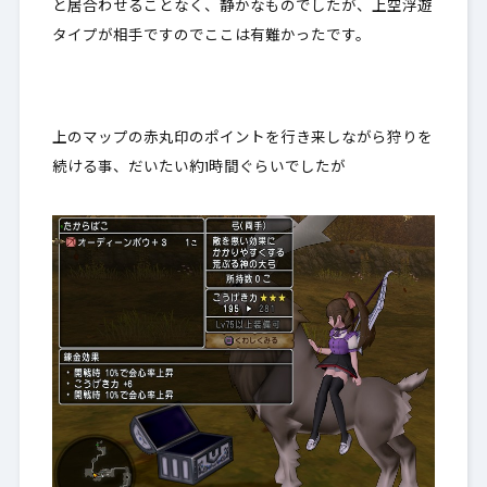
と居合わせることなく、静かなものでしたが、上空浮遊
タイプが相手ですのでここは有難かったです。
上のマップの赤丸印のポイントを行き来しながら狩りを
続ける事、だいたい約1時間ぐらいでしたが