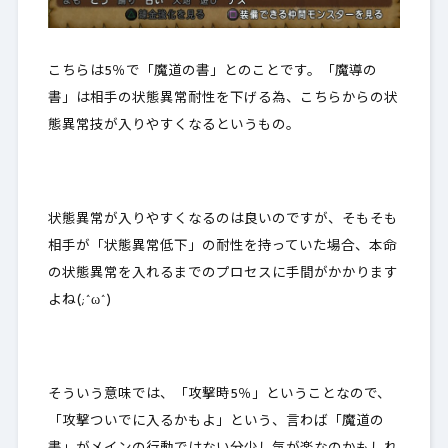
こちらは5％で「魔道の書」とのことです。「魔導の
書」は相手の状態異常耐性を下げる為、こ
ちらからの状
態異常技が入りやすくなる
というもの。
状態異常が入りやすくなるのは良いのですが、そもそも
相手が「状態異常低下」の耐性を持っていた場合、本命
の状態異常を入れるまでのプロセスに手間がかかります
よね(;^ω^)
そういう意味では、「攻撃時5％」ということなので、
「
攻撃ついで
に入るかもよ」という、言わば
「魔道の