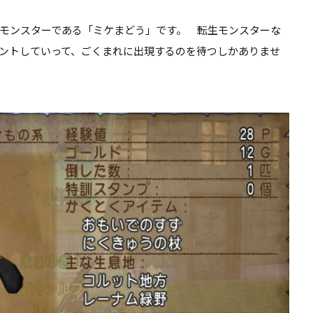
モンスターである「ミケまどう」です。 転生モンスターな
ントしていって、ごくまれに出現するのを待つしかありませ