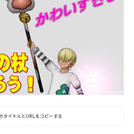
のタイトルとURLをコピーする