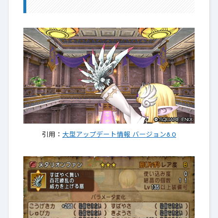
引用：
大型アップデート情報 バージョン8.0