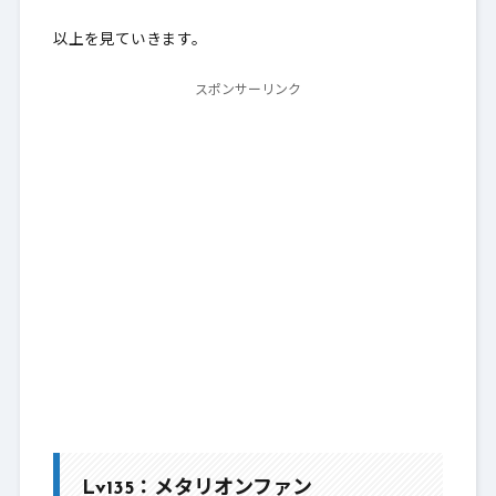
以上を見ていきます。
スポンサーリンク
Lv135：メタリオンファン