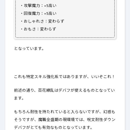
・攻撃魔力：+5高い
・回復魔力：+5高い
・おしゃれさ：変わらず
・おもさ：変わらず
となっています。
これも特定スキル強化系ではありますが、いいぞこれ！
前述の通り、百花繚乱はデバフが使えるものとなってい
ます。
もちろん耐性を持たれていると入らないですが、幻惑も
そうですが、魔職全盛期の現環境では、呪文耐性ダウン
デバフがとても有効なものとなっています。