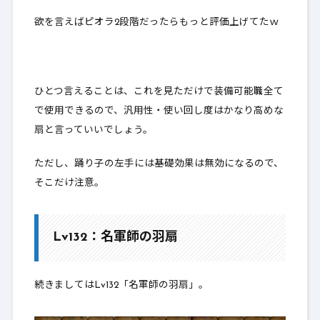
欲を言えばピオラ2段階だったらもっと評価上げてたｗ
ひとつ言えることは、これを見ただけで装備可能職全て
で使用できるので、汎用性・使い回し度はかなり高めな
扇と言っていいでしょう。
ただし、踊り子の左手には基礎効果は無効になるので、
そこだけ注意。
Lv132：名軍師の羽扇
続きましてはLv132「名軍師の羽扇」。