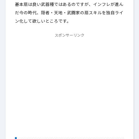
基本扇は良い武器種ではあるのですが、インフレが進ん
だ今の時代、隠者・天地・武闘家の扇スキルを独自ライ
ン化して欲しいところです。
スポンサーリンク