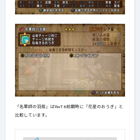
「名軍師の羽扇」はVer7.6前期時に「花星のおうぎ」と
比較しています。