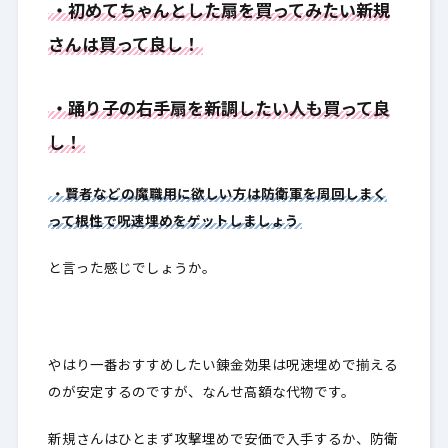
・初めてちゃんとした扇を買ってみたい新規
さんは買って良し！
・踊り子の右手扇を新調したい人も買って良
し！
・賢者などの魔職用に欲しい方は防衛軍を周回しまく
って根性で呪速埋めをゲットしましょう
と言った感じでしょうか。
やはり一番おすすめしたい錬金効果は呪速埋めで揃える
のが安定するのですが、なんせ高額な代物です。
新規さんはひとまず攻撃埋めで安価で入手するか、防衛