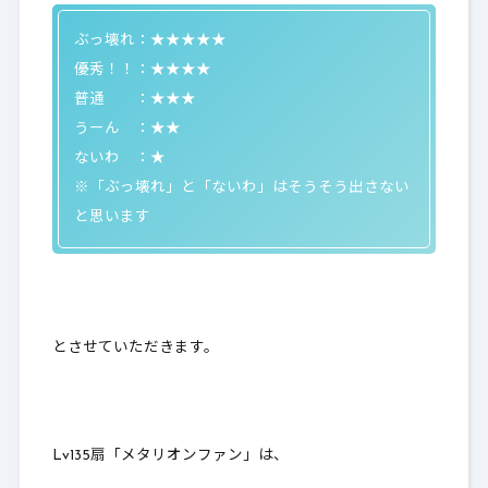
ぶっ壊れ：★★★★★
優秀！！：★★★★
普通 ：★★★
うーん ：★★
ないわ ：★
※「ぶっ壊れ」と「ないわ」はそうそう出さない
と思います
とさせていただきます。
Lv135扇「メタリオンファン」は、