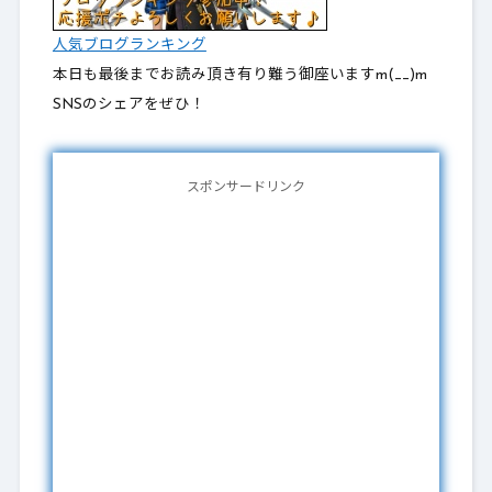
人気ブログランキング
本日も最後までお読み頂き有り難う御座いますm(__)m
SNSのシェアをぜひ！
スポンサードリンク