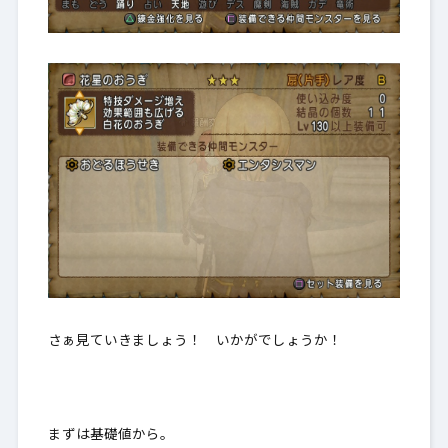
さぁ見ていきましょう！ いかがでしょうか！
まずは基礎値から。