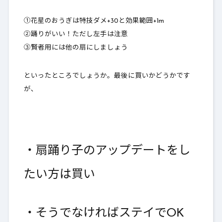
①花星のおうぎは特技ダメ+30と効果範囲+1m
②踊りがいい！ただし左手は注意
③賢者用には他の扇にしましょう
といったところでしょうか。最後に買いかどうかです
が、
・扇踊り子のアップデートをし
たい方は買い
・そうでなければステイでOK