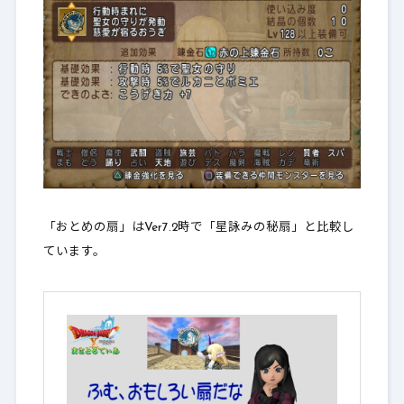
「おとめの扇」はVer7.2時で「星詠みの秘扇」と比較し
ています。