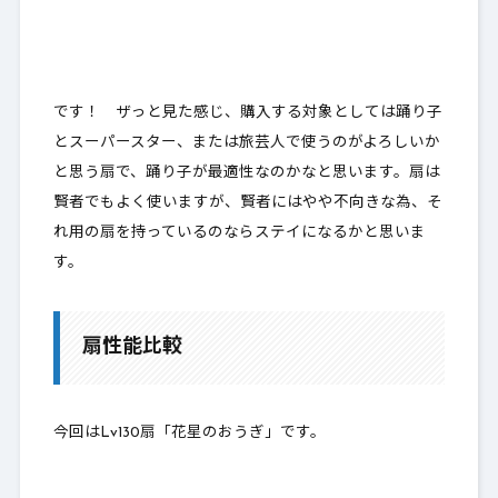
です！ ザっと見た感じ、購入する対象としては踊り子
とスーパースター、または旅芸人で使うのがよろしいか
と思う扇で、踊り子が最適性なのかなと思います。扇は
賢者でもよく使いますが、賢者にはやや不向きな為、そ
れ用の扇を持っているのならステイになるかと思いま
す。
扇性能比較
今回はLv130扇「花星のおうぎ」です。