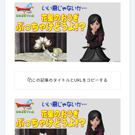
この記事のタイトルとURLをコピーする