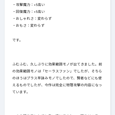
・攻撃魔力：
+5高い
・回復魔力：+5高い
・おしゃれさ：変わらず
・おもさ：
変わらず
です。
ふむふむ、久しぶりに効果範囲モノが出てきました。前
の効果範囲モノは「セーラスファン」でしたが、そちら
のほうはプラス早詠みモノでしたので、賢者などにも使
えるものでしたが、今作は完全に物理攻撃の内容になっ
ています。