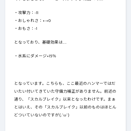
・攻撃力：-11
・おしゃれさ：+-+0
・おもさ：-1
となっており、基礎効果は……
・水系にダメージ+15％
となっています。こちらも、ここ最近のハンマーではだ
いたい付いてきていた守備力補正がありません。前述の
通り、「スカルブレイク」以来となったわけです。まぁ
とはいえ、その「スカルブレイク」以前のものはほとん
どついていないのですが(;^ω^)