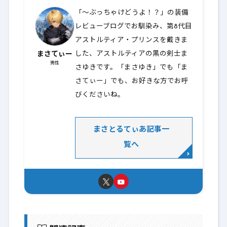
「～ぶっちゃけどうよ！？」の装備
レビューブログでお馴染み、第8代目
アストルティア・プリンスを戴きま
まさてぃー
した、アストルティアの黒の剣士ま
男性
さゆきです。「まさゆき」でも「ま
さてぃー」でも、お好きな方でお呼
びくださいね。
まさとるてぃあ記事一
覧へ