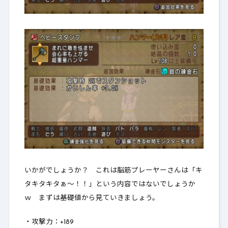
いかがでしょうか？ これは脳筋プレーヤーさんは「キ
タキタキタぁ～！！」という内容ではないでしょうか
ｗ まずは基礎値から見ていきましょう。
・攻撃力：+189