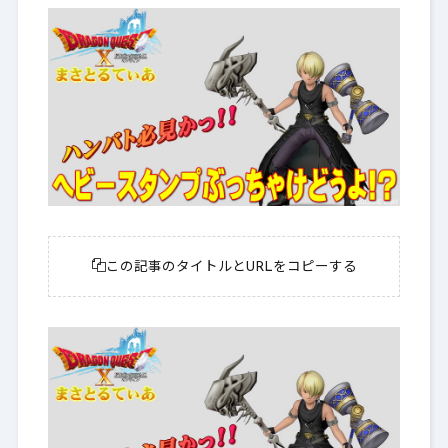
この記事のタイトルとURLをコピーする