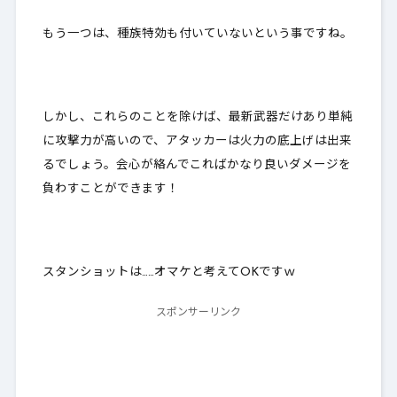
もう一つは、種族特効も付いていないという事ですね。
しかし、これらのことを除けば、最新武器だけあり単純
に攻撃力が高いので、アタッカーは火力の底上げは出来
るでしょう。
会心が絡んでこればかなり良いダメージを
負わすことができます
！
スタンショットは……オマケと考えてOKですｗ
スポンサーリンク