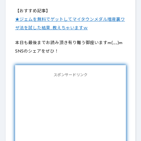
【おすすめ記事】
★ジェムを無料でゲットしてマイタウンメダル増産裏ワ
ザ法を試した結果…教えちゃいますｗ
本日も最後までお読み頂き有り難う御座いますm(__)m
SNSのシェアをぜひ！
スポンサードリンク