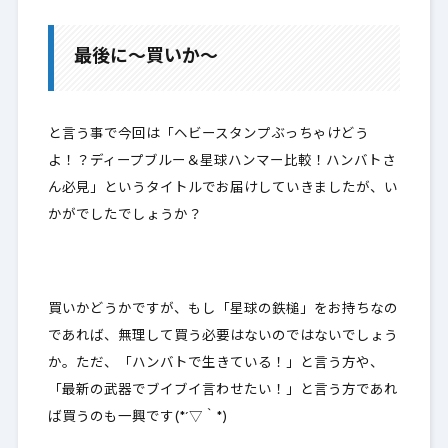
最後に～買いか～
と言う事で今回は「ヘビースタンプぶっちゃけどう
よ！？ディープブルー＆星球ハンマー比較！ハンバトさ
ん必見」というタイトルでお届けしていきましたが、い
かがでしたでしょうか？
買いかどうかですが、もし
「星球の鉄槌」をお持ちなの
であれば
、無理して買う必要はないのではないでしょう
か。ただ、「ハンバトで生きている！」と言う方や、
「最新の武器でブイブイ言わせたい！」と言う方であれ
ば買うのも一興です(*´▽｀*)