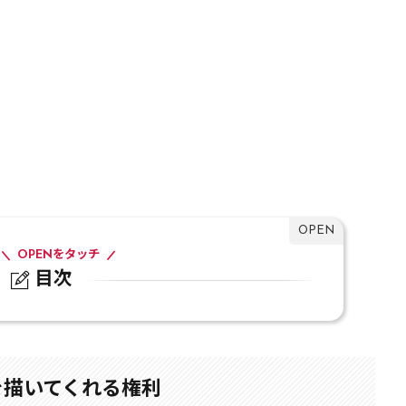
OPENをタッチ
目次
いてくれる権利
を描いてくれる権利