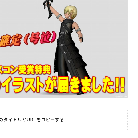
のタイトルとURLをコピーする