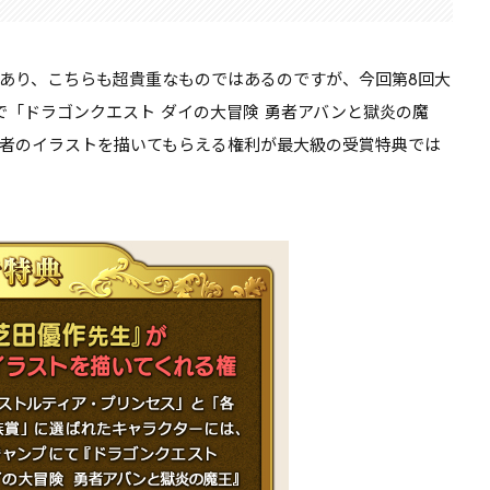
あり、こちらも超貴重なものではあるのですが、今回第8回大
で「ドラゴンクエスト ダイの大冒険 勇者アバンと獄炎の魔
者のイラストを描いてもらえる権利が
最大級の受賞特典
では