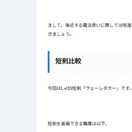
まして、後述する魔法使いに関しては呪速
きましょう。
短剣比較
今回はLv125短剣「ヴェーレダガー」です
短剣を装備できる職業は以下、