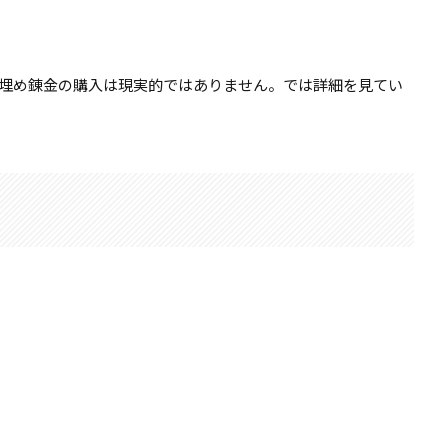
埋め錬金の購入は現実的ではありません。では詳細を見てい
。