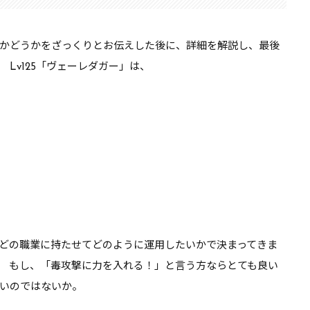
かどうかをざっくりとお伝えした後に、詳細を解説し、最後
Lv125「ヴェーレダガー」は、
どの職業に持たせてどのように運用したいかで決まってきま
 もし、「毒攻撃に力を入れる！」と言う方ならとても良い
いのではないか。