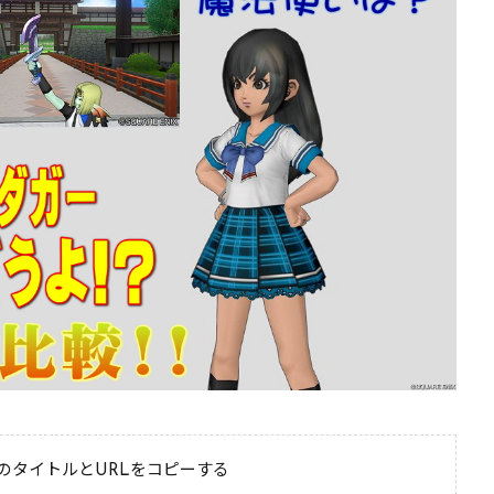
のタイトルとURLをコピーする