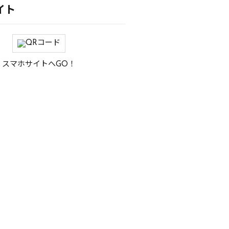
イト
スマホサイトへGO！