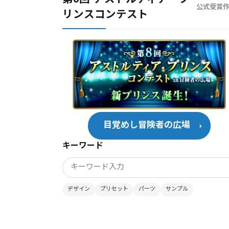
公式受賞
リンスコンテスト
目覚めし冒険者の広場
キーワード
デザイン
プリセット
パーツ
サンプル