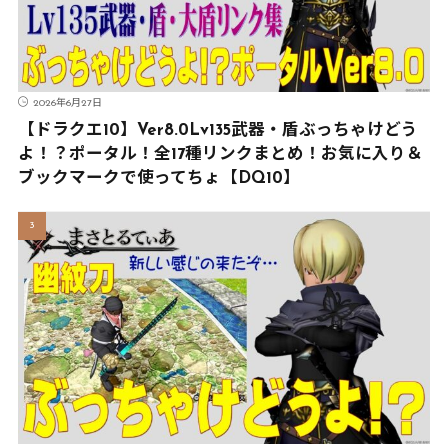
2026年6月27日
【ドラクエ10】Ver8.0Lv135武器・盾ぶっちゃけどう
よ！？ポータル！全17種リンクまとめ！お気に入り＆
ブックマークで使ってちょ【DQ10】