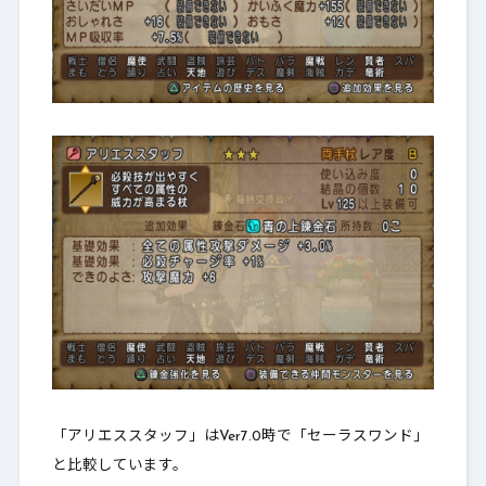
「アリエススタッフ」はVer7.0時で「セーラスワンド」
と比較しています。