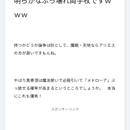
明らかなぶっ壊れ両手杖ですｗ
ｗｗ
持つかどうか論争は別として、魔戦・天地ならアリエス
の方が良いですもんね。
やはり真骨頂は魔法使いで必殺引いて「メドローア」ぶ
っ放せる確率が高まるというところでしょうか。 本当
にこれも優秀！
スポンサーリンク