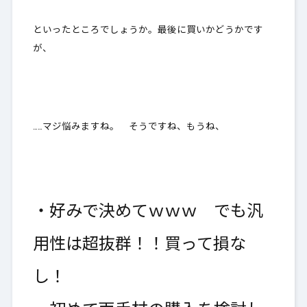
といったところでしょうか。最後に買いかどうかです
が、
……マジ悩みますね。 そうですね、もうね、
・好みで決めてｗｗｗ でも汎
用性は超抜群！！買って損な
し！