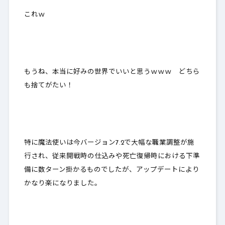
これｗ
もうね、本当に好みの世界でいいと思うｗｗｗ どちら
も捨てがたい！
特に魔法使いは今バージョン7.2で大幅な職業調整が施
行され、従来開戦時の仕込みや死亡復帰時における下準
備に数ターン掛かるものでしたが、アップデートにより
かなり楽になりました。