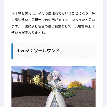
両手杖と言えば、やはり魔法職でということになり、特
に魔法使い・竜術士での使用がメインになろうかと思い
ます。 逆に少し毛色の違う職業として、天地雷鳴士は
使い方が変わりますね。
Lv128：ソールワンド