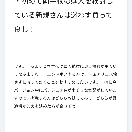
・初めて両手杖の購入を検討し
ている新規さんは迷わず買って
良し！
です。 ちょっと両手杖は立て続けにぶっ壊れが来てい
て悩みますね。 エンドボスやる方は、一応アリエス壊
さずに持っておくことをおすすめしたいです。 特に今
バージョン中にバラシュナⅣが来そうな気配がしていま
すので、挑戦する方はどちらも試してみて、どちらが最
適解か答えを決めた方が良さそう。