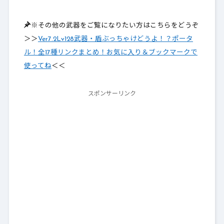
※その他の武器をご覧になりたい方はこちらをどうぞ
＞＞
Ver7.2Lv128武器・盾ぶっちゃけどうよ！？ポータ
ル！全17種リンクまとめ！お気に入り＆ブックマークで
使ってね
＜＜
スポンサーリンク