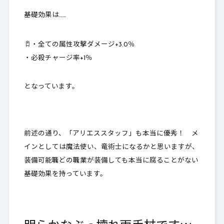
基礎効果は……
・全ての属性攻撃ダメージ+3.0％
・必殺チャージ率+1％
となっています。
前述の通り、「アリエススタッフ」も本当に優秀！ メ
インとしては魔法使い、竜術士になるかと思いますが、
装備可能職どの職業が装備しても本当に腐ることがない
基礎効果を持っています
。