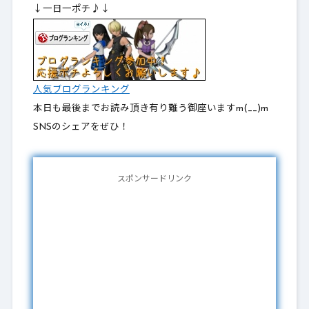
↓一日一ポチ♪↓
人気ブログランキング
本日も最後までお読み頂き有り難う御座いますm(__)m
SNSのシェアをぜひ！
スポンサードリンク