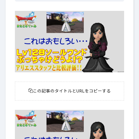
この記事のタイトルとURLをコピーする