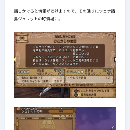
話しかけると情報が効けますので、その通りにウェナ諸
島ジュレットの町酒場に。