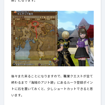
跡」になります。
後々また来ることになりますので、職業クエストが全て
終わるまで「海賊のアジト跡」にあるルーラ登録ポイン
トに石を置いておくと、少しショートカットできると思
います。