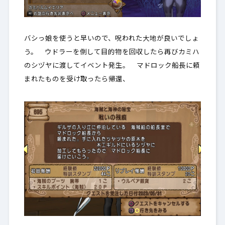
バシっ娘を使うと早いので、呪われた大地が良いでしょ
う。 ウドラーを倒して目的物を回収したら再びカミハ
のシヅヤに渡してイベント発生。 マドロック船長に頼
まれたものを受け取ったら帰還、