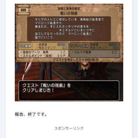
報告、終了です。
スポンサーリンク