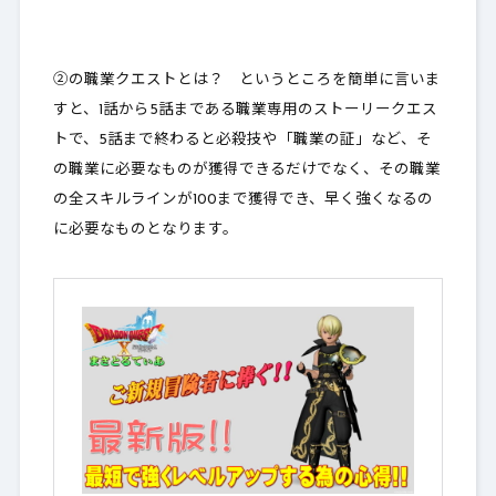
②の職業クエストとは？ というところを簡単に言いま
すと、1話から5話まである職業専用のストーリークエス
トで、5話まで終わると必殺技や「職業の証」など、そ
の職業に必要なものが獲得できるだけでなく、
その職業
の全スキルラインが100まで獲得
でき、早く強くなるの
に必要なものとなります。