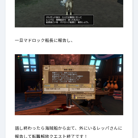
一旦マドロック船長に報告し、
話し終わったら海賊船から出て、外にいるレッパさんに
報告して転職解放クエスト終了です！