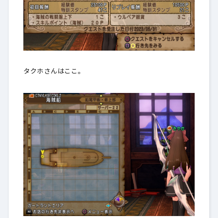
タクホさんはここ。