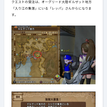
クエストの受注は、オーグリード大陸ギルザット地方
「入り江の集落」にいる「レッパ」さんからになりま
す。