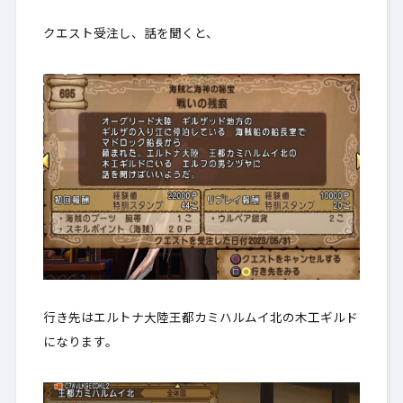
クエスト受注し、話を聞くと、
行き先はエルトナ大陸王都カミハルムイ北の木工ギルド
になります。