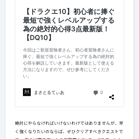
絶対にやらなければいけないわけではありませんが、早
く強くなりたいのならば、ぜひクリアすべきクエストで