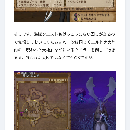
そうです、海賊クエストもけっこうたらい回しがあるの
で覚悟しておいてくださいｗ 次は同じくエルトナ大陸
内の「呪われた大地」などにいるウドラーを倒しに行き
ます。呪われた大地ではなくてもOKですが、