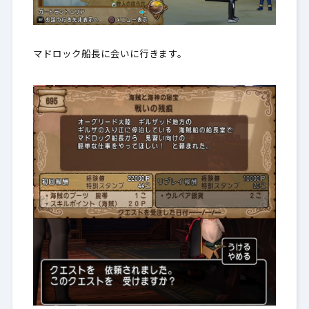
マドロック船長に会いに行きます。