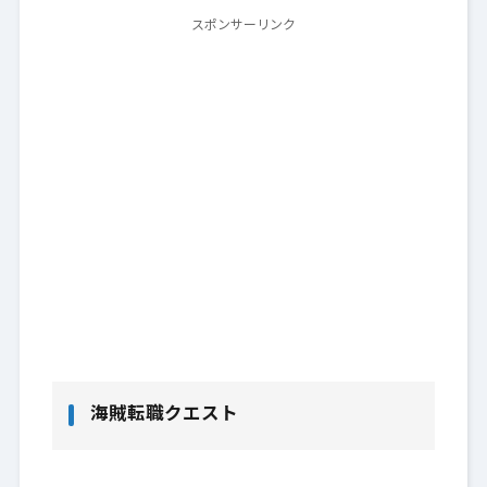
スポンサーリンク
海賊転職クエスト