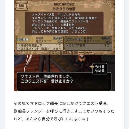
その場でマドロック船長に話しかけてクエスト受注。
副船長フレンジーを呼びに行きます……てかいつもそうだ
けど、あんたら自分で呼びにいけよ(;^ω^)