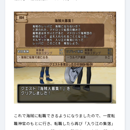
これで海賊に転職できるようになりましたので、一度転
職神官のもとに行き、転職したら再び「入り江の集落」