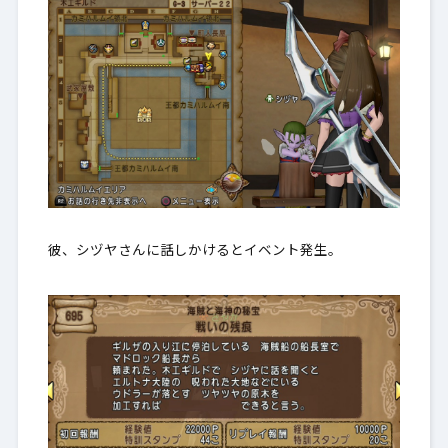
彼、シヅヤさんに話しかけるとイベント発生。