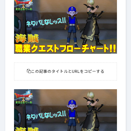
この記事のタイトルとURLをコピーする