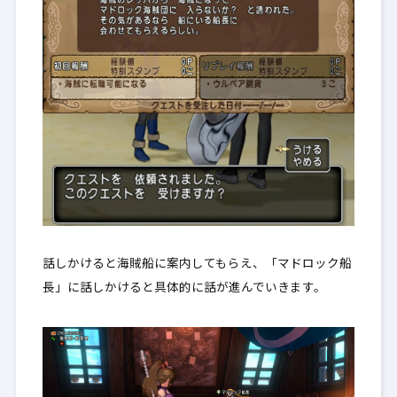
話しかけると海賊船に案内してもらえ、「マドロック船
長」に話しかけると具体的に話が進んでいきます。