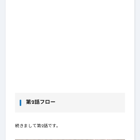
第2話フロー
続きまして第2話です。