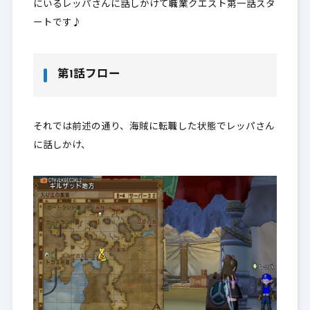
にいるレッパさんに話しかけて職業クエスト第一話スタ
ートです♪
第1話フロー
それでは前述の通り、海賊に転職した状態でレッパさん
に話しかけ、