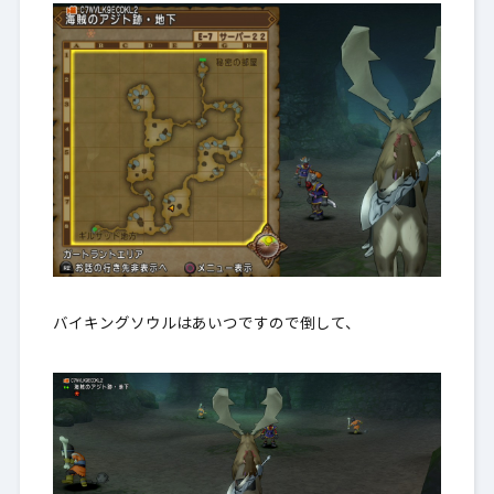
バイキングソウルはあいつですので倒して、